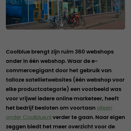
Coolblue brengt zijn ruim 360 webshops
onder in één webshop. Waar de e-
commercegigant door het gebruik van
talloze satellietwebsites (één webshop voor
elke productcategorie) een voorbeeld was
voor vrijwel iedere online marketeer, heeft
het bedrijf besloten om voortaan
alleen
onder Coolblue.nl
verder te gaan. Naar eigen
zeggen biedt het meer overzicht voor de