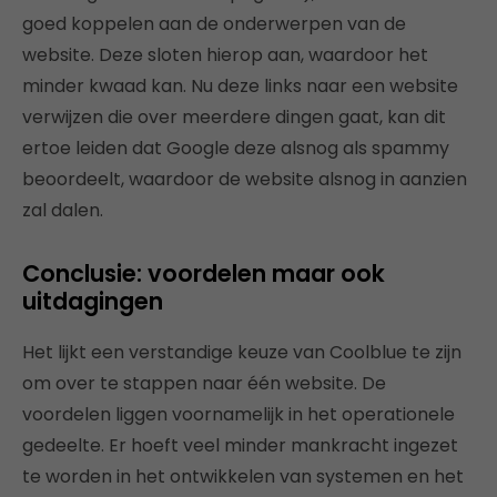
goed koppelen aan de onderwerpen van de
website. Deze sloten hierop aan, waardoor het
minder kwaad kan. Nu deze links naar een website
verwijzen die over meerdere dingen gaat, kan dit
ertoe leiden dat Google deze alsnog als spammy
beoordeelt, waardoor de website alsnog in aanzien
zal dalen.
Conclusie: voordelen maar ook
uitdagingen
Het lijkt een verstandige keuze van Coolblue te zijn
om over te stappen naar één website. De
voordelen liggen voornamelijk in het operationele
gedeelte. Er hoeft veel minder mankracht ingezet
te worden in het ontwikkelen van systemen en het