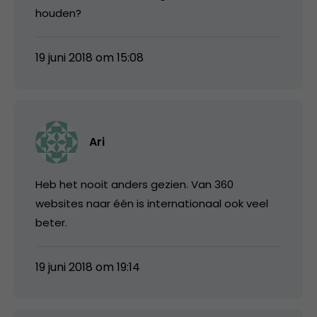
houden?
19 juni 2018 om 15:08
Ari
Heb het nooit anders gezien. Van 360
websites naar één is internationaal ook veel
beter.
19 juni 2018 om 19:14