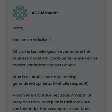
ACGM Invent
Beste,
Kansen en valkuilen!?
Dit stuk is kennelijk geschreven zonder het
businessmodel van Coolblue te kennen én de
manier van indexering van Google.
Alles in dit stuk is naar mijn mening
gefundeerd op niets. (Met alle respect!!)
Misschien is Coolblue net zoals Amazon of
eBay een tech-bedrijf en is faciliteren hun
verdienmodel. Het verkoopresultaat is de