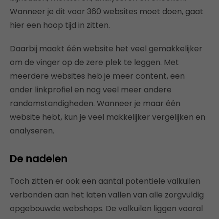
Wanneer je dit voor 360 websites moet doen, gaat
hier een hoop tijd in zitten.
Daarbij maakt één website het veel gemakkelijker
om de vinger op de zere plek te leggen. Met
meerdere websites heb je meer content, een
ander linkprofiel en nog veel meer andere
randomstandigheden. Wanneer je maar één
website hebt, kun je veel makkelijker vergelijken en
analyseren.
De nadelen
Toch zitten er ook een aantal potentiele valkuilen
verbonden aan het laten vallen van alle zorgvuldig
opgebouwde webshops. De valkuilen liggen vooral