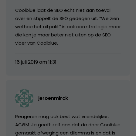
Coolblue laat de SEO echt niet aan toeval
over en stippelt de SEO gedegen uit. “We zien
wel hoe het uitpakt” is ook een strategie maar
die kan je maar beter niet uiten op de SEO
vloer van Coolblue.
16 juli 2019 om 11:31
jeroenmirck
Reageren mag ook best wat vriendelijker,
ACGM. Je geeft zelf aan dat de door Coolblue
gemaakt afweging een dilemma is en dat is