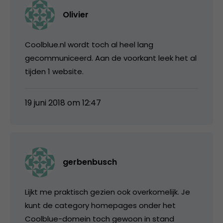
Olivier
Coolblue.nl wordt toch al heel lang
gecommuniceerd. Aan de voorkant leek het al
tijden 1 website.
19 juni 2018 om 12:47
gerbenbusch
Lijkt me praktisch gezien ook overkomelijk. Je
kunt de category homepages onder het
Coolblue-domein toch gewoon in stand