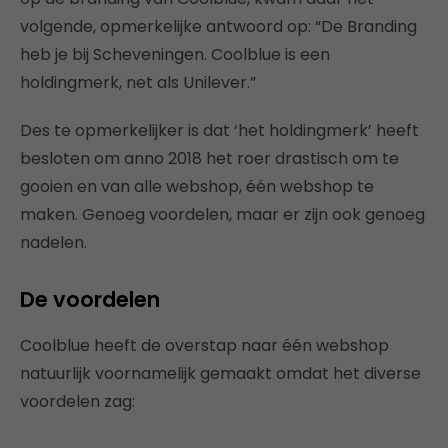
volgende, opmerkelijke antwoord op: “De Branding
heb je bij Scheveningen. Coolblue is een
holdingmerk, net als Unilever.”
Des te opmerkelijker is dat ‘het holdingmerk’ heeft
besloten om anno 2018 het roer drastisch om te
gooien en van alle webshop, één webshop te
maken. Genoeg voordelen, maar er zijn ook genoeg
nadelen.
De voordelen
Coolblue heeft de overstap naar één webshop
natuurlijk voornamelijk gemaakt omdat het diverse
voordelen zag: