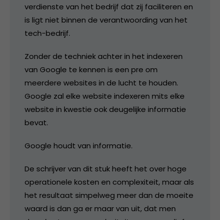
verdienste van het bedrijf dat zij faciliteren en
is ligt niet binnen de verantwoording van het
tech-bedrijf.
Zonder de techniek achter in het indexeren
van Google te kennen is een pre om
meerdere websites in de lucht te houden.
Google zal elke website indexeren mits elke
website in kwestie ook deugelijke informatie
bevat.
Google houdt van informatie.
De schrijver van dit stuk heeft het over hoge
operationele kosten en complexiteit, maar als
het resultaat simpelweg meer dan de moeite
waard is dan ga er maar van uit, dat men