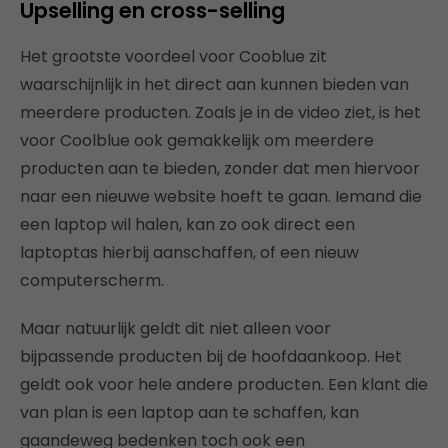
Upselling en cross-selling
Het grootste voordeel voor Cooblue zit
waarschijnlijk in het direct aan kunnen bieden van
meerdere producten. Zoals je in de video ziet, is het
voor Coolblue ook gemakkelijk om meerdere
producten aan te bieden, zonder dat men hiervoor
naar een nieuwe website hoeft te gaan. Iemand die
een laptop wil halen, kan zo ook direct een
laptoptas hierbij aanschaffen, of een nieuw
computerscherm.
Maar natuurlijk geldt dit niet alleen voor
bijpassende producten bij de hoofdaankoop. Het
geldt ook voor hele andere producten. Een klant die
van plan is een laptop aan te schaffen, kan
gaandeweg bedenken toch ook een