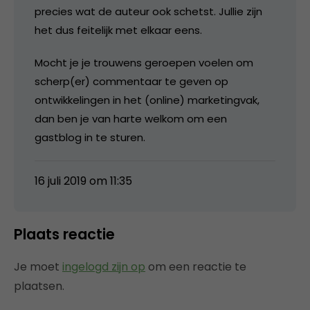
precies wat de auteur ook schetst. Jullie zijn
het dus feitelijk met elkaar eens.
Mocht je je trouwens geroepen voelen om
scherp(er) commentaar te geven op
ontwikkelingen in het (online) marketingvak,
dan ben je van harte welkom om een
gastblog in te sturen.
16 juli 2019 om 11:35
Plaats reactie
Je moet
ingelogd zijn op
om een reactie te
plaatsen.