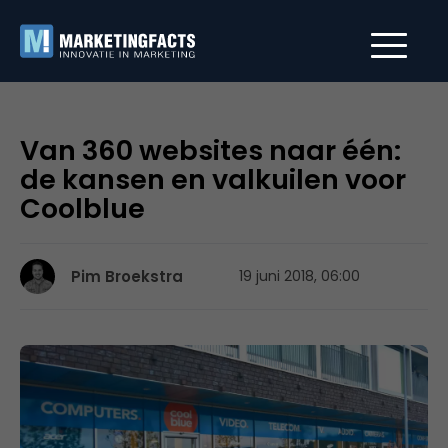
Van 360 websites naar één:
de kansen en valkuilen voor
Coolblue
Pim Broekstra
19 juni 2018, 06:00