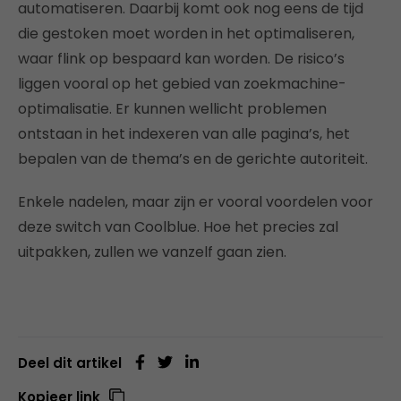
automatiseren. Daarbij komt ook nog eens de tijd
die gestoken moet worden in het optimaliseren,
waar flink op bespaard kan worden. De risico’s
liggen vooral op het gebied van zoekmachine-
optimalisatie. Er kunnen wellicht problemen
ontstaan in het indexeren van alle pagina’s, het
bepalen van de thema’s en de gerichte autoriteit.
Enkele nadelen, maar zijn er vooral voordelen voor
deze switch van Coolblue. Hoe het precies zal
uitpakken, zullen we vanzelf gaan zien.
Deel dit artikel
Kopieer link