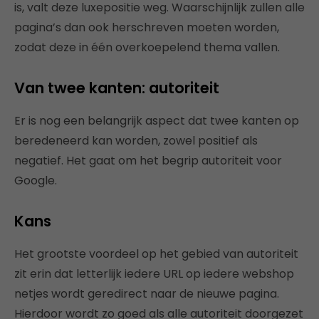
is, valt deze luxepositie weg. Waarschijnlijk zullen alle
pagina’s dan ook herschreven moeten worden,
zodat deze in één overkoepelend thema vallen.
Van twee kanten: autoriteit
Er is nog een belangrijk aspect dat twee kanten op
beredeneerd kan worden, zowel positief als
negatief. Het gaat om het begrip autoriteit voor
Google.
Kans
Het grootste voordeel op het gebied van autoriteit
zit erin dat letterlijk iedere URL op iedere webshop
netjes wordt geredirect naar de nieuwe pagina.
Hierdoor wordt zo goed als alle autoriteit doorgezet