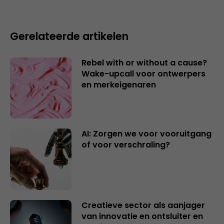
Gerelateerde artikelen
Rebel with or without a cause?
Wake-upcall voor ontwerpers
en merkeigenaren
AI: Zorgen we voor vooruitgang
of voor verschraling?
Creatieve sector als aanjager
van innovatie en ontsluiter en