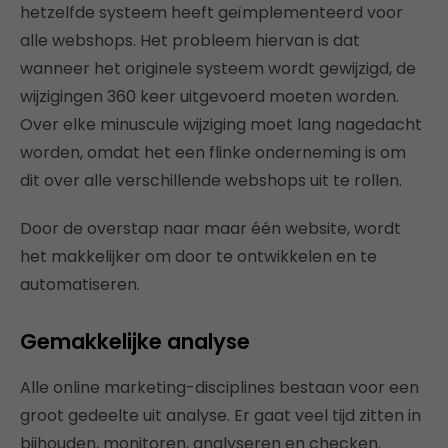
hetzelfde systeem heeft geïmplementeerd voor
alle webshops. Het probleem hiervan is dat
wanneer het originele systeem wordt gewijzigd, de
wijzigingen 360 keer uitgevoerd moeten worden.
Over elke minuscule wijziging moet lang nagedacht
worden, omdat het een flinke onderneming is om
dit over alle verschillende webshops uit te rollen.
Door de overstap naar maar één website, wordt
het makkelijker om door te ontwikkelen en te
automatiseren.
Gemakkelijke analyse
Alle online marketing-disciplines bestaan voor een
groot gedeelte uit analyse. Er gaat veel tijd zitten in
bijhouden, monitoren, analyseren en checken.