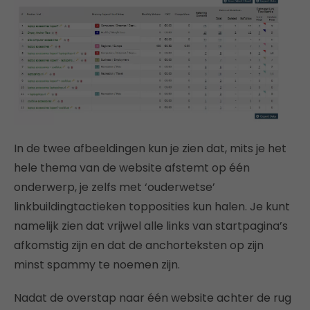
In de twee afbeeldingen kun je zien dat, mits je het
hele thema van de website afstemt op één
onderwerp, je zelfs met ‘ouderwetse’
linkbuildingtactieken topposities kun halen. Je kunt
namelijk zien dat vrijwel alle links van startpagina’s
afkomstig zijn en dat de anchorteksten op zijn
minst spammy te noemen zijn.
Nadat de overstap naar één website achter de rug