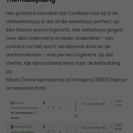
Het grootste voordeel dat Coolblue had bij al de
miniwebshops, is dat al die webshops perfect op
één thema waren ingericht. Alle webshops gingen
over één onderwerp en ieder onderdeel – van
content tot het soort verwijzende links en de
anchorteksten – was perfect ingericht op dat
thema. Kijk bijvoorbeeld eens naar de linkbuilding
op
https://www.laptopshop.nl/category/28521/laptop-
accessoires.html.