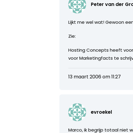
Peter van der Gr
Lijkt me wel wat! Gewoon een 
Zie:
Hosting Concepts heeft voor
voor Marketingfacts te schrij
13 maart 2006 om 11:27
evroekel
Marco, ik begrijp totaal niet