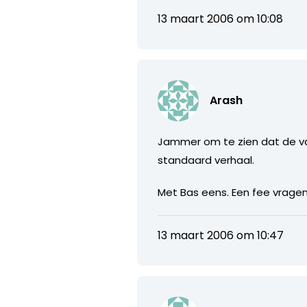
13 maart 2006 om 10:08
Arash
Jammer om te zien dat de vac
standaard verhaal.
Met Bas eens. Een fee vragen
13 maart 2006 om 10:47