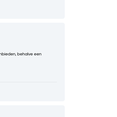
anbieden, behalve een