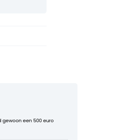
ard gewoon een 500 euro