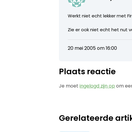
Werkt niet echt lekker met Fire
Zie er ook niet echt het nut v
20 mei 2005 om 16:00
Plaats reactie
Je moet
ingelogd zijn op
om een
Gerelateerde arti