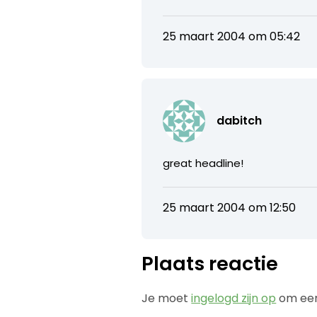
25 maart 2004 om 05:42
dabitch
great headline!
25 maart 2004 om 12:50
Plaats reactie
Je moet
ingelogd zijn op
om een