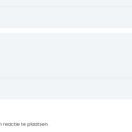
 reactie te plaatsen.