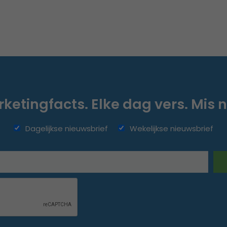
ketingfacts. Elke dag vers. Mis n
Dagelijkse nieuwsbrief
Wekelijkse nieuwsbrief