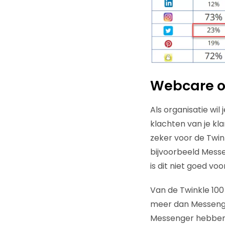
Webcare o
Als organisatie wil
klachten van je kla
zeker voor de Twin
bijvoorbeeld Messen
is dit niet goed voo
Van de Twinkle 100
meer dan Messenge
Messenger hebben.