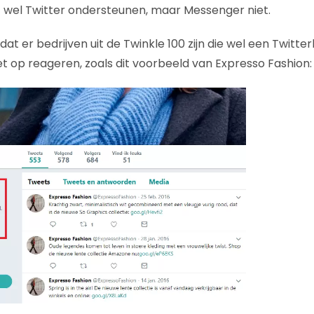
) wel Twitter ondersteunen, maar Messenger niet.
dat er bedrijven uit de Twinkle 100 zijn die wel een Twitt
t op reageren, zoals dit voorbeeld van Expresso Fashion: