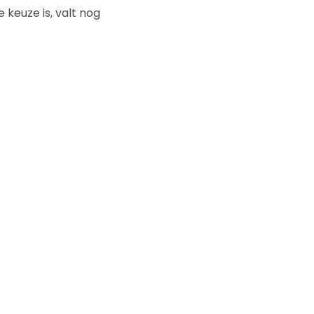
 keuze is, valt nog