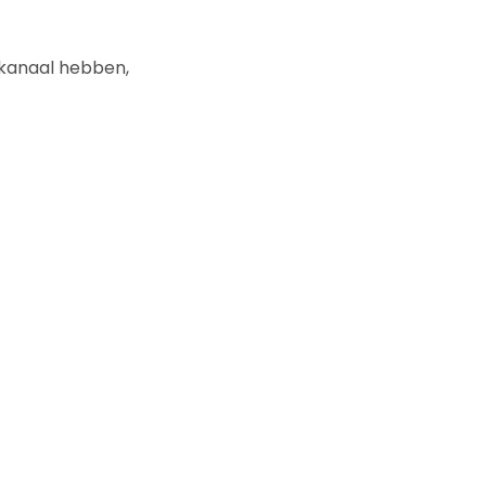
erkanaal hebben,