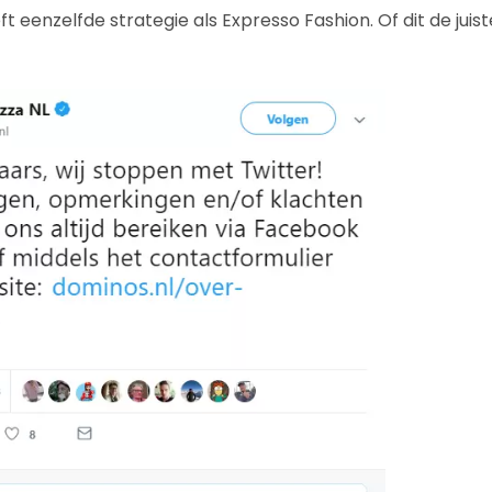
t eenzelfde strategie als Expresso Fashion. Of dit de juiste