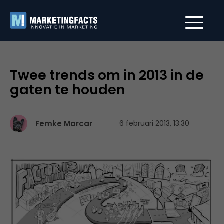
Twee trends om in 2013 in de
gaten te houden
Femke Marcar
6 februari 2013, 13:30