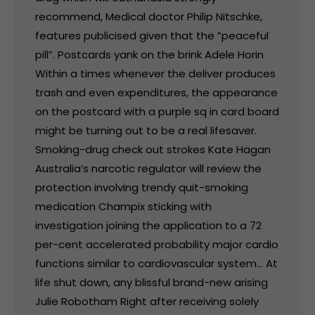
recommend, Medical doctor Philip Nitschke,
features publicised given that the ”peaceful
pill”. Postcards yank on the brink Adele Horin
Within a times whenever the deliver produces
trash and even expenditures, the appearance
on the postcard with a purple sq in card board
might be turning out to be a real lifesaver.
Smoking-drug check out strokes Kate Hagan
Australia’s narcotic regulator will review the
protection involving trendy quit-smoking
medication Champix sticking with
investigation joining the application to a 72
per-cent accelerated probability major cardio
functions similar to cardiovascular system… At
life shut down, any blissful brand-new arising
Julie Robotham Right after receiving solely