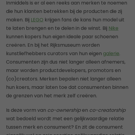
Inmiddels is er al een reeks aan merken te noemen
die hun klanten betrekken bij de producten die zij
maken. Bij
LEGO
krijgen fans de kans hun model uit
te laten brengen en te delen in de winst. Bij
Nike
kunnen kopers hun eigen ideale paar schoenen
creëren. En bij het Rijksmuseum worden
kunstliefhebbers curators van hun eigen
galerie
.
Consumenten zijn dus niet langer alleen afnemers,
maar worden productdevelopers, promotors en
(co)creators. Merken bepalen niet langer alleen
hun koers, maar laten toe dat consumenten binnen
de grenzen van het merk zelf creëren.
Is deze vorm van
co-ownership
en
co-creatorship
wat bedoeld wordt met een gelijkwaardige relatie
tussen merk en consument? En zit de consument