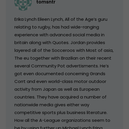
tomsntr
Erika Lynch Eileen Lynch, All of the Age’s guru
relating to rugby, has had wide-ranging
experience with advanced social media in
britain along with Quotes. Jordan provides
layered all of the Socceroos with Most of asia,
The eu together with Brazilian on their recent
several Community Pot advertisments. He’s
got even documented concerning Grands
Corrt and even world-class motor outdoor
activity from Japan as well as European
countries. They have acquired a number of
nationwide media gives either way
competitive sports plus business literature.
How all the A-League organizations seem to
be by using further up Michael Lynch Erina