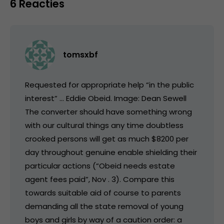
6 Reacties
tomsxbf
Requested for appropriate help “in the public
interest” … Eddie Obeid. Image: Dean Sewell
The converter should have something wrong
with our cultural things any time doubtless
crooked persons will get as much $8200 per
day throughout genuine enable shielding their
particular actions (“Obeid needs estate
agent fees paid”, Nov . 3). Compare this
towards suitable aid of course to parents
demanding all the state removal of young
boys and girls by way of a caution order: a