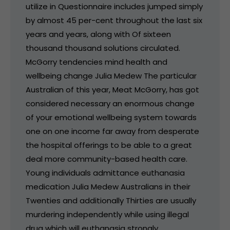
utilize in Questionnaire includes jumped simply
by almost 45 per-cent throughout the last six
years and years, along with Of sixteen
thousand thousand solutions circulated.
McGorry tendencies mind health and
wellbeing change Julia Medew The particular
Australian of this year, Meat McGorry, has got
considered necessary an enormous change
of your emotional wellbeing system towards
one on one income far away from desperate
the hospital offerings to be able to a great
deal more community-based health care.
Young individuals admittance euthanasia
medication Julia Medew Australians in their
Twenties and additionally Thirties are usually
murdering independently while using illegal
drug which will euthanasia strongly