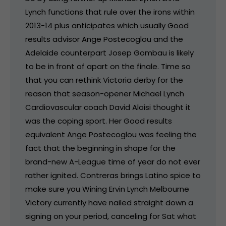
Lynch functions that rule over the irons within
2013-14 plus anticipates which usually Good
results advisor Ange Postecoglou and the
Adelaide counterpart Josep Gombau is likely
to be in front of apart on the finale. Time so
that you can rethink Victoria derby for the
reason that season-opener Michael Lynch
Cardiovascular coach David Aloisi thought it
was the coping sport. Her Good results
equivalent Ange Postecoglou was feeling the
fact that the beginning in shape for the
brand-new A-League time of year do not ever
rather ignited. Contreras brings Latino spice to
make sure you Wining Ervin Lynch Melbourne
Victory currently have nailed straight down a
signing on your period, canceling for Sat what