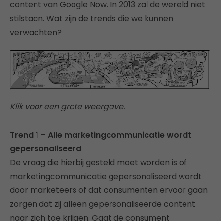
content van Google Now. In 2013 zal de wereld niet
stilstaan. Wat zijn de trends die we kunnen
verwachten?
Klik voor een grote weergave.
Trend 1 – Alle marketingcommunicatie wordt
gepersonaliseerd
De vraag die hierbij gesteld moet worden is of
marketingcommunicatie gepersonaliseerd wordt
door marketeers of dat consumenten ervoor gaan
zorgen dat zij alleen gepersonaliseerde content
naar zich toe krijgen. Gaat de consument