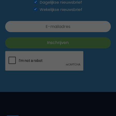
Dagelijkse nieuwsbrief
Wekelijkse nieuwsbrief