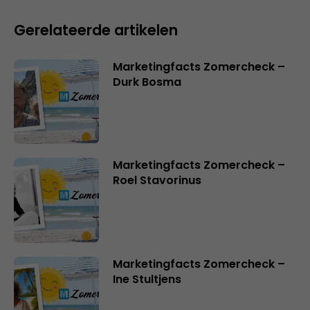
Gerelateerde artikelen
Marketingfacts Zomercheck –
Durk Bosma
Marketingfacts Zomercheck –
Roel Stavorinus
Marketingfacts Zomercheck –
Ine Stultjens