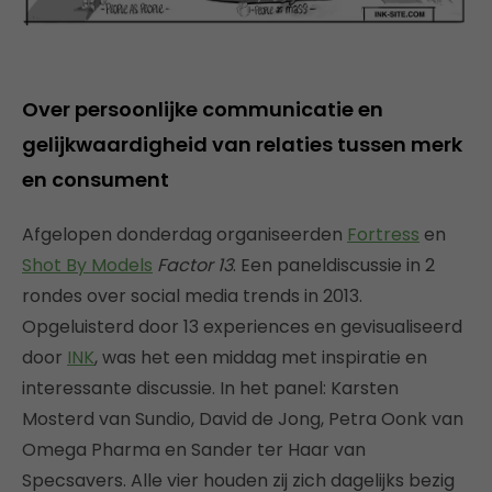
Over persoonlijke communicatie en
gelijkwaardigheid van relaties tussen merk
en consument
Afgelopen donderdag organiseerden
Fortress
en
Shot By Models
Factor 13
. Een paneldiscussie in 2
rondes over social media trends in 2013.
Opgeluisterd door 13 experiences en gevisualiseerd
door
INK
, was het een middag met inspiratie en
interessante discussie. In het panel: Karsten
Mosterd van Sundio, David de Jong, Petra Oonk van
Omega Pharma en Sander ter Haar van
Specsavers. Alle vier houden zij zich dagelijks bezig