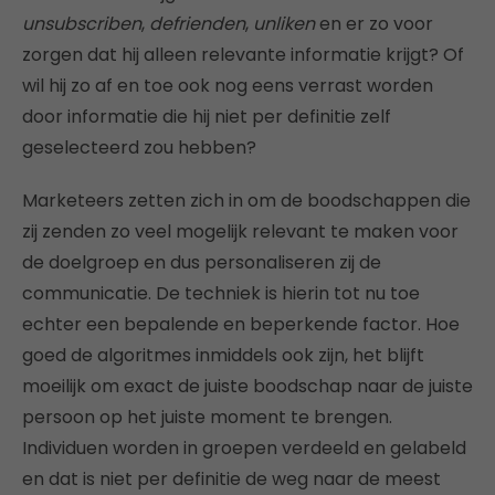
unsubscriben
,
defrienden
,
unliken
en er zo voor
zorgen dat hij alleen relevante informatie krijgt? Of
wil hij zo af en toe ook nog eens verrast worden
door informatie die hij niet per definitie zelf
geselecteerd zou hebben?
Marketeers zetten zich in om de boodschappen die
zij zenden zo veel mogelijk relevant te maken voor
de doelgroep en dus personaliseren zij de
communicatie. De techniek is hierin tot nu toe
echter een bepalende en beperkende factor. Hoe
goed de algoritmes inmiddels ook zijn, het blijft
moeilijk om exact de juiste boodschap naar de juiste
persoon op het juiste moment te brengen.
Individuen worden in groepen verdeeld en gelabeld
en dat is niet per definitie de weg naar de meest