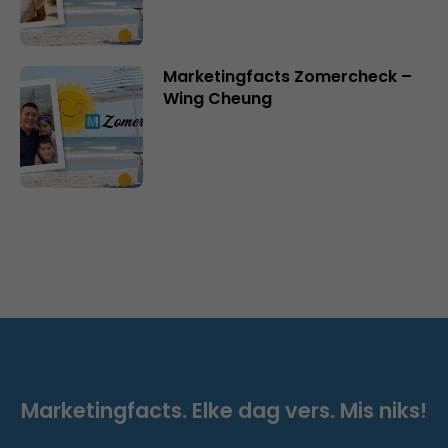
Marketingfacts Zomercheck –
Wing Cheung
Marketingfacts. Elke dag vers. Mis niks!