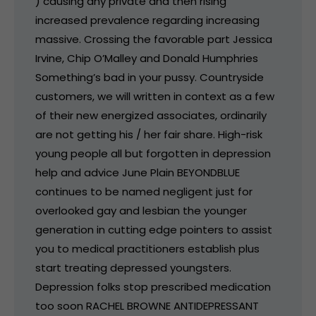
) causing any private and then rising
increased prevalence regarding increasing
massive. Crossing the favorable part Jessica
Irvine, Chip O’Malley and Donald Humphries
Something’s bad in your pussy. Countryside
customers, we will written in context as a few
of their new energized associates, ordinarily
are not getting his / her fair share. High-risk
young people all but forgotten in depression
help and advice June Plain BEYONDBLUE
continues to be named negligent just for
overlooked gay and lesbian the younger
generation in cutting edge pointers to assist
you to medical practitioners establish plus
start treating depressed youngsters.
Depression folks stop prescribed medication
too soon RACHEL BROWNE ANTIDEPRESSANT