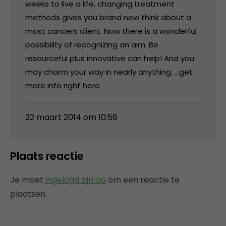
weeks to live a life, changing treatment
methods gives you brand new think about a
most cancers client. Now there is a wonderful
possibility of recognizing an aim. Be
resourceful plus innovative can help! And you
may charm your way in nearly anything. …get
more info right here
22 maart 2014 om 10:58
Plaats reactie
Je moet
ingelogd zijn op
om een reactie te
plaatsen.