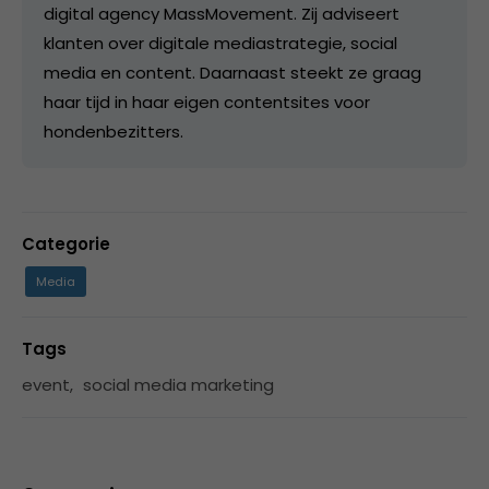
digital agency MassMovement. Zij adviseert
klanten over digitale mediastrategie, social
media en content. Daarnaast steekt ze graag
haar tijd in haar eigen contentsites voor
hondenbezitters.
Categorie
Media
Tags
event
,
social media marketing