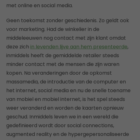
met online en social media.
Geen toekomst zonder geschiedenis. Zo geldt ook
voor marketing. Had de winkelier in de
middeleeuwen nog contact met zijn klant omdat
deze zich
in levenden lijve aan hem presenteerde
,
inmiddels heeft de gemiddelde retailer steeds
minder contact met de mensen die zijn waren
kopen. Na veranderingen door de opkomst
massamedia, de introductie van de computer en
het internet, social media en nu de snelle toename
van mobiel en mobiel internet, is het spel steeds
weer veranderd en worden de kaarten opnieuw
geschud. Inmiddels leven we in een wereld die
gedefinieerd wordt door social connections,
augmented reality en de hypergepersonaliseerde