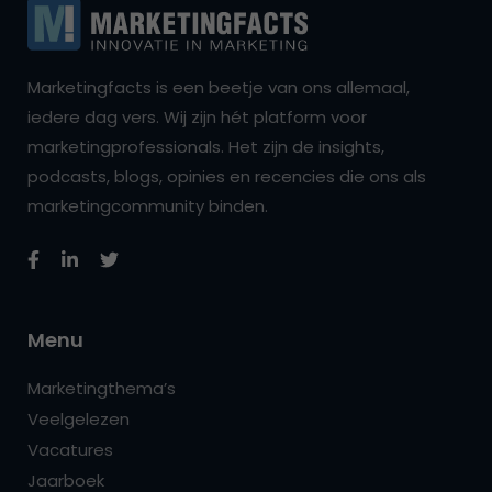
Marketingfacts is een beetje van ons allemaal,
iedere dag vers. Wij zijn hét platform voor
marketingprofessionals. Het zijn de insights,
podcasts, blogs, opinies en recencies die ons als
marketingcommunity binden.
Menu
Marketingthema’s
Veelgelezen
Vacatures
Jaarboek