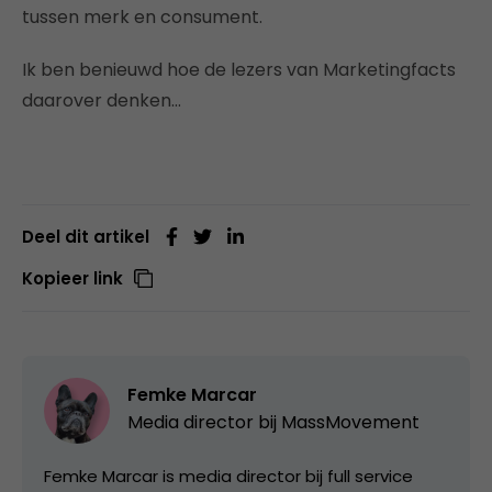
tussen merk en consument.
Ik ben benieuwd hoe de lezers van Marketingfacts
daarover denken…
Deel dit artikel
Kopieer link
Femke Marcar
Media director bij
MassMovement
Femke Marcar is media director bij full service