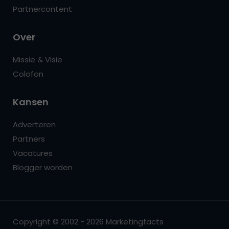
Partnercontent
Over
Missie & Visie
Colofon
Kansen
Adverteren
Partners
Vacatures
Blogger worden
Copyright © 2002 - 2026 Marketingfacts