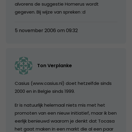
alvorens de suggestie Homerus wordt
gegeven. Bij wijze van spreken :d
5 november 2006 om 09:32
Ton Verplanke
Casius (www.casius.nl) doet hetzelfde sinds
2000 en in Belgie sinds 1999.
Er is natuurlijk helemaal niets mis met het
promoten van een nieuw initiatief, maar ik ben
eerlijk benieuwd waarom je denkt dat Tocasa
het gaat maken in een markt die al een paar