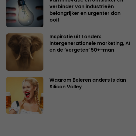
verbinder van industrieën
belangrijker en urgenter dan
ooit
Inspiratie uit Londen:
intergenerationele marketing, AI
en de ‘vergeten’ 50+-man
Waarom Beieren anders is dan
Silicon Valley