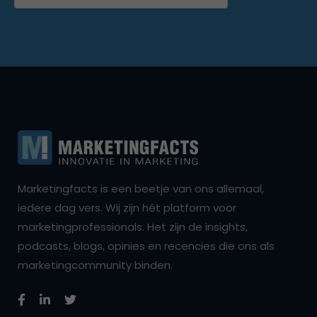
Marketingfacts is een beetje van ons allemaal,
iedere dag vers. Wij zijn hét platform voor
marketingprofessionals. Het zijn de insights,
podcasts, blogs, opinies en recencies die ons als
marketingcommunity binden.