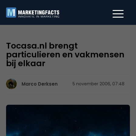
Tocasa.nl brengt
particulieren en vakmensen
bij elkaar
Marco Derksen
5 november 2006, 07:48