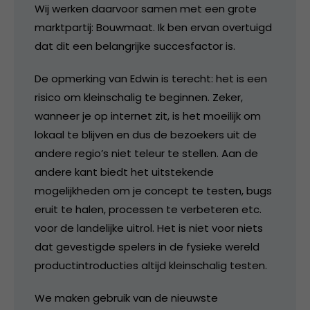
Wij werken daarvoor samen met een grote
marktpartij: Bouwmaat. Ik ben ervan overtuigd
dat dit een belangrijke succesfactor is.
De opmerking van Edwin is terecht: het is een
risico om kleinschalig te beginnen. Zeker,
wanneer je op internet zit, is het moeilijk om
lokaal te blijven en dus de bezoekers uit de
andere regio’s niet teleur te stellen. Aan de
andere kant biedt het uitstekende
mogelijkheden om je concept te testen, bugs
eruit te halen, processen te verbeteren etc.
voor de landelijke uitrol. Het is niet voor niets
dat gevestigde spelers in de fysieke wereld
productintroducties altijd kleinschalig testen.
We maken gebruik van de nieuwste