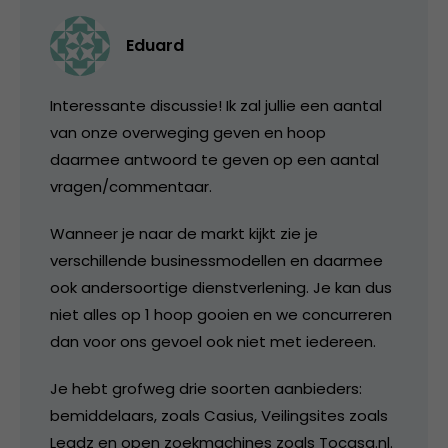
Eduard
Interessante discussie! Ik zal jullie een aantal
van onze overweging geven en hoop
daarmee antwoord te geven op een aantal
vragen/commentaar.
Wanneer je naar de markt kijkt zie je
verschillende businessmodellen en daarmee
ook andersoortige dienstverlening. Je kan dus
niet alles op 1 hoop gooien en we concurreren
dan voor ons gevoel ook niet met iedereen.
Je hebt grofweg drie soorten aanbieders:
bemiddelaars, zoals Casius, Veilingsites zoals
Leadz en open zoekmachines zoals Tocasa.nl.