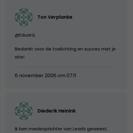
Ton Verplanke
@Eduard,
Bedankt voor de toelichting en succes met je
site!
6 november 2006 om 07:11
Diederik Heinink
ik ben medeoprichter van Leadz geweest.