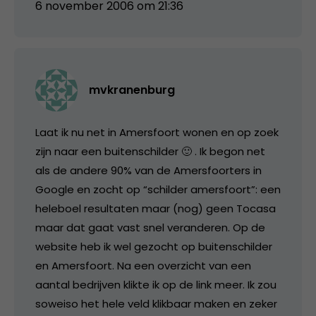
6 november 2006 om 21:36
mvkranenburg
Laat ik nu net in Amersfoort wonen en op zoek
zijn naar een buitenschilder 🙂 . Ik begon net
als de andere 90% van de Amersfoorters in
Google en zocht op “schilder amersfoort”: een
heleboel resultaten maar (nog) geen Tocasa
maar dat gaat vast snel veranderen. Op de
website heb ik wel gezocht op buitenschilder
en Amersfoort. Na een overzicht van een
aantal bedrijven klikte ik op de link meer. Ik zou
soweiso het hele veld klikbaar maken en zeker