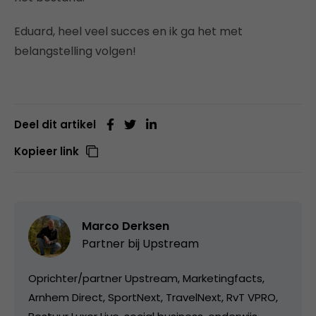
Eduard, heel veel succes en ik ga het met
belangstelling volgen!
Deel dit artikel
Kopieer link
Marco Derksen
Partner bij
Upstream
Oprichter/partner Upstream, Marketingfacts,
Arnhem Direct, SportNext, TravelNext, RvT VPRO,