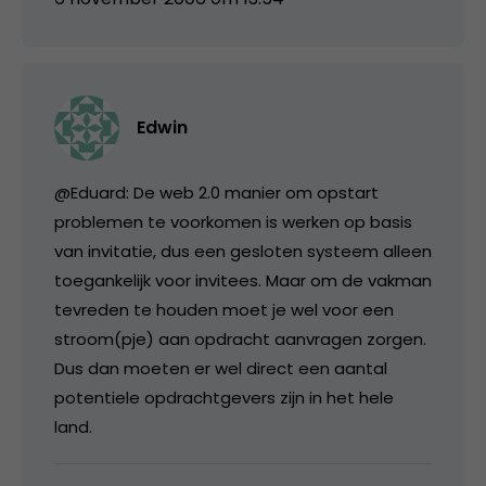
Edwin
@Eduard: De web 2.0 manier om opstart
problemen te voorkomen is werken op basis
van invitatie, dus een gesloten systeem alleen
toegankelijk voor invitees. Maar om de vakman
tevreden te houden moet je wel voor een
stroom(pje) aan opdracht aanvragen zorgen.
Dus dan moeten er wel direct een aantal
potentiele opdrachtgevers zijn in het hele
land.