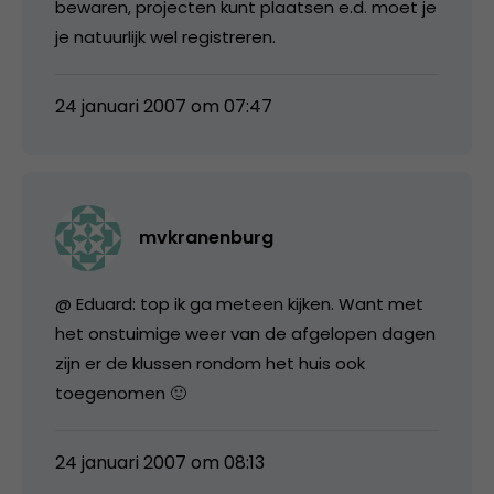
bewaren, projecten kunt plaatsen e.d. moet je
je natuurlijk wel registreren.
24 januari 2007 om 07:47
mvkranenburg
@ Eduard: top ik ga meteen kijken. Want met
het onstuimige weer van de afgelopen dagen
zijn er de klussen rondom het huis ook
toegenomen 🙂
24 januari 2007 om 08:13