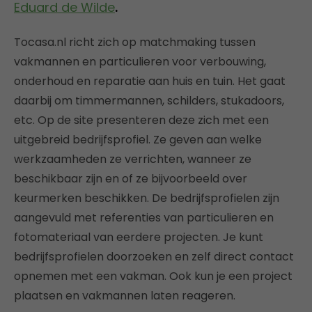
Eduard de Wilde
.
Tocasa.nl richt zich op matchmaking tussen
vakmannen en particulieren voor verbouwing,
onderhoud en reparatie aan huis en tuin. Het gaat
daarbij om timmermannen, schilders, stukadoors,
etc. Op de site presenteren deze zich met een
uitgebreid bedrijfsprofiel. Ze geven aan welke
werkzaamheden ze verrichten, wanneer ze
beschikbaar zijn en of ze bijvoorbeeld over
keurmerken beschikken. De bedrijfsprofielen zijn
aangevuld met referenties van particulieren en
fotomateriaal van eerdere projecten. Je kunt
bedrijfsprofielen doorzoeken en zelf direct contact
opnemen met een vakman. Ook kun je een project
plaatsen en vakmannen laten reageren.