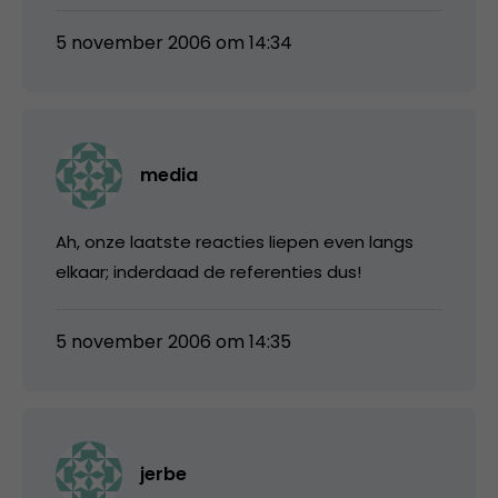
5 november 2006 om 14:34
media
Ah, onze laatste reacties liepen even langs
elkaar; inderdaad de referenties dus!
5 november 2006 om 14:35
jerbe