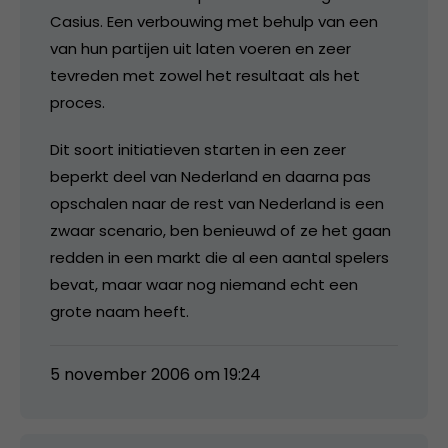
Casius. Een verbouwing met behulp van een
van hun partijen uit laten voeren en zeer
tevreden met zowel het resultaat als het
proces.
Dit soort initiatieven starten in een zeer
beperkt deel van Nederland en daarna pas
opschalen naar de rest van Nederland is een
zwaar scenario, ben benieuwd of ze het gaan
redden in een markt die al een aantal spelers
bevat, maar waar nog niemand echt een
grote naam heeft.
5 november 2006 om 19:24