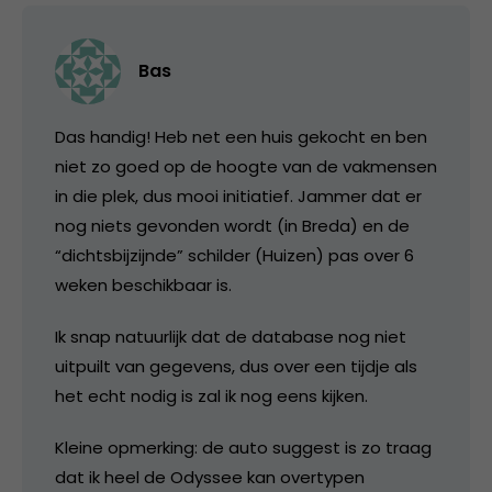
Bas
Das handig! Heb net een huis gekocht en ben
niet zo goed op de hoogte van de vakmensen
in die plek, dus mooi initiatief. Jammer dat er
nog niets gevonden wordt (in Breda) en de
“dichtsbijzijnde” schilder (Huizen) pas over 6
weken beschikbaar is.
Ik snap natuurlijk dat de database nog niet
uitpuilt van gegevens, dus over een tijdje als
het echt nodig is zal ik nog eens kijken.
Kleine opmerking: de auto suggest is zo traag
dat ik heel de Odyssee kan overtypen