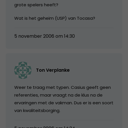
grote spelers heeft?
Wat is het geheim (USP) van Tocasa?
5 november 2006 om 14:30
Ton Verplanke
Weer te traag met typen. Casius geeft geen
referenties, maar vraagt na de klus na de
ervaringen met de vakman. Dus er is een soort
van kwaliteitsborging.