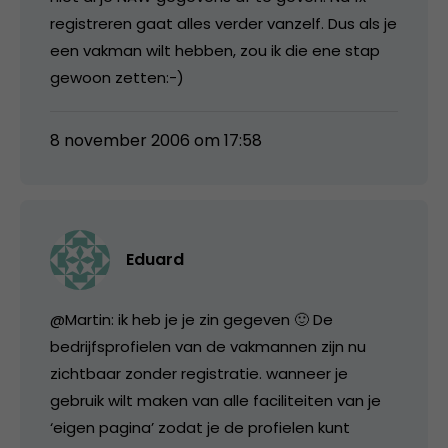
registreren gaat alles verder vanzelf. Dus als je
een vakman wilt hebben, zou ik die ene stap
gewoon zetten:-)
8 november 2006 om 17:58
Eduard
@Martin: ik heb je je zin gegeven 🙂 De
bedrijfsprofielen van de vakmannen zijn nu
zichtbaar zonder registratie. wanneer je
gebruik wilt maken van alle faciliteiten van je
‘eigen pagina’ zodat je de profielen kunt