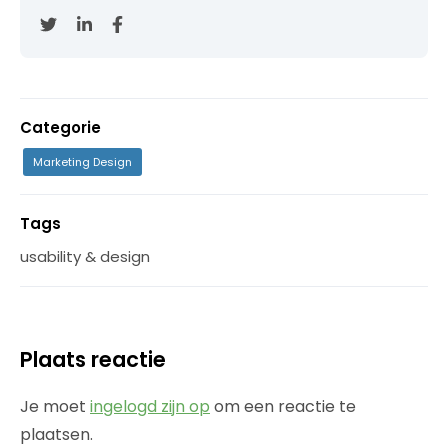
Categorie
Marketing Design
Tags
usability & design
Plaats reactie
Je moet
ingelogd zijn op
om een reactie te
plaatsen.