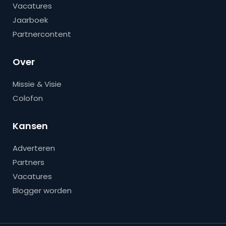
Vacatures
Jaarboek
Partnercontent
Over
Missie & Visie
Colofon
Kansen
Adverteren
Partners
Vacatures
Blogger worden