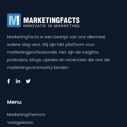
Marketingfacts is een beetje van ons allemaal,
iedere dag vers. Wij zijn hét platform voor
marketingprofessionals. Het zijn de insights,
podcasts, blogs, opinies en recencies die ons als
marketingcommunity binden.
Menu
Marketingthema’s
Veelgelezen