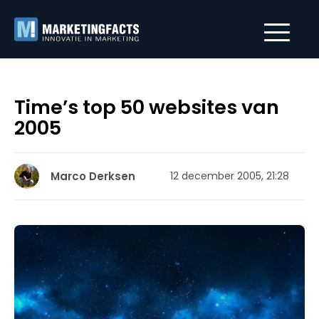
Time’s top 50 websites van
2005
Marco Derksen
12 december 2005, 21:28