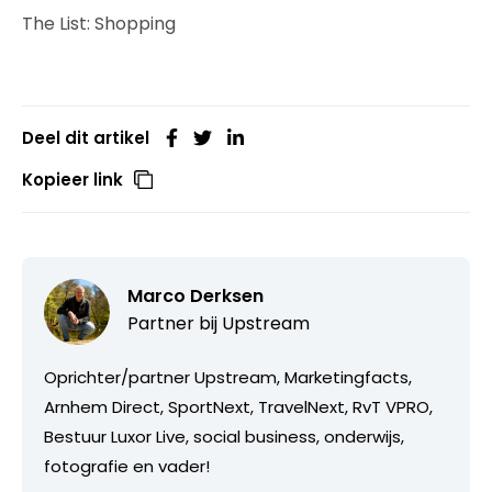
The List: Shopping
Deel dit artikel
Kopieer link
Marco Derksen
Partner bij
Upstream
Oprichter/partner Upstream, Marketingfacts,
Arnhem Direct, SportNext, TravelNext, RvT VPRO,
Bestuur Luxor Live, social business, onderwijs,
fotografie en vader!