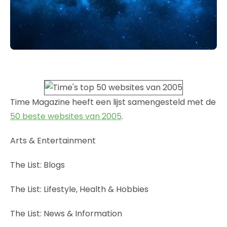
Time Magazine heeft een lijst samengesteld met de
50 beste websites van 2005
.
Arts & Entertainment
The List: Blogs
The List: Lifestyle, Health & Hobbies
The List: News & Information