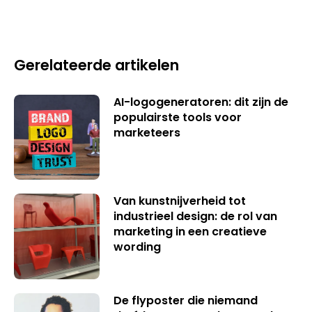
Gerelateerde artikelen
AI-logogeneratoren: dit zijn de
populairste tools voor
marketeers
Van kunstnijverheid tot
industrieel design: de rol van
marketing in een creatieve
wording
De flyposter die niemand