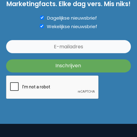
Marketingfacts. Elke dag vers. Mis niks!
Dagelijkse nieuwsbrief
Wekelijkse nieuwsbrief