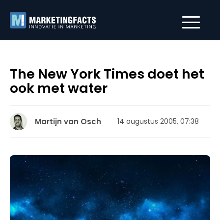
The New York Times doet het
ook met water
Martijn van Osch
14 augustus 2005, 07:38