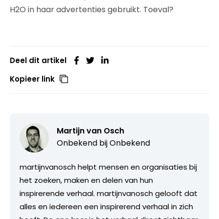
H2O in haar advertenties gebruikt. Toeval?
Deel dit artikel
Kopieer link
Martijn van Osch
Onbekend bij
Onbekend
martijnvanosch helpt mensen en organisaties bij
het zoeken, maken en delen van hun
inspirerende verhaal. martijnvanosch gelooft dat
alles en iedereen een inspirerend verhaal in zich