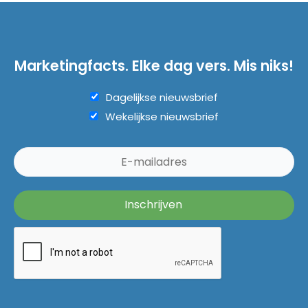
Marketingfacts. Elke dag vers. Mis niks!
Dagelijkse nieuwsbrief
Wekelijkse nieuwsbrief