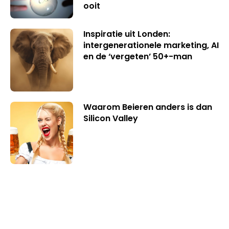
ooit
Inspiratie uit Londen:
intergenerationele marketing, AI
en de ‘vergeten’ 50+-man
Waarom Beieren anders is dan
Silicon Valley