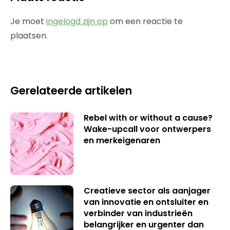
Je moet
ingelogd zijn op
om een reactie te
plaatsen.
Gerelateerde artikelen
Rebel with or without a cause?
Wake-upcall voor ontwerpers
en merkeigenaren
Creatieve sector als aanjager
van innovatie en ontsluiter en
verbinder van industrieën
belangrijker en urgenter dan