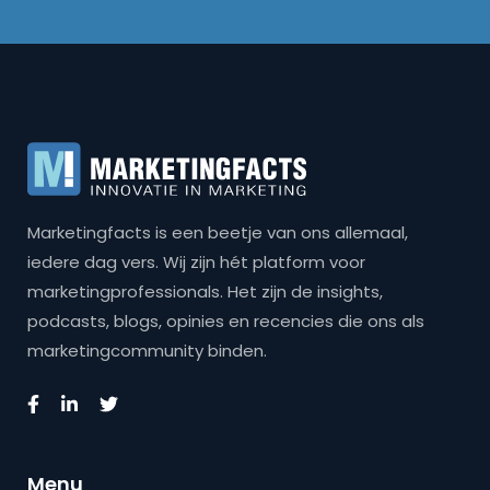
Marketingfacts is een beetje van ons allemaal,
iedere dag vers. Wij zijn hét platform voor
marketingprofessionals. Het zijn de insights,
podcasts, blogs, opinies en recencies die ons als
marketingcommunity binden.
Menu