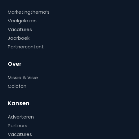
Marketingthema’s
Veelgelezen
Vacatures
Jaarboek
Partnercontent
Over
Missie & Visie
Colofon
Kansen
Adverteren
Partners
Vacatures