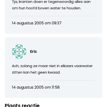
Tja, kranten doen er tegenwoordig alles aan
om hun hoofd boven water te houden.
14 augustus 2005 om 09:37
Eric
Ach, zolang ze maar niet in elkaars vaarwater
zitten kan het geen kwaad.
14 augustus 2005 om 11:58
Plaats reactie