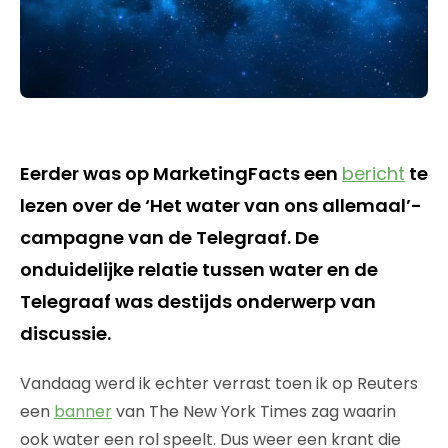
Eerder was op MarketingFacts een
bericht
te
lezen over de ‘Het water van ons allemaal’-
campagne van de Telegraaf. De
onduidelijke relatie tussen water en de
Telegraaf was destijds onderwerp van
discussie.
Vandaag werd ik echter verrast toen ik op Reuters
een
banner
van The New York Times zag waarin
ook water een rol speelt. Dus weer een krant die