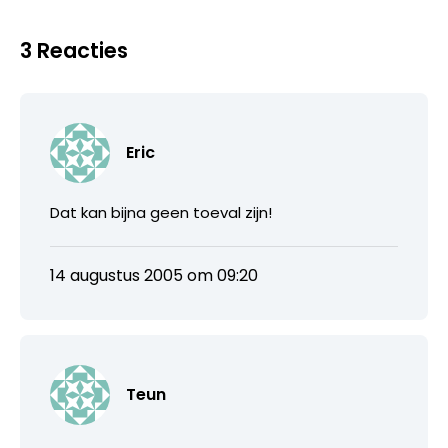
3 Reacties
Eric
Dat kan bijna geen toeval zijn!
14 augustus 2005 om 09:20
Teun