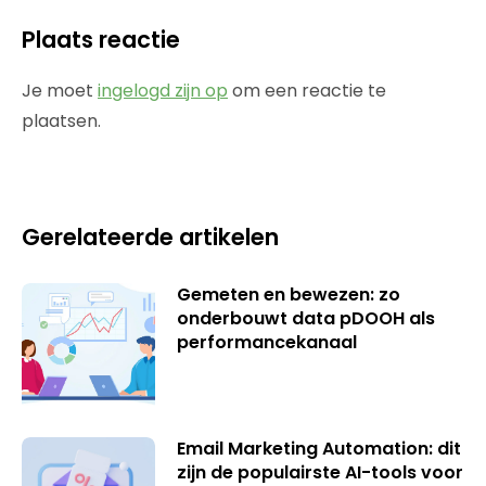
Plaats reactie
Je moet
ingelogd zijn op
om een reactie te
plaatsen.
Gerelateerde artikelen
Gemeten en bewezen: zo
onderbouwt data pDOOH als
performancekanaal
Email Marketing Automation: dit
zijn de populairste AI-tools voor