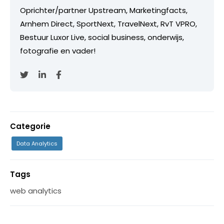
Oprichter/partner Upstream, Marketingfacts,
Arnhem Direct, SportNext, TravelNext, RvT VPRO,
Bestuur Luxor Live, social business, onderwijs,
fotografie en vader!
Categorie
Data Analytics
Tags
web analytics