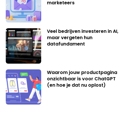
marketeers
Veel bedrijven investeren in AI,
maar vergeten hun
datafundament
Waarom jouw productpagina
onzichtbaar is voor ChatGPT
(en hoe je dat nu oplost)