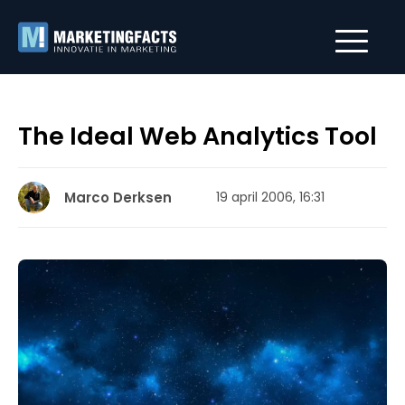
The Ideal Web Analytics Tool
Marco Derksen
19 april 2006, 16:31