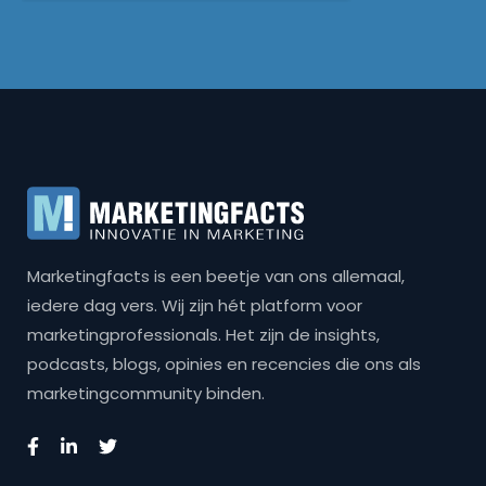
Marketingfacts is een beetje van ons allemaal,
iedere dag vers. Wij zijn hét platform voor
marketingprofessionals. Het zijn de insights,
podcasts, blogs, opinies en recencies die ons als
marketingcommunity binden.