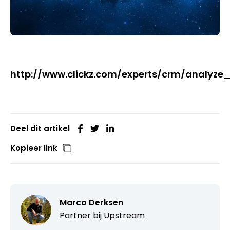
http://www.clickz.com/experts/crm/analyze
Deel dit artikel
Kopieer link
Marco Derksen
Partner bij
Upstream