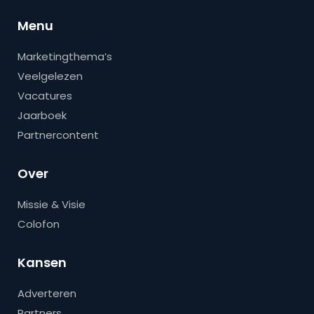
Menu
Marketingthema’s
Veelgelezen
Vacatures
Jaarboek
Partnercontent
Over
Missie & Visie
Colofon
Kansen
Adverteren
Partners