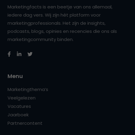
Marketingfacts is een beetje van ons allemaal,
iedere dag vers. Wij zijn hét platform voor
marketingprofessionals. Het zijn de insights,
podcasts, blogs, opinies en recencies die ons als
marketingcommunity binden.
Menu
Marketingthema’s
Veelgelezen
Vacatures
Jaarboek
Partnercontent