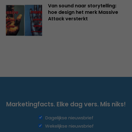
Van sound naar storytelling:
hoe design het merk Massive
Attack versterkt
Marketingfacts. Elke dag vers. Mis niks!
Dagelijkse nieuwsbrief
Wekelijkse nieuwsbrief