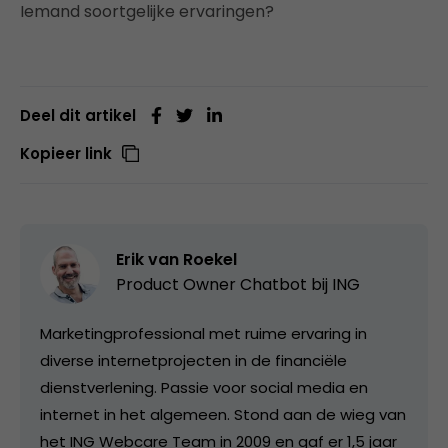
Iemand soortgelijke ervaringen?
Deel dit artikel
Kopieer link
Erik van Roekel
Product Owner Chatbot bij ING
Marketingprofessional met ruime ervaring in
diverse internetprojecten in de financiële
dienstverlening. Passie voor social media en
internet in het algemeen. Stond aan de wieg van
het ING Webcare Team in 2009 en gaf er 1,5 jaar