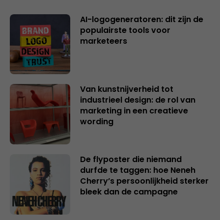
AI-logogeneratoren: dit zijn de
populairste tools voor
marketeers
Van kunstnijverheid tot
industrieel design: de rol van
marketing in een creatieve
wording
De flyposter die niemand
durfde te taggen: hoe Neneh
Cherry’s persoonlijkheid sterker
bleek dan de campagne