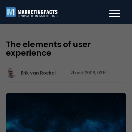
The elements of user
experience
Erik van Roekel
21 april 2006, 03:51