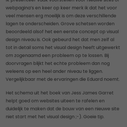
webpagina’s en keer op keer merk ik dat het voor
veel mensen erg moeilijk is om deze verschillende
lagen te onderscheiden. Grove schetsen worden
beoordeeld alsof het een eerste concept op visual
design niveau is. Ook gebeurd het dat men zelf al
tot in detail soms het visual design heeft uitgewerkt
om zogenaamd een probleem op te lossen. Bij
doorvragen blijkt het echte probleem dan nog
weleens op een heel ander niveau te liggen.
Vergelijkbaar met de ervaringen die Eduard noemt.
Het schema uit het boek van Jess James Garret
helpt goed om websites uiteen te rafelen en
duidelijk te maken dat de bouw van een nieuwe site
niet start met het visual design ;-). Goeie tip.