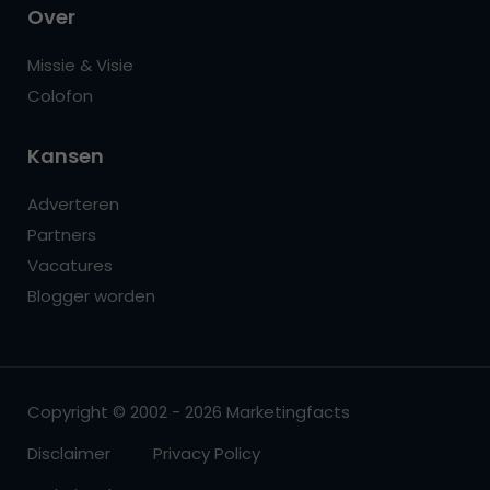
Over
Missie & Visie
Colofon
Kansen
Adverteren
Partners
Vacatures
Blogger worden
Copyright © 2002 - 2026 Marketingfacts
Disclaimer
Privacy Policy