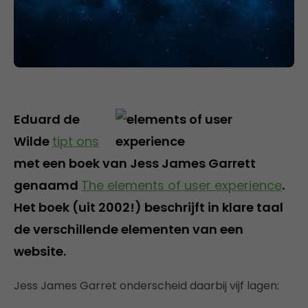
Eduard de
Wilde
tipt ons
met een boek van Jess James Garrett
genaamd
The elements of user experience
.
Het boek (uit 2002!) beschrijft in klare taal
de verschillende elementen van een
website.
Jess James Garret onderscheid daarbij vijf lagen: