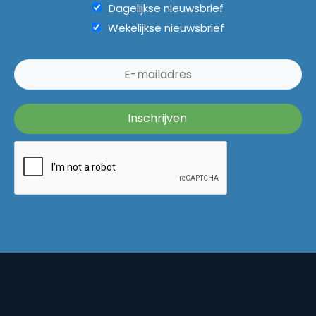
Dagelijkse nieuwsbrief
Wekelijkse nieuwsbrief