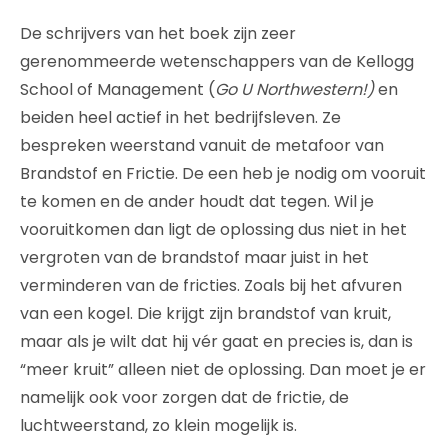
De schrijvers van het boek zijn zeer
gerenommeerde wetenschappers van de Kellogg
School of Management (
Go U Northwestern!)
en
beiden heel actief in het bedrijfsleven. Ze
bespreken weerstand vanuit de metafoor van
Brandstof en Frictie. De een heb je nodig om vooruit
te komen en de ander houdt dat tegen. Wil je
vooruitkomen dan ligt de oplossing dus niet in het
vergroten van de brandstof maar juist in het
verminderen van de fricties. Zoals bij het afvuren
van een kogel. Die krijgt zijn brandstof van kruit,
maar als je wilt dat hij vér gaat en precies is, dan is
“meer kruit” alleen niet de oplossing. Dan moet je er
namelijk ook voor zorgen dat de frictie, de
luchtweerstand, zo klein mogelijk is.