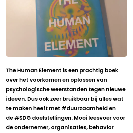
The Human Element is een prachtig boek
over het voorkomen en oplossen van
psychologische weerstanden tegen nieuwe
ideeën. Dus ook zeer bruikbaar bij alles wat
te maken heeft met #duurzaamheid en
de #SDG doelstellingen. Mooi leesvoer voor
de ondernemer, organisaties, behavior