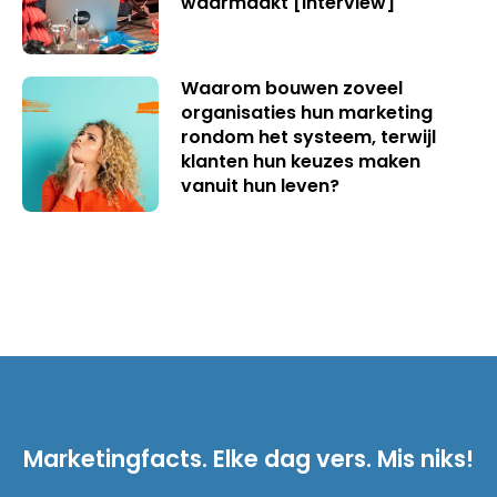
waarmaakt [interview]
Waarom bouwen zoveel
organisaties hun marketing
rondom het systeem, terwijl
klanten hun keuzes maken
vanuit hun leven?
Marketingfacts. Elke dag vers. Mis niks!