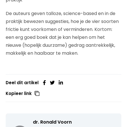
De auteurs geven talloze, science-based en in de
praktijk bewezen suggesties, hoe je de vier soorten
frictie kunt voorkomen of verminderen. Kortom:
een erg goed boek dat je kan helpen om het
nieuwe (hopelijk duurzame) gedrag aantrekkelijk,
makkelijk en haalbaar te maken.
Deel dit artikel
Kopieer link
dr. Ronald Voorn