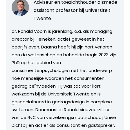
Adviseur en toezichthouder alsmede
assistant professor bij Universiteit
Twente
dr. Ronald Voorn is jarenlang, o.a. als managing
director bij Heineken, actief geweest in het
bedrijfsleven. Daarna heeft hij zijn hart verloren
aan de wetenschap en behaalde begin 2023 zijn
PhD op het gebied van
consumentenpsychologie met het onderwerp
hoe menselijke waarden het consumenten
gedrag beïnvloeden. Hij was tot voor kort
werkzaam bij de Universiteit Twente en is
gespecialiseerd in gedragsdesign in complexe
systemen. Daarnaast is Ronald vicevoorzitter
van de RvC van verzekeringsmaatschappij Univé
Dichtbij en actief als consultant en gastspreker.