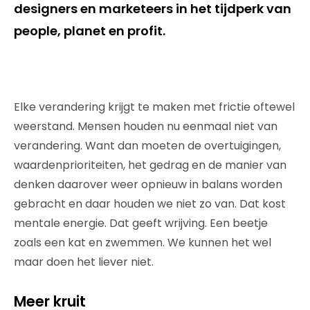
designers en marketeers in het tijdperk van
people, planet en profit.
Elke verandering krijgt te maken met frictie oftewel
weerstand. Mensen houden nu eenmaal niet van
verandering. Want dan moeten de overtuigingen,
waardenprioriteiten, het gedrag en de manier van
denken daarover weer opnieuw in balans worden
gebracht en daar houden we niet zo van. Dat kost
mentale energie. Dat geeft wrijving. Een beetje
zoals een kat en zwemmen. We kunnen het wel
maar doen het liever niet.
Meer kruit