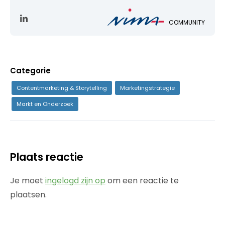
COMMUNITY
Categorie
Contentmarketing & Storytelling
Marketingstrategie
Markt en Onderzoek
Plaats reactie
Je moet
ingelogd zijn op
om een reactie te
plaatsen.