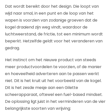
Dat wordt bereikt door het design. Die loopt van
wijd naar smal, in een punt en de loop van het
wapen is voorzien van zodanige groeven dat de
kogel draaiend zijn weg vindt, waardoor de
luchtweerstand, de frictie, tot een minimum wordt
beperkt. Hetzelfde geldt voor het veranderen van
gedrag.
Het instinct om het nieuwe product van steeds
meer productvoordelen te voorzien, of de manier
en hoeveelheid adverteren aan te passen werkt
niet. Dit is het kruit uit het voorbeeld van de kogel.
Dit is het zesde mesje aan een Gilette
scheerapparaat, oftewel een fuel-based mindset.
De oplossing ligt juist in het verminderen van de vier
belangrijkste soorten van wrijving: