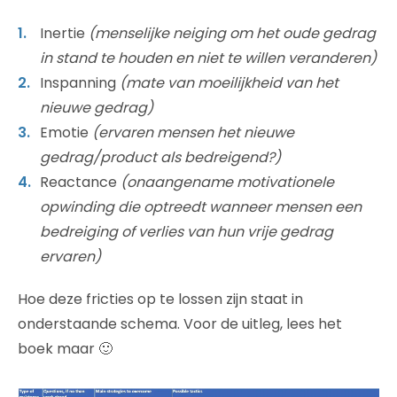
Inertie
(menselijke neiging om het oude gedrag
in stand te houden en niet te willen veranderen)
Inspanning
(mate van moeilijkheid van het
nieuwe gedrag)
Emotie
(ervaren mensen het nieuwe
gedrag/product als bedreigend?)
Reactance
(onaangename motivationele
opwinding die optreedt wanneer mensen een
bedreiging of verlies van hun vrije gedrag
ervaren)
Hoe deze fricties op te lossen zijn staat in
onderstaande schema. Voor de uitleg, lees het
boek maar 🙂