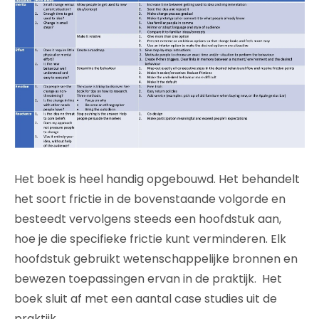
Het boek is heel handig opgebouwd. Het behandelt
het soort frictie in de bovenstaande volgorde en
besteedt vervolgens steeds een hoofdstuk aan,
hoe je die specifieke frictie kunt verminderen. Elk
hoofdstuk gebruikt wetenschappelijke bronnen en
bewezen toepassingen ervan in de praktijk. Het
boek sluit af met een aantal case studies uit de
praktijk