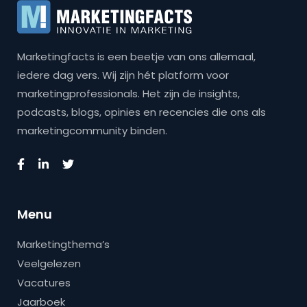
Marketingfacts is een beetje van ons allemaal,
iedere dag vers. Wij zijn hét platform voor
marketingprofessionals. Het zijn de insights,
podcasts, blogs, opinies en recencies die ons als
marketingcommunity binden.
Menu
Marketingthema’s
Veelgelezen
Vacatures
Jaarboek