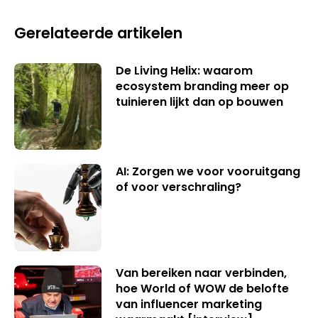
Gerelateerde artikelen
De Living Helix: waarom
ecosystem branding meer op
tuinieren lijkt dan op bouwen
AI: Zorgen we voor vooruitgang
of voor verschraling?
Van bereiken naar verbinden,
hoe World of WOW de belofte
van influencer marketing