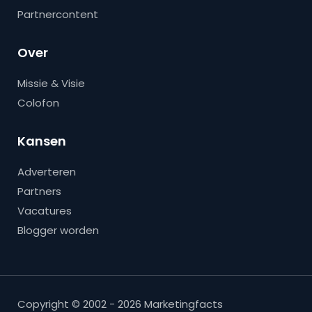
Partnercontent
Over
Missie & Visie
Colofon
Kansen
Adverteren
Partners
Vacatures
Blogger worden
Copyright © 2002 - 2026 Marketingfacts