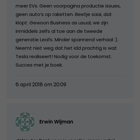
meer EVs. Geen voorpagina productie issues,
geen auto’s op raketten. Beetje saai, dat
klopt. Gewoon Business as usual, we zijn
inmiddels zelfs al toe aan de tweede
generatie Leafs. Minder spannend verhaal :).
Neemt niet weg dat het idd prachtig is wat
Tesla realiseert! Nodig voor de toekomst.
Succes met je boek.
6 april 2018 om 20:09
Erwin Wijman