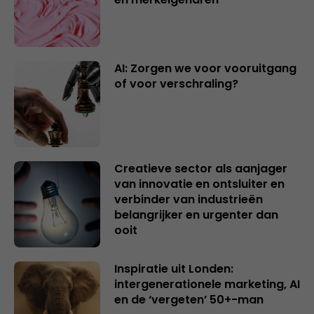
AI: Zorgen we voor vooruitgang
of voor verschraling?
Creatieve sector als aanjager
van innovatie en ontsluiter en
verbinder van industrieën
belangrijker en urgenter dan
ooit
Inspiratie uit Londen:
intergenerationele marketing, AI
en de ‘vergeten’ 50+-man