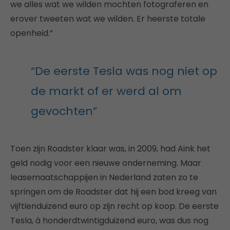
we alles wat we wilden mochten fotograferen en
erover tweeten wat we wilden. Er heerste totale
openheid.”
“De eerste Tesla was nog niet op
de markt of er werd al om
gevochten”
Toen zijn Roadster klaar was, in 2009, had Aink het
geld nodig voor een nieuwe onderneming. Maar
leasemaatschappijen in Nederland zaten zo te
springen om de Roadster dat hij een bod kreeg van
vijftienduizend euro op zijn recht op koop. De eerste
Tesla, à honderdtwintigduizend euro, was dus nog