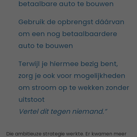
betaalbare auto te bouwen
Gebruik de opbrengst dáárvan
om een nog betaalbaardere
auto te bouwen
Terwijl je hiermee bezig bent,
zorg je ook voor mogelijkheden
om stroom op te wekken zonder
uitstoot
Vertel dit tegen niemand.”
Die ambitieuze strategie werkte. Er kwamen meer