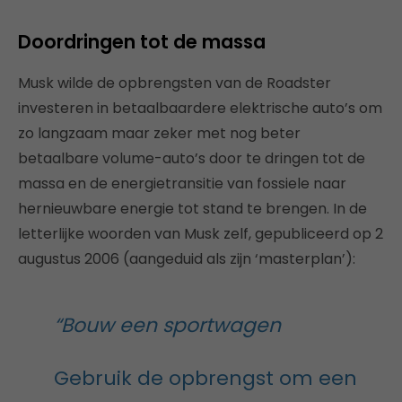
Doordringen tot de massa
Musk wilde de opbrengsten van de Roadster
investeren in betaalbaardere elektrische auto’s om
zo langzaam maar zeker met nog beter
betaalbare volume-auto’s door te dringen tot de
massa en de energietransitie van fossiele naar
hernieuwbare energie tot stand te brengen. In de
letterlijke woorden van Musk zelf, gepubliceerd op 2
augustus 2006 (aangeduid als zijn ‘masterplan’):
“Bouw een sportwagen
Gebruik de opbrengst om een