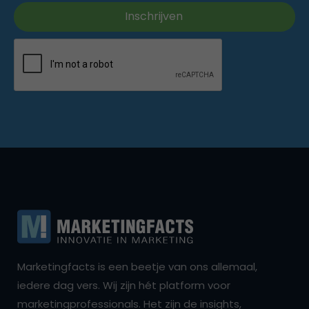
Marketingfacts is een beetje van ons allemaal,
iedere dag vers. Wij zijn hét platform voor
marketingprofessionals. Het zijn de insights,