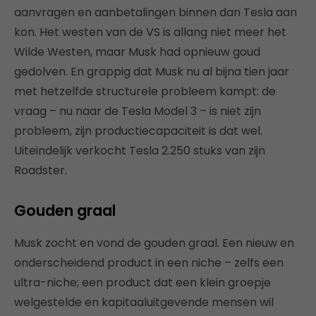
aanvragen en aanbetalingen binnen dan Tesla aan
kon. Het westen van de VS is allang niet meer het
Wilde Westen, maar Musk had opnieuw goud
gedolven. En grappig dat Musk nu al bijna tien jaar
met hetzelfde structurele probleem kampt: de
vraag – nu naar de Tesla Model 3 – is niet zijn
probleem, zijn productiecapaciteit is dat wel.
Uiteindelijk verkocht Tesla 2.250 stuks van zijn
Roadster.
Gouden graal
Musk zocht en vond de gouden graal. Een nieuw en
onderscheidend product in een niche – zelfs een
ultra-niche; een product dat een klein groepje
welgestelde en kapitaaluitgevende mensen wil