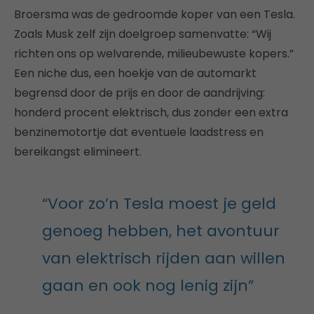
Broersma was de gedroomde koper van een Tesla.
Zoals Musk zelf zijn doelgroep samenvatte: “Wij
richten ons op welvarende, milieubewuste kopers.”
Een niche dus, een hoekje van de automarkt
begrensd door de prijs en door de aandrijving:
honderd procent elektrisch, dus zonder een extra
benzinemotortje dat eventuele laadstress en
bereikangst elimineert.
“Voor zo’n Tesla moest je geld
genoeg hebben, het avontuur
van elektrisch rijden aan willen
gaan en ook nog lenig zijn”