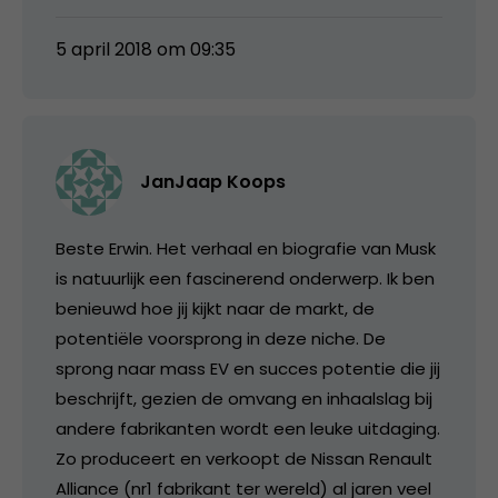
5 april 2018 om 09:35
JanJaap Koops
Beste Erwin. Het verhaal en biografie van Musk
is natuurlijk een fascinerend onderwerp. Ik ben
benieuwd hoe jij kijkt naar de markt, de
potentiële voorsprong in deze niche. De
sprong naar mass EV en succes potentie die jij
beschrijft, gezien de omvang en inhaalslag bij
andere fabrikanten wordt een leuke uitdaging.
Zo produceert en verkoopt de Nissan Renault
Alliance (nr1 fabrikant ter wereld) al jaren veel