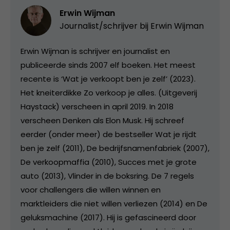
Erwin Wijman
Journalist/schrijver bij
Erwin Wijman
Erwin Wijman is schrijver en journalist en
publiceerde sinds 2007 elf boeken. Het meest
recente is ‘Wat je verkoopt ben je zelf’ (2023).
Het kneiterdikke Zo verkoop je alles. (Uitgeverij
Haystack) verscheen in april 2019. In 2018
verscheen Denken als Elon Musk. Hij schreef
eerder (onder meer) de bestseller Wat je rijdt
ben je zelf (2011), De bedrijfsnamenfabriek (2007),
De verkoopmaffia (2010), Succes met je grote
auto (2013), Vlinder in de boksring. De 7 regels
voor challengers die willen winnen en
marktleiders die niet willen verliezen (2014) en De
geluksmachine (2017). Hij is gefascineerd door