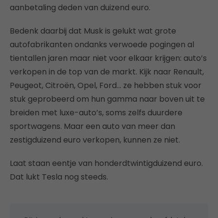
aanbetaling deden van duizend euro.
Bedenk daarbij dat Musk is gelukt wat grote
autofabrikanten ondanks verwoede pogingen al
tientallen jaren maar niet voor elkaar krijgen: auto’s
verkopen in de top van de markt. Kijk naar Renault,
Peugeot, Citroën, Opel, Ford… ze hebben stuk voor
stuk geprobeerd om hun gamma naar boven uit te
breiden met luxe-auto’s, soms zelfs duurdere
sportwagens. Maar een auto van meer dan
zestigduizend euro verkopen, kunnen ze niet.
Laat staan eentje van honderdtwintigduizend euro.
Dat lukt Tesla nog steeds.