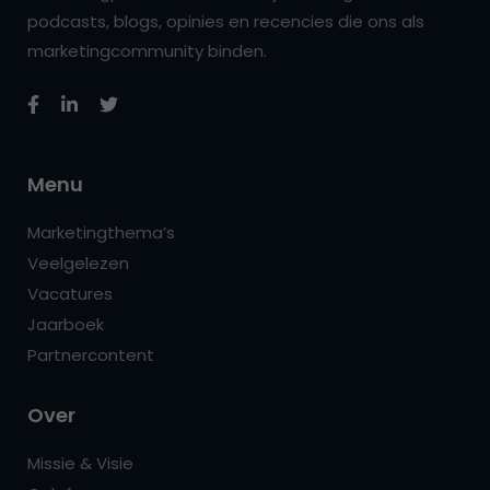
podcasts, blogs, opinies en recencies die ons als
marketingcommunity binden.
Menu
Marketingthema’s
Veelgelezen
Vacatures
Jaarboek
Partnercontent
Over
Missie & Visie