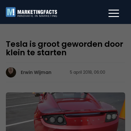
Tesla is groot geworden door
klein te starten
Erwin Wijman
5 april 2018, 06:00