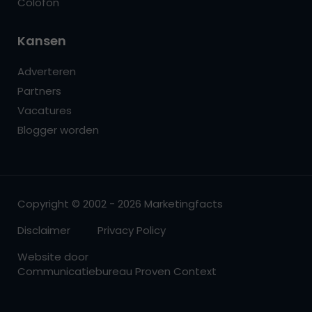
Colofon
Kansen
Adverteren
Partners
Vacatures
Blogger worden
Copyright © 2002 - 2026 Marketingfacts
Disclaimer
Privacy Policy
Website door
Communicatiebureau Proven Context