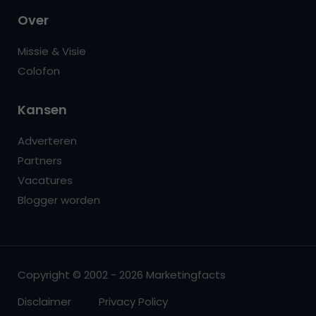
Over
Missie & Visie
Colofon
Kansen
Adverteren
Partners
Vacatures
Blogger worden
Copyright © 2002 - 2026 Marketingfacts
Disclaimer
Privacy Policy