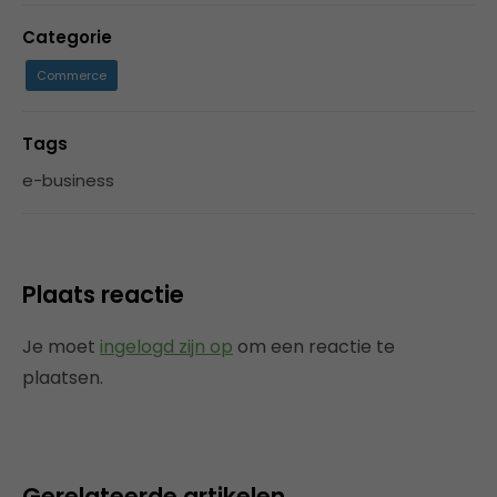
Categorie
Commerce
Tags
e-business
Plaats reactie
Je moet
ingelogd zijn op
om een reactie te
plaatsen.
Gerelateerde artikelen