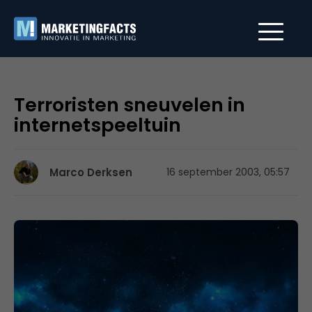
Terroristen sneuvelen in
internetspeeltuin
Marco Derksen
16 september 2003, 05:57