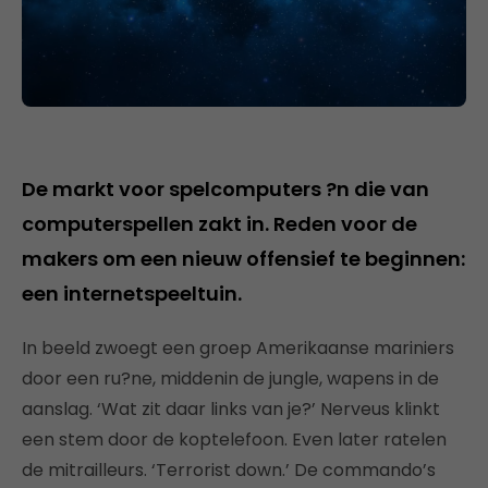
De markt voor spelcomputers ?n die van
computerspellen zakt in. Reden voor de
makers om een nieuw offensief te beginnen:
een internetspeeltuin.
In beeld zwoegt een groep Amerikaanse mariniers
door een ru?ne, middenin de jungle, wapens in de
aanslag. ‘Wat zit daar links van je?’ Nerveus klinkt
een stem door de koptelefoon. Even later ratelen
de mitrailleurs. ‘Terrorist down.’ De commando’s