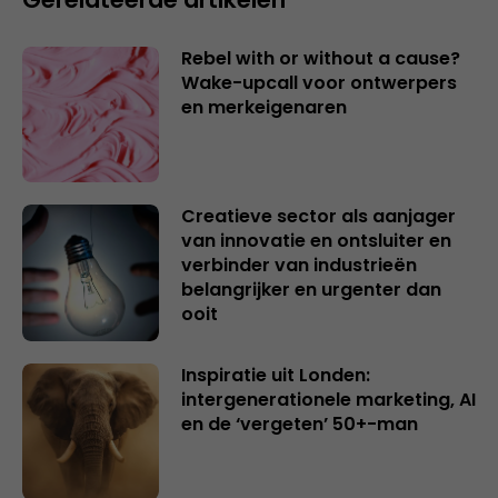
Rebel with or without a cause?
Wake-upcall voor ontwerpers
en merkeigenaren
Creatieve sector als aanjager
van innovatie en ontsluiter en
verbinder van industrieën
belangrijker en urgenter dan
ooit
Inspiratie uit Londen:
intergenerationele marketing, AI
en de ‘vergeten’ 50+-man