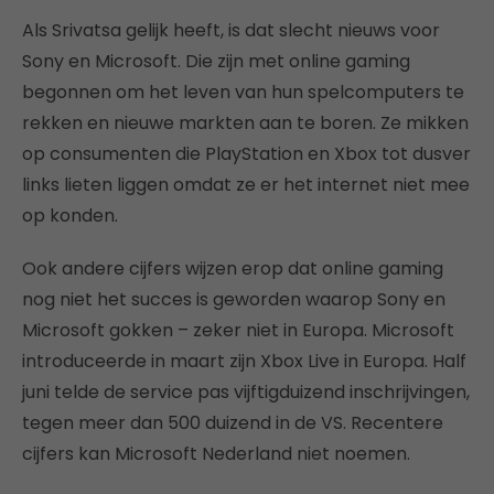
Als Srivatsa gelijk heeft, is dat slecht nieuws voor
Sony en Microsoft. Die zijn met online gaming
begonnen om het leven van hun spelcomputers te
rekken en nieuwe markten aan te boren. Ze mikken
op consumenten die PlayStation en Xbox tot dusver
links lieten liggen omdat ze er het internet niet mee
op konden.
Ook andere cijfers wijzen erop dat online gaming
nog niet het succes is geworden waarop Sony en
Microsoft gokken – zeker niet in Europa. Microsoft
introduceerde in maart zijn Xbox Live in Europa. Half
juni telde de service pas vijftigduizend inschrijvingen,
tegen meer dan 500 duizend in de VS. Recentere
cijfers kan Microsoft Nederland niet noemen.