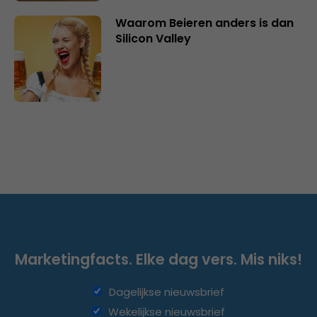
Waarom Beieren anders is dan
Silicon Valley
Marketingfacts. Elke dag vers. Mis niks!
Dagelijkse nieuwsbrief
Wekelijkse nieuwsbrief