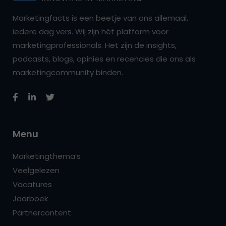
Marketingfacts is een beetje van ons allemaal,
iedere dag vers. Wij zijn hét platform voor
marketingprofessionals. Het zijn de insights,
podcasts, blogs, opinies en recencies die ons als
marketingcommunity binden.
Menu
Marketingthema’s
Veelgelezen
Vacatures
Jaarboek
Partnercontent