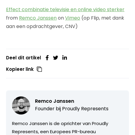
Effect combinatie televisie en online video sterker
from
Remco Janssen
on
Vimeo
(op Flip, met dank
aan een opdrachtgever, CNV)
Deel dit artikel
Kopieer link
Remco Janssen
Founder bij
Proudly Represents
Remco Janssen is de oprichter van Proudly
Represents, een Europees PR-bureau