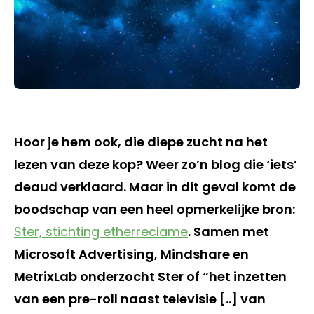
Hoor je hem ook, die diepe zucht na het
lezen van deze kop? Weer zo’n blog die ‘iets’
deaud verklaard. Maar in dit geval komt de
boodschap van een heel opmerkelijke bron:
Ster, stichting etherreclame
. Samen met
Microsoft Advertising, Mindshare en
MetrixLab onderzocht Ster of “het inzetten
van een pre-roll naast televisie [..] van