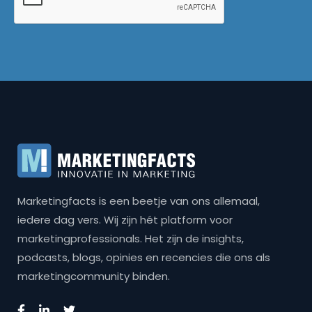
Marketingfacts is een beetje van ons allemaal,
iedere dag vers. Wij zijn hét platform voor
marketingprofessionals. Het zijn de insights,
podcasts, blogs, opinies en recencies die ons als
marketingcommunity binden.