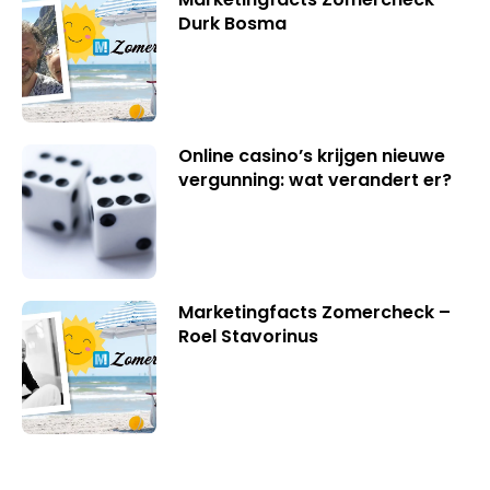
Durk Bosma
Online casino’s krijgen nieuwe
vergunning: wat verandert er?
Marketingfacts Zomercheck –
Roel Stavorinus