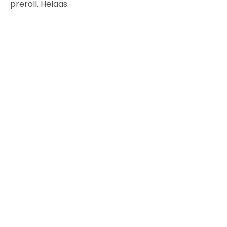
preroll. Helaas.