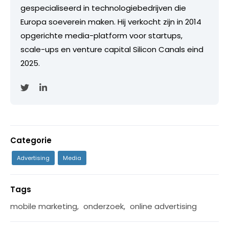
gespecialiseerd in technologiebedrijven die
Europa soeverein maken. Hij verkocht zijn in 2014
opgerichte media-platform voor startups,
scale-ups en venture capital Silicon Canals eind
2025.
Categorie
Advertising
Media
Tags
mobile marketing
,
onderzoek
,
online advertising