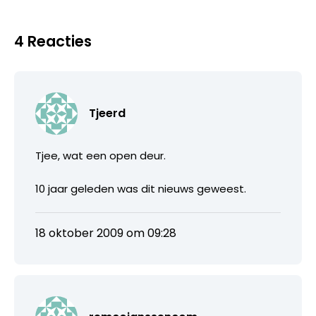
4 Reacties
Tjeerd
Tjee, wat een open deur.
10 jaar geleden was dit nieuws geweest.
18 oktober 2009 om 09:28