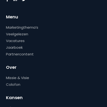
Menu
Marketingthema’s
Veelgelezen
Vacatures
Jaarboek
Partnercontent
Over
Missie & Visie
Colofon
Kansen