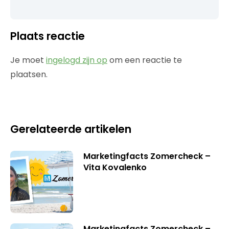
Plaats reactie
Je moet
ingelogd zijn op
om een reactie te
plaatsen.
Gerelateerde artikelen
Marketingfacts Zomercheck –
Vita Kovalenko
Marketingfacts Zomercheck –