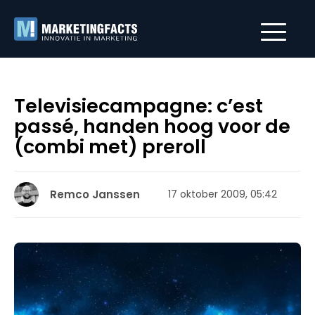
Televisiecampagne: c’est
passé, handen hoog voor de
(combi met) preroll
Remco Janssen
17 oktober 2009, 05:42