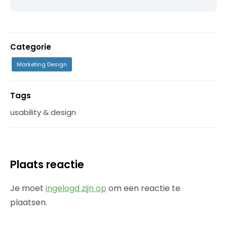
Categorie
Marketing Design
Tags
usability & design
Plaats reactie
Je moet
ingelogd zijn op
om een reactie te
plaatsen.