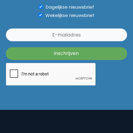
Dagelijkse nieuwsbrief
Wekelijkse nieuwsbrief