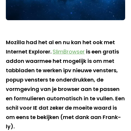
Mozilla had het al en nu kan het ook met
Internet Explorer.
SlimBrowser
is een gratis
addon waarmee het mogelijk is om met
tabbladen te werken ipv nieuwe vensters,
popup vensters te onderdrukken, de
vormgeving van je browser aan te passen
en formulieren automatisch in te vullen. Een
schil voor IE dat zeker de moeite waard is
om eens te bekijken (met dank aan Frank-
ly).