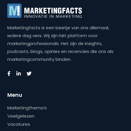
Marketingfacts is een beetje van ons allemaal,
iedere dag vers. Wij zijn hét platform voor
marketingprofessionals. Het zijn de insights,
podcasts, blogs, opinies en recencies die ons als
marketingcommunity binden.
Menu
Marketingthema’s
Veelgelezen
Vacatures