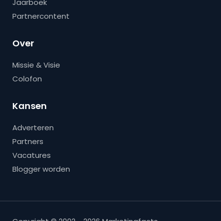
Jaarboek
Partnercontent
Over
Missie & Visie
Colofon
Kansen
Adverteren
Partners
Vacatures
Blogger worden