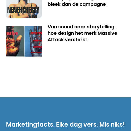
bleek dan de campagne
Van sound naar storytelling:
hoe design het merk Massive
Attack versterkt
Marketingfacts. Elke dag vers. Mis niks!