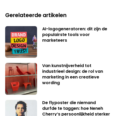
Gerelateerde artikelen
AI-logogeneratoren: dit zijn de
populairste tools voor
marketeers
Van kunstnijverheid tot
industrieel design: de rol van
marketing in een creatieve
wording
De flyposter die niemand
durfde te taggen: hoe Neneh
Cherry’s persoonlijkheid sterker