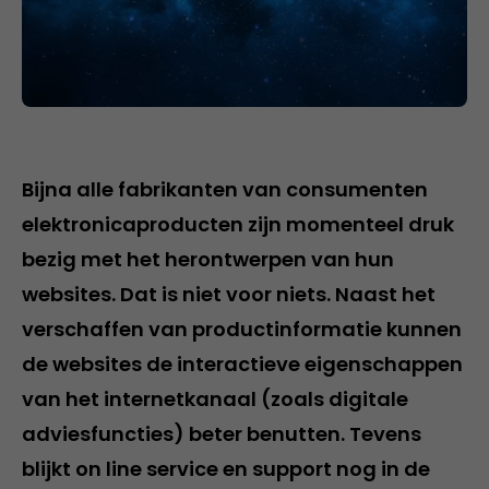
Bijna alle fabrikanten van consumenten
elektronicaproducten zijn momenteel druk
bezig met het herontwerpen van hun
websites. Dat is niet voor niets. Naast het
verschaffen van productinformatie kunnen
de websites de interactieve eigenschappen
van het internetkanaal (zoals digitale
adviesfuncties) beter benutten. Tevens
blijkt on line service en support nog in de