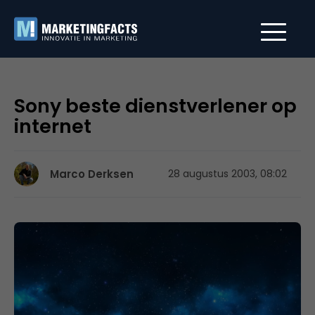
Sony beste dienstverlener op
internet
Marco Derksen
28 augustus 2003, 08:02