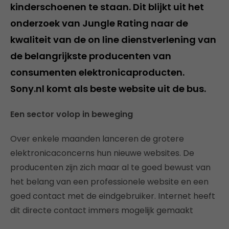
kinderschoenen te staan. Dit blijkt uit het
onderzoek van Jungle Rating naar de
kwaliteit van de on line dienstverlening van
de belangrijkste producenten van
consumenten elektronicaproducten.
Sony.nl komt als beste website uit de bus.
Een sector volop in beweging
Over enkele maanden lanceren de grotere
elektronicaconcerns hun nieuwe websites. De
producenten zijn zich maar al te goed bewust van
het belang van een professionele website en een
goed contact met de eindgebruiker. Internet heeft
dit directe contact immers mogelijk gemaakt