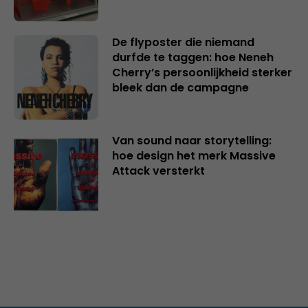
De flyposter die niemand
durfde te taggen: hoe Neneh
Cherry’s persoonlijkheid sterker
bleek dan de campagne
Van sound naar storytelling:
hoe design het merk Massive
Attack versterkt