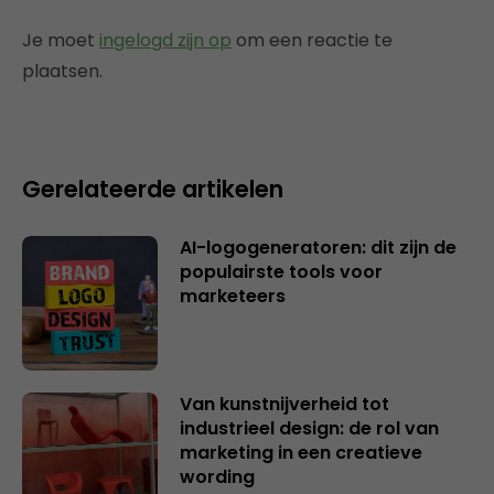
Je moet
ingelogd zijn op
om een reactie te
plaatsen.
Gerelateerde artikelen
AI-logogeneratoren: dit zijn de
populairste tools voor
marketeers
Van kunstnijverheid tot
industrieel design: de rol van
marketing in een creatieve
wording