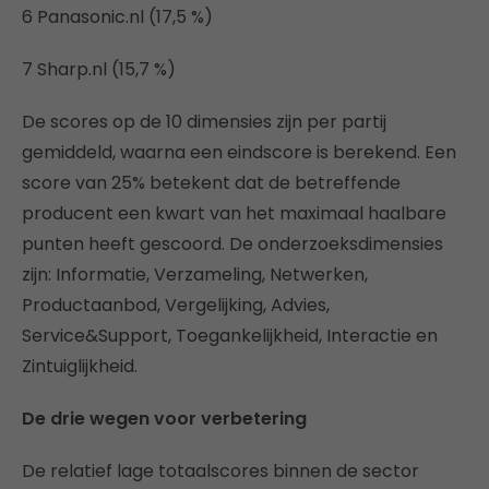
6 Panasonic.nl (17,5 %)
7 Sharp.nl (15,7 %)
De scores op de 10 dimensies zijn per partij
gemiddeld, waarna een eindscore is berekend. Een
score van 25% betekent dat de betreffende
producent een kwart van het maximaal haalbare
punten heeft gescoord. De onderzoeksdimensies
zijn: Informatie, Verzameling, Netwerken,
Productaanbod, Vergelijking, Advies,
Service&Support, Toegankelijkheid, Interactie en
Zintuiglijkheid.
De drie wegen voor verbetering
De relatief lage totaalscores binnen de sector