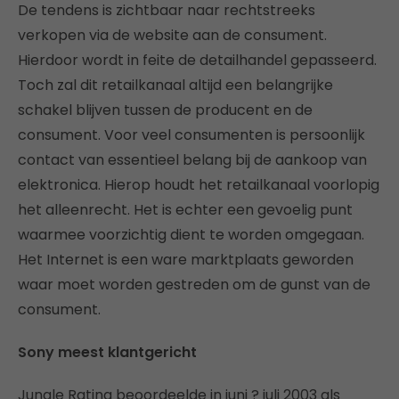
De tendens is zichtbaar naar rechtstreeks
verkopen via de website aan de consument.
Hierdoor wordt in feite de detailhandel gepasseerd.
Toch zal dit retailkanaal altijd een belangrijke
schakel blijven tussen de producent en de
consument. Voor veel consumenten is persoonlijk
contact van essentieel belang bij de aankoop van
elektronica. Hierop houdt het retailkanaal voorlopig
het alleenrecht. Het is echter een gevoelig punt
waarmee voorzichtig dient te worden omgegaan.
Het Internet is een ware marktplaats geworden
waar moet worden gestreden om de gunst van de
consument.
Sony meest klantgericht
Jungle Rating beoordeelde in juni ? juli 2003 als