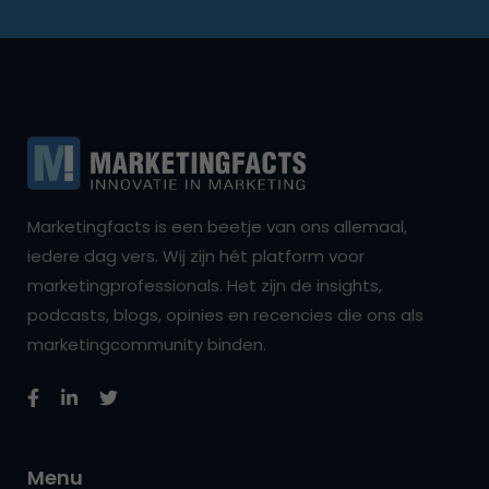
Marketingfacts is een beetje van ons allemaal,
iedere dag vers. Wij zijn hét platform voor
marketingprofessionals. Het zijn de insights,
podcasts, blogs, opinies en recencies die ons als
marketingcommunity binden.
Menu