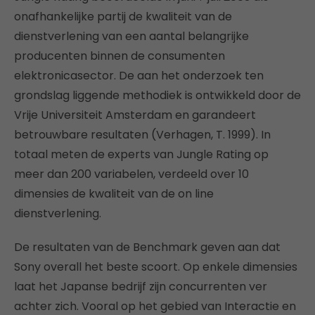
onafhankelijke partij de kwaliteit van de
dienstverlening van een aantal belangrijke
producenten binnen de consumenten
elektronicasector. De aan het onderzoek ten
grondslag liggende methodiek is ontwikkeld door de
Vrije Universiteit Amsterdam en garandeert
betrouwbare resultaten (Verhagen, T. 1999). In
totaal meten de experts van Jungle Rating op
meer dan 200 variabelen, verdeeld over 10
dimensies de kwaliteit van de on line
dienstverlening.
De resultaten van de Benchmark geven aan dat
Sony overall het beste scoort. Op enkele dimensies
laat het Japanse bedrijf zijn concurrenten ver
achter zich. Vooral op het gebied van Interactie en