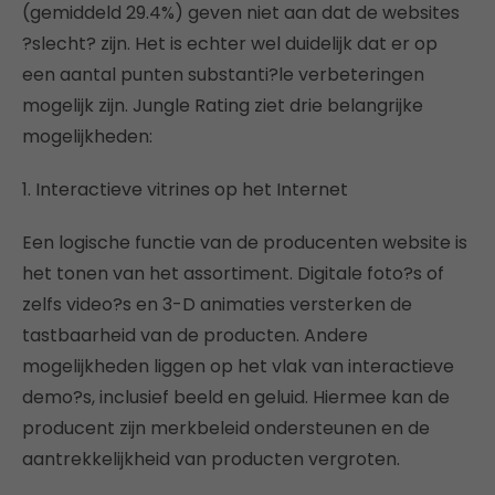
(gemiddeld 29.4%) geven niet aan dat de websites
?slecht? zijn. Het is echter wel duidelijk dat er op
een aantal punten substanti?le verbeteringen
mogelijk zijn. Jungle Rating ziet drie belangrijke
mogelijkheden:
1. Interactieve vitrines op het Internet
Een logische functie van de producenten website is
het tonen van het assortiment. Digitale foto?s of
zelfs video?s en 3-D animaties versterken de
tastbaarheid van de producten. Andere
mogelijkheden liggen op het vlak van interactieve
demo?s, inclusief beeld en geluid. Hiermee kan de
producent zijn merkbeleid ondersteunen en de
aantrekkelijkheid van producten vergroten.