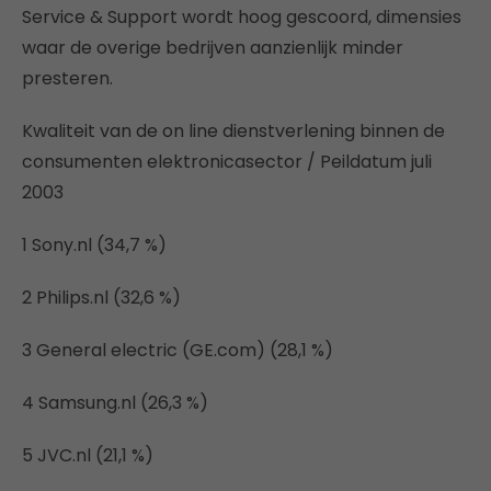
Service & Support wordt hoog gescoord, dimensies
waar de overige bedrijven aanzienlijk minder
presteren.
Kwaliteit van de on line dienstverlening binnen de
consumenten elektronicasector / Peildatum juli
2003
1 Sony.nl (34,7 %)
2 Philips.nl (32,6 %)
3 General electric (GE.com) (28,1 %)
4 Samsung.nl (26,3 %)
5 JVC.nl (21,1 %)