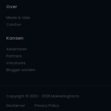
Over
Missie & Visie
Colofon
Kansen
Adverteren
Partners
Vacatures
Blogger worden
Copyright © 2002 - 2026 Marketingfacts
Disclaimer
Privacy Policy