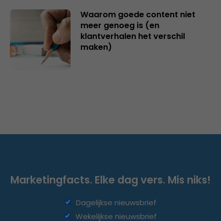
Waarom goede content niet
meer genoeg is (en
klantverhalen het verschil
maken)
Marketingfacts. Elke dag vers. Mis niks!
Dagelijkse nieuwsbrief
Wekelijkse nieuwsbrief