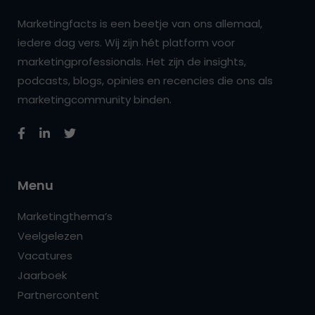
Marketingfacts is een beetje van ons allemaal,
iedere dag vers. Wij zijn hét platform voor
marketingprofessionals. Het zijn de insights,
podcasts, blogs, opinies en recencies die ons als
marketingcommunity binden.
Menu
Marketingthema’s
Veelgelezen
Vacatures
Jaarboek
Partnercontent