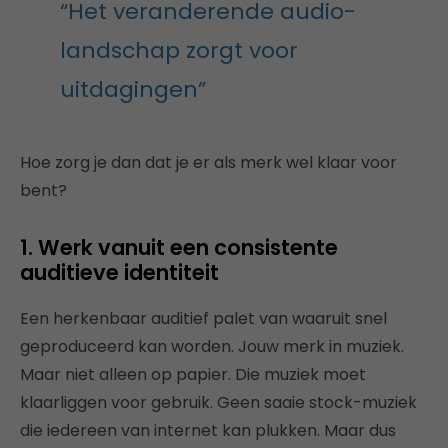
“Het veranderende audio-
landschap zorgt voor
uitdagingen”
Hoe zorg je dan dat je er als merk wel klaar voor
bent?
1. Werk vanuit een consistente
auditieve identiteit
Een herkenbaar auditief palet van waaruit snel
geproduceerd kan worden. Jouw merk in muziek.
Maar niet alleen op papier. Die muziek moet
klaarliggen voor gebruik. Geen saaie stock-muziek
die iedereen van internet kan plukken. Maar dus