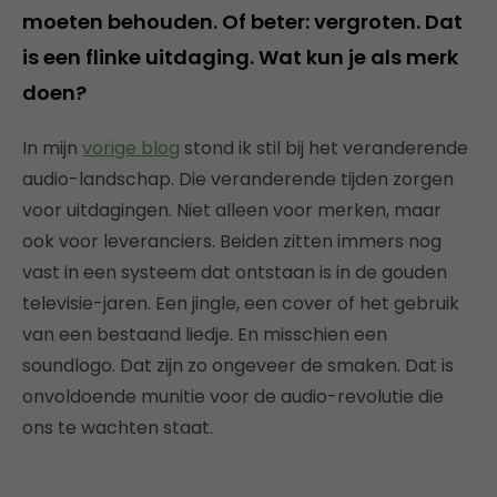
moeten behouden. Of beter: vergroten. Dat
is een flinke uitdaging. Wat kun je als merk
doen?
In mijn
vorige blog
stond ik stil bij het veranderende
audio-landschap. Die veranderende tijden zorgen
voor uitdagingen. Niet alleen voor merken, maar
ook voor leveranciers. Beiden zitten immers nog
vast in een systeem dat ontstaan is in de gouden
televisie-jaren. Een jingle, een cover of het gebruik
van een bestaand liedje. En misschien een
soundlogo. Dat zijn zo ongeveer de smaken. Dat is
onvoldoende munitie voor de audio-revolutie die
ons te wachten staat.