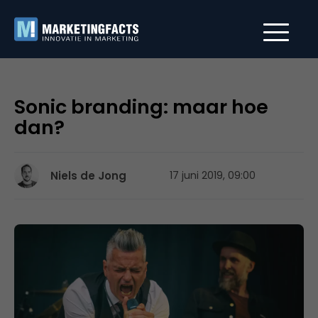
Sonic branding: maar hoe
dan?
Niels de Jong
17 juni 2019, 09:00