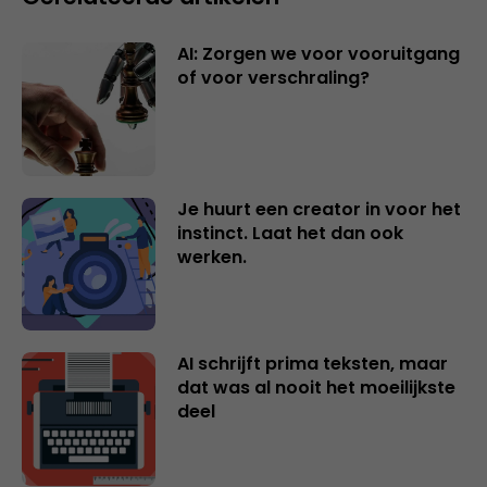
AI: Zorgen we voor vooruitgang
of voor verschraling?
Je huurt een creator in voor het
instinct. Laat het dan ook
werken.
AI schrijft prima teksten, maar
dat was al nooit het moeilijkste
deel