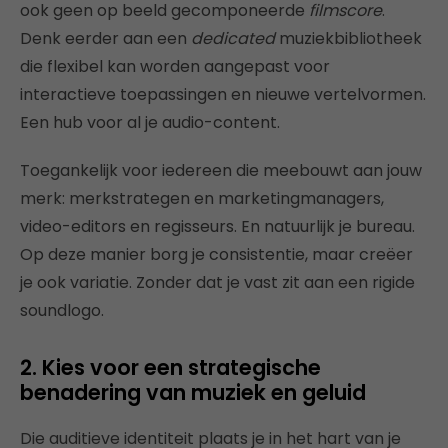
ook geen op beeld gecomponeerde
filmscore
.
Denk eerder aan een
dedicated
muziekbibliotheek
die flexibel kan worden aangepast voor
interactieve toepassingen en nieuwe vertelvormen.
Een hub voor al je audio-content.
Toegankelijk voor iedereen die meebouwt aan jouw
merk: merkstrategen en marketingmanagers,
video-editors en regisseurs. En natuurlijk je bureau.
Op deze manier borg je consistentie, maar creëer
je ook variatie. Zonder dat je vast zit aan een rigide
soundlogo.
2. Kies voor een strategische
benadering van muziek en geluid
Die auditieve identiteit plaats je in het hart van je