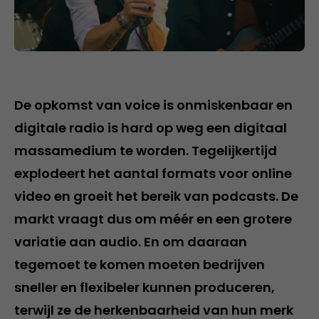
De opkomst van voice is onmiskenbaar en
digitale radio is hard op weg een digitaal
massamedium te worden. Tegelijkertijd
explodeert het aantal formats voor online
video en groeit het bereik van podcasts. De
markt vraagt dus om méér en een grotere
variatie aan audio. En om daaraan
tegemoet te komen moeten bedrijven
sneller en flexibeler kunnen produceren,
terwijl ze de herkenbaarheid van hun merk