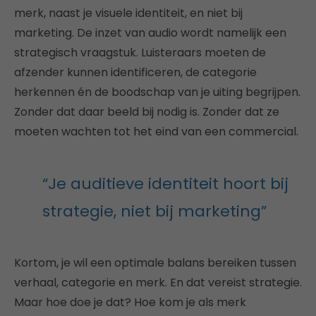
merk, naast je visuele identiteit, en niet bij
marketing. De inzet van audio wordt namelijk een
strategisch vraagstuk. Luisteraars moeten de
afzender kunnen identificeren, de categorie
herkennen én de boodschap van je uiting begrijpen.
Zonder dat daar beeld bij nodig is. Zonder dat ze
moeten wachten tot het eind van een commercial.
“Je auditieve identiteit hoort bij
strategie, niet bij marketing”
Kortom, je wil een optimale balans bereiken tussen
verhaal, categorie en merk. En dat vereist strategie.
Maar hoe doe je dat? Hoe kom je als merk