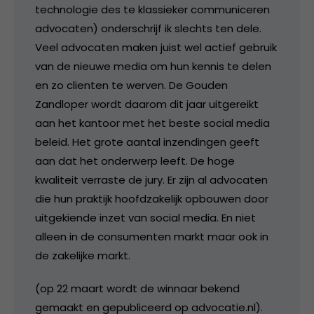
technologie des te klassieker communiceren
advocaten) onderschrijf ik slechts ten dele.
Veel advocaten maken juist wel actief gebruik
van de nieuwe media om hun kennis te delen
en zo clienten te werven. De Gouden
Zandloper wordt daarom dit jaar uitgereikt
aan het kantoor met het beste social media
beleid. Het grote aantal inzendingen geeft
aan dat het onderwerp leeft. De hoge
kwaliteit verraste de jury. Er zijn al advocaten
die hun praktijk hoofdzakelijk opbouwen door
uitgekiende inzet van social media. En niet
alleen in de consumenten markt maar ook in
de zakelijke markt.
(op 22 maart wordt de winnaar bekend
gemaakt en gepubliceerd op advocatie.nl).