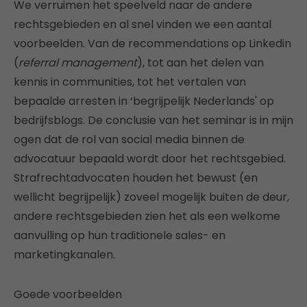
We verruimen het speelveld naar de andere
rechtsgebieden en al snel vinden we een aantal
voorbeelden. Van de recommendations op Linkedin
(
referral management
), tot aan het delen van
kennis in communities, tot het vertalen van
bepaalde arresten in ‘begrijpelijk Nederlands' op
bedrijfsblogs. De conclusie van het seminar is in mijn
ogen dat de rol van social media binnen de
advocatuur bepaald wordt door het rechtsgebied.
Strafrechtadvocaten houden het bewust (en
wellicht begrijpelijk) zoveel mogelijk buiten de deur,
andere rechtsgebieden zien het als een welkome
aanvulling op hun traditionele sales- en
marketingkanalen.
Goede voorbeelden