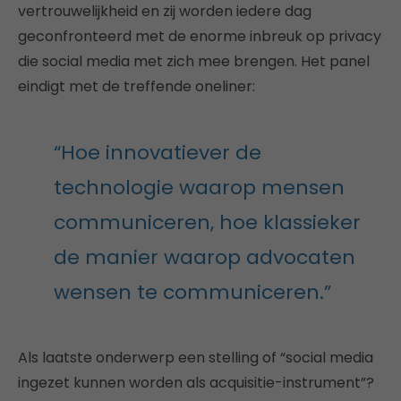
vertrouwelijkheid en zij worden iedere dag
geconfronteerd met de enorme inbreuk op privacy
die social media met zich mee brengen. Het panel
eindigt met de treffende oneliner:
“Hoe innovatiever de
technologie waarop mensen
communiceren, hoe klassieker
de manier waarop advocaten
wensen te communiceren.”
Als laatste onderwerp een stelling of “social media
ingezet kunnen worden als acquisitie-instrument”?