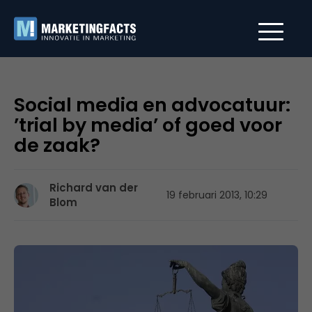
Social media en advocatuur:
’trial by media’ of goed voor
de zaak?
Richard van der
19 februari 2013, 10:29
Blom