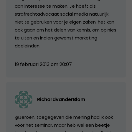
aan interesse te maken. Je hoeft als
strafrechtadvocaat social media natuurlijk
niet te gebruiken voor je eigen zaken, het kan
ook gaan om het delen van kennis, om opinies
te uiten en indien gewenst marketing
doeleinden.
19 februari 2013 om 20:07
RichardvanderBlom
@Jeroen, toegegeven die mening had ik ook
voor het seminar, maar heb wel een beetje