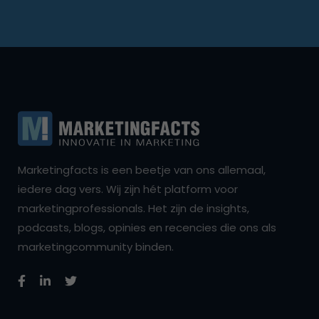
Marketingfacts is een beetje van ons allemaal,
iedere dag vers. Wij zijn hét platform voor
marketingprofessionals. Het zijn de insights,
podcasts, blogs, opinies en recencies die ons als
marketingcommunity binden.