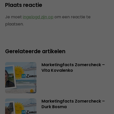
Plaats reactie
Je moet
ingelogd zijn op
om een reactie te
plaatsen.
Gerelateerde artikelen
Marketingfacts Zomercheck –
Vita Kovalenko
Marketingfacts Zomercheck –
Durk Bosma