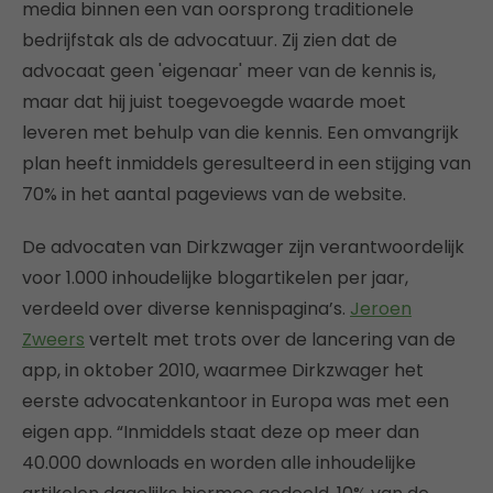
media binnen een van oorsprong traditionele
bedrijfstak als de advocatuur. Zij zien dat de
advocaat geen 'eigenaar' meer van de kennis is,
maar dat hij juist toegevoegde waarde moet
leveren met behulp van die kennis. Een omvangrijk
plan heeft inmiddels geresulteerd in een stijging van
70% in het aantal pageviews van de website.
De advocaten van Dirkzwager zijn verantwoordelijk
voor 1.000 inhoudelijke blogartikelen per jaar,
verdeeld over diverse kennispagina’s.
Jeroen
Zweers
vertelt met trots over de lancering van de
app, in oktober 2010, waarmee Dirkzwager het
eerste advocatenkantoor in Europa was met een
eigen app. “Inmiddels staat deze op meer dan
40.000 downloads en worden alle inhoudelijke