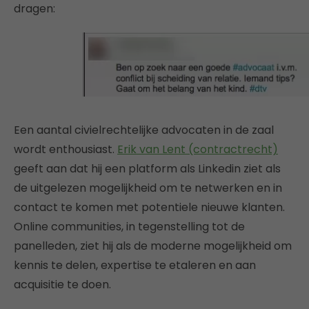
dragen:
Een aantal civielrechtelijke advocaten in de zaal
wordt enthousiast.
Erik van Lent (contractrecht)
geeft aan dat hij een platform als Linkedin ziet als
de uitgelezen mogelijkheid om te netwerken en in
contact te komen met potentiele nieuwe klanten.
Online communities, in tegenstelling tot de
panelleden, ziet hij als de moderne mogelijkheid om
kennis te delen, expertise te etaleren en aan
acquisitie te doen.