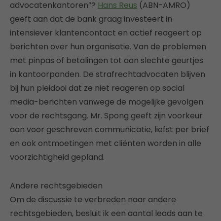
advocatenkantoren”?
Hans Reus
(ABN-AMRO)
geeft aan dat de bank graag investeert in
intensiever klantencontact en actief reageert op
berichten over hun organisatie. Van de problemen
met pinpas of betalingen tot aan slechte geurtjes
in kantoorpanden. De strafrechtadvocaten blijven
bij hun pleidooi dat ze niet reageren op social
media-berichten vanwege de mogelijke gevolgen
voor de rechtsgang. Mr. Spong geeft zijn voorkeur
aan voor geschreven communicatie, liefst per brief
en ook ontmoetingen met cliënten worden in alle
voorzichtigheid gepland.
Andere rechtsgebieden
Om de discussie te verbreden naar andere
rechtsgebieden, besluit ik een aantal leads aan te