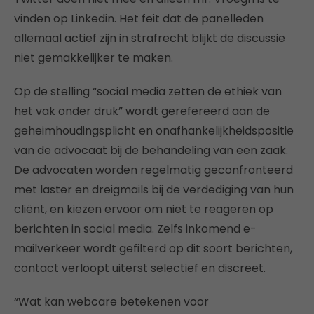
vinden op Linkedin. Het feit dat de panelleden
allemaal actief zijn in strafrecht blijkt de discussie
niet gemakkelijker te maken.
Op de stelling “social media zetten de ethiek van
het vak onder druk” wordt gerefereerd aan de
geheimhoudingsplicht en onafhankelijkheidspositie
van de advocaat bij de behandeling van een zaak.
De advocaten worden regelmatig geconfronteerd
met laster en dreigmails bij de verdediging van hun
cliënt, en kiezen ervoor om niet te reageren op
berichten in social media. Zelfs inkomend e-
mailverkeer wordt gefilterd op dit soort berichten,
contact verloopt uiterst selectief en discreet.
“Wat kan webcare betekenen voor