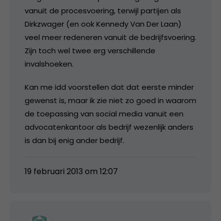
vanuit de procesvoering, terwijl partijen als
Dirkzwager (en ook Kennedy Van Der Laan)
veel meer redeneren vanuit de bedrijfsvoering.
Zijn toch wel twee erg verschillende
invalshoeken.
Kan me idd voorstellen dat dat eerste minder
gewenst is, maar ik zie niet zo goed in waarom
de toepassing van social media vanuit een
advocatenkantoor als bedrijf wezenlijk anders
is dan bij enig ander bedrijf.
19 februari 2013 om 12:07