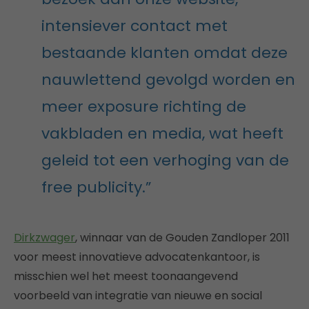
intensiever contact met
bestaande klanten omdat deze
nauwlettend gevolgd worden en
meer exposure richting de
vakbladen en media, wat heeft
geleid tot een verhoging van de
free publicity.”
Dirkzwager
, winnaar van de Gouden Zandloper 2011
voor meest innovatieve advocatenkantoor, is
misschien wel het meest toonaangevend
voorbeeld van integratie van nieuwe en social