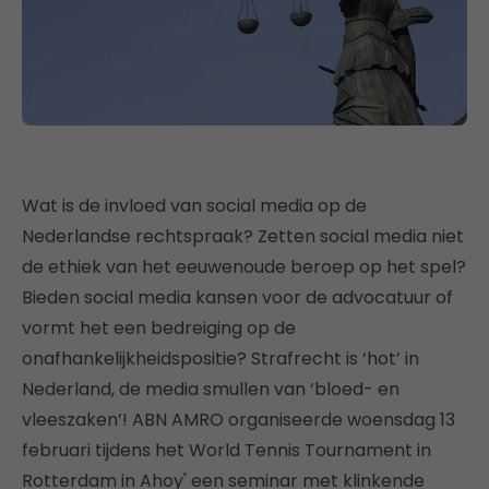
Wat is de invloed van social media op de
Nederlandse rechtspraak? Zetten social media niet
de ethiek van het eeuwenoude beroep op het spel?
Bieden social media kansen voor de advocatuur of
vormt het een bedreiging op de
onafhankelijkheidspositie? Strafrecht is ‘hot’ in
Nederland, de media smullen van ‘bloed- en
vleeszaken’! ABN AMRO organiseerde woensdag 13
februari tijdens het World Tennis Tournament in
Rotterdam in Ahoy' een seminar met klinkende