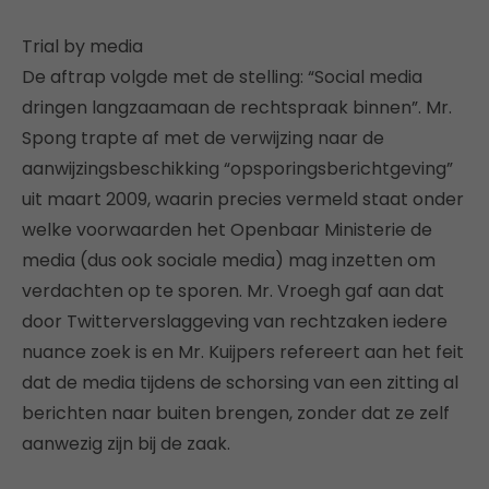
Trial by media
De aftrap volgde met de stelling: “Social media
dringen langzaamaan de rechtspraak binnen”. Mr.
Spong trapte af met de verwijzing naar de
aanwijzingsbeschikking “opsporingsberichtgeving”
uit maart 2009, waarin precies vermeld staat onder
welke voorwaarden het Openbaar Ministerie de
media (dus ook sociale media) mag inzetten om
verdachten op te sporen. Mr. Vroegh gaf aan dat
door Twitterverslaggeving van rechtzaken iedere
nuance zoek is en Mr. Kuijpers refereert aan het feit
dat de media tijdens de schorsing van een zitting al
berichten naar buiten brengen, zonder dat ze zelf
aanwezig zijn bij de zaak.