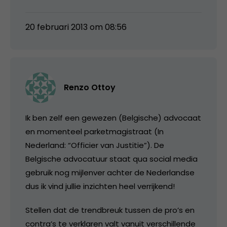
20 februari 2013 om 08:56
Renzo Ottoy
Ik ben zelf een gewezen (Belgische) advocaat
en momenteel parketmagistraat (In
Nederland: “Officier van Justitie”). De
Belgische advocatuur staat qua social media
gebruik nog mijlenver achter de Nederlandse
dus ik vind jullie inzichten heel verrijkend!
Stellen dat de trendbreuk tussen de pro’s en
contra’s te verklaren valt vanuit verschillende