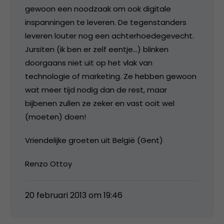
gewoon een noodzaak om ook digitale
inspanningen te leveren. De tegenstanders
leveren louter nog een achterhoedegevecht.
Jursiten (ik ben er zelf eentje…) blinken
doorgaans niet uit op het vlak van
technologie of marketing. Ze hebben gewoon
wat meer tijd nodig dan de rest, maar
bijbenen zullen ze zeker en vast ooit wel
(moeten) doen!
Vriendelijke groeten uit België (Gent)
Renzo Ottoy
20 februari 2013 om 19:46