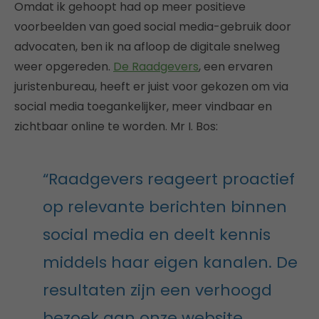
Omdat ik gehoopt had op meer positieve
voorbeelden van goed social media-gebruik door
advocaten, ben ik na afloop de digitale snelweg
weer opgereden.
De Raadgevers
, een ervaren
juristenbureau, heeft er juist voor gekozen om via
social media toegankelijker, meer vindbaar en
zichtbaar online te worden. Mr I. Bos:
“Raadgevers reageert proactief
op relevante berichten binnen
social media en deelt kennis
middels haar eigen kanalen. De
resultaten zijn een verhoogd
bezoek aan onze website,