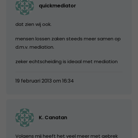
quickmediator
dat zien wij ook.
mensen lossen zaken steeds meer samen op
d.m.v. mediation.
zeker echtscheiding is ideaal met mediation
19 februari 2013 om 16:34
K. Canatan
Volgens mij heeft het veel meer met gebrek