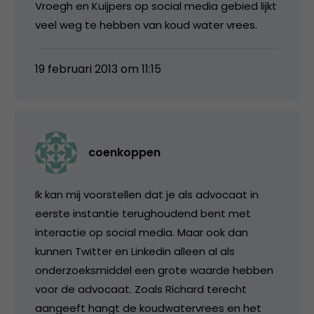
Vroegh en Kuijpers op social media gebied lijkt
veel weg te hebben van koud water vrees.
19 februari 2013 om 11:15
coenkoppen
Ik kan mij voorstellen dat je als advocaat in
eerste instantie terughoudend bent met
interactie op social media. Maar ook dan
kunnen Twitter en Linkedin alleen al als
onderzoeksmiddel een grote waarde hebben
voor de advocaat. Zoals Richard terecht
aangeeft hangt de koudwatervrees en het