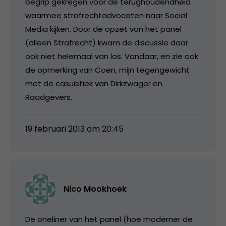
begrip gekregen voor de terughoudendheid
waarmee strafrechtadvocaten naar Social
Media kijken. Door de opzet van het panel
(alleen Strafrecht) kwam de discussie daar
ook niet helemaal van los. Vandaar, en zie ook
de opmerking van Coen, mijn tegengewicht
met de casuistiek van Dirkzwager en
Raadgevers.
19 februari 2013 om 20:45
Nico Mookhoek
De oneliner van het panel (hoe moderner de