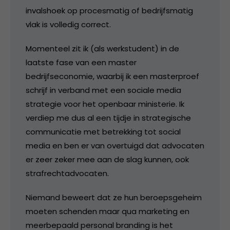
invalshoek op procesmatig of bedrijfsmatig
vlak is volledig correct.
Momenteel zit ik (als werkstudent) in de
laatste fase van een master
bedrijfseconomie, waarbij ik een masterproef
schrijf in verband met een sociale media
strategie voor het openbaar ministerie. Ik
verdiep me dus al een tijdje in strategische
communicatie met betrekking tot social
media en ben er van overtuigd dat advocaten
er zeer zeker mee aan de slag kunnen, ook
strafrechtadvocaten.
Niemand beweert dat ze hun beroepsgeheim
moeten schenden maar qua marketing en
meerbepaald personal branding is het