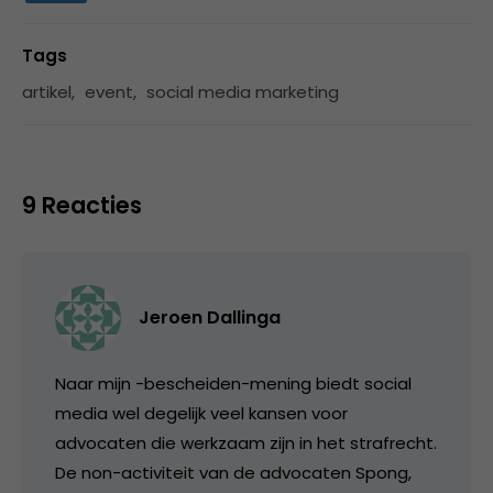
Tags
artikel
,
event
,
social media marketing
9 Reacties
Jeroen Dallinga
Naar mijn -bescheiden-mening biedt social
media wel degelijk veel kansen voor
advocaten die werkzaam zijn in het strafrecht.
De non-activiteit van de advocaten Spong,