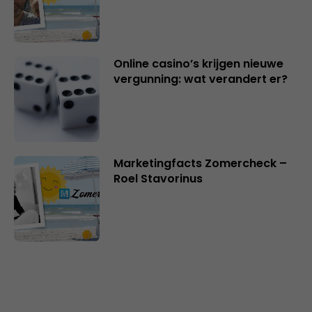
Online casino’s krijgen nieuwe
vergunning: wat verandert er?
Marketingfacts Zomercheck –
Roel Stavorinus