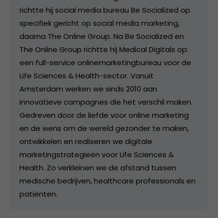
richtte hij social media bureau Be Socialized op
specifiek gericht op social media marketing,
daarna The Online Group. Na Be Socialized en
The Online Group richtte hij Medical Digitals op:
een full-service onlinemarketingbureau voor de
Life Sciences & Health-sector. Vanuit
Amsterdam werken we sinds 2010 aan
innovatieve campagnes die het verschil maken.
Gedreven door de liefde voor online marketing
en de wens om de wereld gezonder te maken,
ontwikkelen en realiseren we digitale
marketingstrategieën voor Life Sciences &
Health. Zo verkleinen we de afstand tussen
medische bedrijven, healthcare professionals en
patiënten.