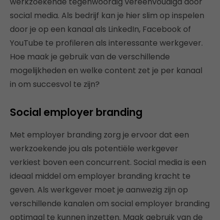
werkzoekende tegenwoordig vereenvoudigd door
social media. Als bedrijf kan je hier slim op inspelen
door je op een kanaal als LinkedIn, Facebook of
YouTube te profileren als interessante werkgever.
Hoe maak je gebruik van de verschillende
mogelijkheden en welke content zet je per kanaal
in om succesvol te zijn?
Social employer branding
Met employer branding zorg je ervoor dat een
werkzoekende jou als potentiële werkgever
verkiest boven een concurrent. Social media is een
ideaal middel om employer branding kracht te
geven. Als werkgever moet je aanwezig zijn op
verschillende kanalen om social employer branding
optimaal te kunnen inzetten. Maak gebruik van de