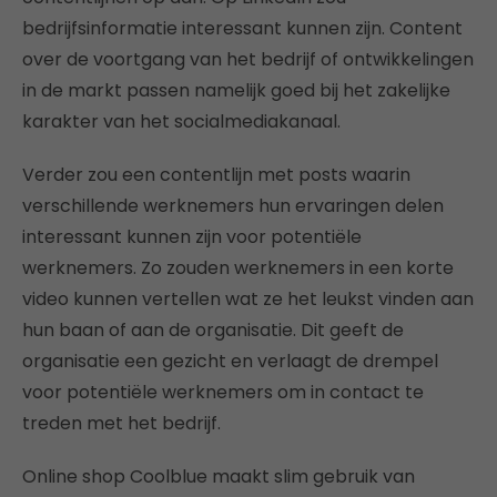
bedrijfsinformatie interessant kunnen zijn. Content
over de voortgang van het bedrijf of ontwikkelingen
in de markt passen namelijk goed bij het zakelijke
karakter van het socialmediakanaal.
Verder zou een contentlijn met posts waarin
verschillende werknemers hun ervaringen delen
interessant kunnen zijn voor potentiële
werknemers. Zo zouden werknemers in een korte
video kunnen vertellen wat ze het leukst vinden aan
hun baan of aan de organisatie. Dit geeft de
organisatie een gezicht en verlaagt de drempel
voor potentiële werknemers om in contact te
treden met het bedrijf.
Online shop Coolblue maakt slim gebruik van