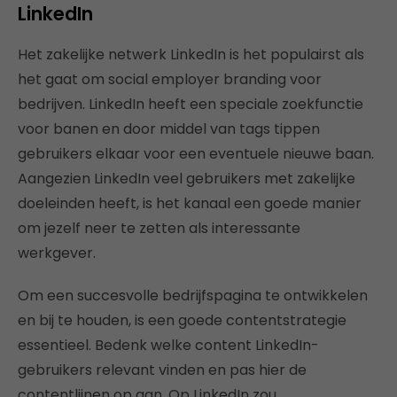
LinkedIn
Het zakelijke netwerk LinkedIn is het populairst als
het gaat om social employer branding voor
bedrijven. LinkedIn heeft een speciale zoekfunctie
voor banen en door middel van tags tippen
gebruikers elkaar voor een eventuele nieuwe baan.
Aangezien LinkedIn veel gebruikers met zakelijke
doeleinden heeft, is het kanaal een goede manier
om jezelf neer te zetten als interessante
werkgever.
Om een succesvolle bedrijfspagina te ontwikkelen
en bij te houden, is een goede contentstrategie
essentieel. Bedenk welke content LinkedIn-
gebruikers relevant vinden en pas hier de
contentlijnen op aan. Op LinkedIn zou