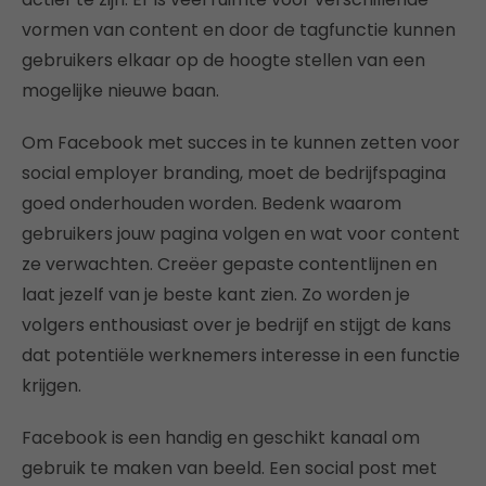
vormen van content en door de tagfunctie kunnen
gebruikers elkaar op de hoogte stellen van een
mogelijke nieuwe baan.
Om Facebook met succes in te kunnen zetten voor
social employer branding, moet de bedrijfspagina
goed onderhouden worden. Bedenk waarom
gebruikers jouw pagina volgen en wat voor content
ze verwachten. Creëer gepaste contentlijnen en
laat jezelf van je beste kant zien. Zo worden je
volgers enthousiast over je bedrijf en stijgt de kans
dat potentiële werknemers interesse in een functie
krijgen.
Facebook is een handig en geschikt kanaal om
gebruik te maken van beeld. Een social post met