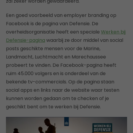
zal zeker worden gewaardeerd.
Een goed voorbeeld van employer branding op
Facebook is de pagina van Defensie. De
overheidsorganisatie heeft een speciale
Werken bij
Defensie-pagina
waarbij ze door middel van social
posts geschikte mensen voor de Marine,
Landmacht, Luchtmacht en Marechaussee
probeert te vinden. De Facebook-pagina heeft
ruim 45.000 volgers en is onderdeel van de
bekende tv-commercials. Op de pagina staan
social apps en links naar de website waar testen
kunnen worden gedaan om te checken of je
geschikt bent om te werken bij Defensie.