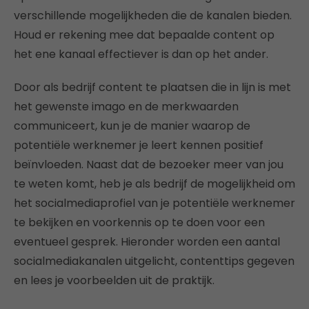
verschillende mogelijkheden die de kanalen bieden.
Houd er rekening mee dat bepaalde content op
het ene kanaal effectiever is dan op het ander.
Door als bedrijf content te plaatsen die in lijn is met
het gewenste imago en de merkwaarden
communiceert, kun je de manier waarop de
potentiële werknemer je leert kennen positief
beïnvloeden. Naast dat de bezoeker meer van jou
te weten komt, heb je als bedrijf de mogelijkheid om
het socialmediaprofiel van je potentiële werknemer
te bekijken en voorkennis op te doen voor een
eventueel gesprek. Hieronder worden een aantal
socialmediakanalen uitgelicht, contenttips gegeven
en lees je voorbeelden uit de praktijk.