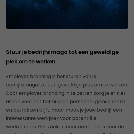
Stuur je bedrijfsimago tot een geweldige
plek om te werken
Employer branding is het sturen van je
bedrijfsimago tot een geweldige plek om te werken.
Door employer branding in te zetten zorg je er niet
alleen voor dat het huidige personeel geïnspireerd
en betrokken blijft, maar maak je jouw bedrijf een
interessante werkplek voor potentiële
werknemers. Het zoeken naar een baan is voor de