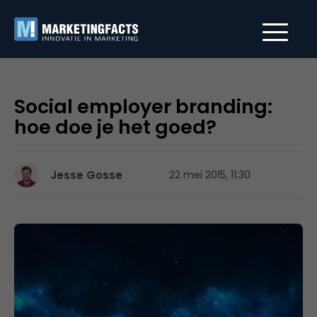
Social employer branding:
hoe doe je het goed?
Jesse Gosse
22 mei 2015, 11:30