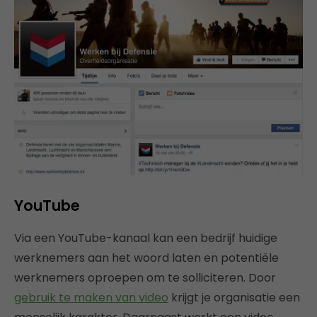
YouTube
Via een YouTube-kanaal kan een bedrijf huidige
werknemers aan het woord laten en potentiële
werknemers oproepen om te solliciteren. Door
gebruik te maken van video
krijgt je organisatie een