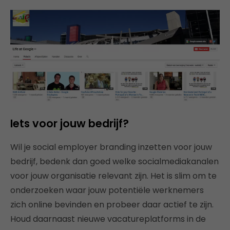
Iets voor jouw bedrijf?
Wil je social employer branding inzetten voor jouw
bedrijf, bedenk dan goed welke socialmediakanalen
voor jouw organisatie relevant zijn. Het is slim om te
onderzoeken waar jouw potentiële werknemers
zich online bevinden en probeer daar actief te zijn.
Houd daarnaast nieuwe vacatureplatforms in de