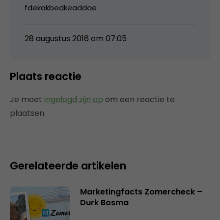
fdekakbedkeaddae
28 augustus 2016 om 07:05
Plaats reactie
Je moet
ingelogd zijn op
om een reactie te
plaatsen.
Gerelateerde artikelen
Marketingfacts Zomercheck –
Durk Bosma