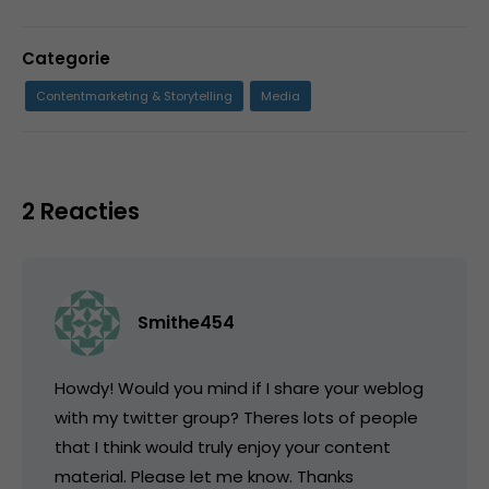
Categorie
Contentmarketing & Storytelling
Media
2 Reacties
Smithe454
Howdy! Would you mind if I share your weblog
with my twitter group? Theres lots of people
that I think would truly enjoy your content
material. Please let me know. Thanks