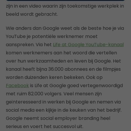
zijn in een video waarin zijn toekomstige werkplek in
beeld wordt gebracht.
Wie anders dan Google weet als de beste hoe je via
YouTube je potentiële werknemer moet
aanspreken. Via het
Life at Google YouTube-kanaal
komen werknemers aan het woord die vertellen
over hun werkzaamheden en leven bij Google. Het
kanaal heeft bijna 36.000 abonnees en de filmpjes
worden duizenden keren bekeken. Ook op
Facebook
is Life at Google goed vertegenwoordigd
met ruim 82.000 volgers. Veel mensen zijn
geïnteresseerd in werken bij Google en nemen via
social media een kijkje in de keuken van het bedrijf.
Google neemt social employer branding heel
serieus en voert het succesvol uit.