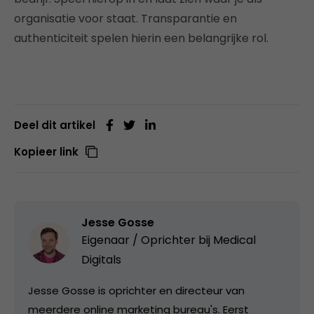
organisatie voor staat. Transparantie en
authenticiteit spelen hierin een belangrijke rol.
Deel dit artikel
Kopieer link
Jesse Gosse
Eigenaar / Oprichter bij
Medical
Digitals
Jesse Gosse is oprichter en directeur van
meerdere online marketing bureau's. Eerst