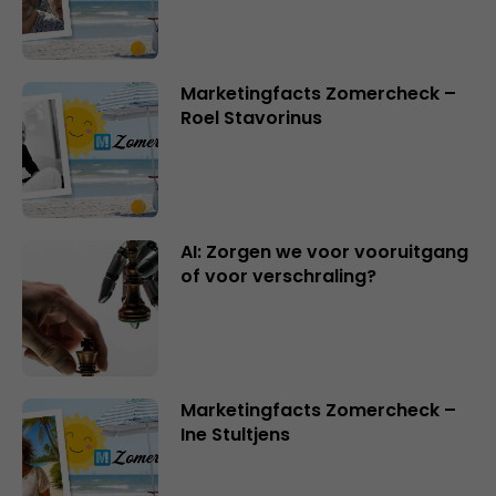
Marketingfacts Zomercheck –
Roel Stavorinus
AI: Zorgen we voor vooruitgang
of voor verschraling?
Marketingfacts Zomercheck –
Ine Stultjens