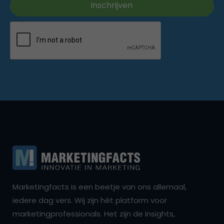
Marketingfacts is een beetje van ons allemaal,
iedere dag vers. Wij zijn hét platform voor
marketingprofessionals. Het zijn de insights,