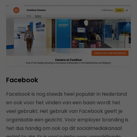
Facebook
Facebook is nog steeds heel populair in Nederland
en ook voor het vinden van een baan wordt het
veel gebruikt. Het gebruik van Facebook geeft je
organisatie een gezicht. Voor employer branding is
het dus handig om ook op dit socialmediakanaal
actief te zijn. Er is veel ruimte voor verschillende