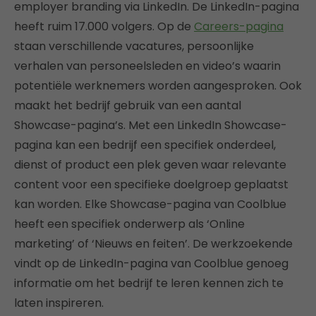
employer branding via LinkedIn. De LinkedIn-pagina
heeft ruim 17.000 volgers. Op de
Careers-pagina
staan verschillende vacatures, persoonlijke
verhalen van personeelsleden en video’s waarin
potentiële werknemers worden aangesproken. Ook
maakt het bedrijf gebruik van een aantal
Showcase-pagina’s. Met een LinkedIn Showcase-
pagina kan een bedrijf een specifiek onderdeel,
dienst of product een plek geven waar relevante
content voor een specifieke doelgroep geplaatst
kan worden. Elke Showcase-pagina van Coolblue
heeft een specifiek onderwerp als ‘Online
marketing’ of ‘Nieuws en feiten’. De werkzoekende
vindt op de LinkedIn-pagina van Coolblue genoeg
informatie om het bedrijf te leren kennen zich te
laten inspireren.