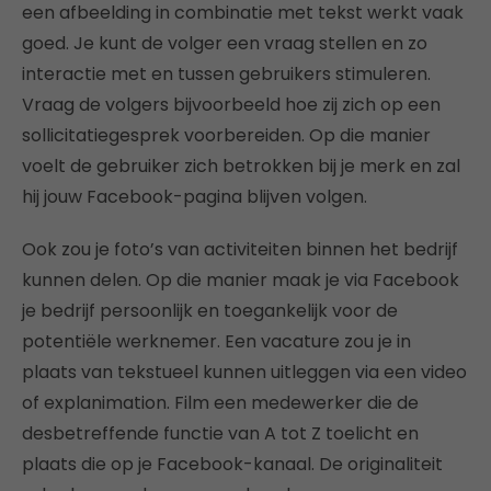
een afbeelding in combinatie met tekst werkt vaak
goed. Je kunt de volger een vraag stellen en zo
interactie met en tussen gebruikers stimuleren.
Vraag de volgers bijvoorbeeld hoe zij zich op een
sollicitatiegesprek voorbereiden. Op die manier
voelt de gebruiker zich betrokken bij je merk en zal
hij jouw Facebook-pagina blijven volgen.
Ook zou je foto’s van activiteiten binnen het bedrijf
kunnen delen. Op die manier maak je via Facebook
je bedrijf persoonlijk en toegankelijk voor de
potentiële werknemer. Een vacature zou je in
plaats van tekstueel kunnen uitleggen via een video
of explanimation. Film een medewerker die de
desbetreffende functie van A tot Z toelicht en
plaats die op je Facebook-kanaal. De originaliteit