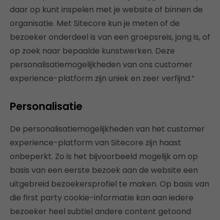
daar op kunt inspelen met je website of binnen de
organisatie. Met Sitecore kun je meten of de
bezoeker onderdeel is van een groepsreis, jong is, of
op zoek naar bepaalde kunstwerken. Deze
personalisatiemogelijkheden van ons customer
experience-platform zijn uniek en zeer verfijnd.”
Personalisatie
De personalisatiemogelijkheden van het customer
experience-platform van Sitecore zijn haast
onbeperkt. Zo is het bijvoorbeeld mogelijk om op
basis van een eerste bezoek aan de website een
uitgebreid bezoekersprofiel te maken. Op basis van
die first party cookie-informatie kan aan iedere
bezoeker heel subtiel andere content getoond