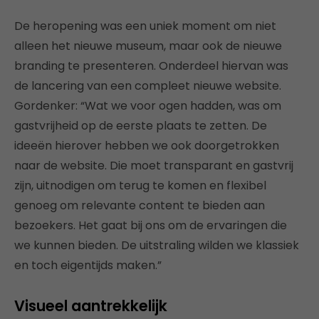
De heropening was een uniek moment om niet
alleen het nieuwe museum, maar ook de nieuwe
branding te presenteren. Onderdeel hiervan was
de lancering van een compleet nieuwe website.
Gordenker: “Wat we voor ogen hadden, was om
gastvrijheid op de eerste plaats te zetten. De
ideeën hierover hebben we ook doorgetrokken
naar de website. Die moet transparant en gastvrij
zijn, uitnodigen om terug te komen en flexibel
genoeg om relevante content te bieden aan
bezoekers. Het gaat bij ons om de ervaringen die
we kunnen bieden. De uitstraling wilden we klassiek
en toch eigentijds maken.”
Visueel aantrekkelijk