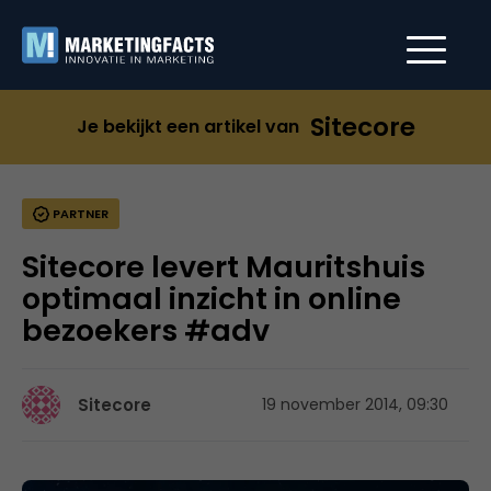
Sitecore
Je bekijkt een artikel van
PARTNER
Sitecore levert Mauritshuis
optimaal inzicht in online
bezoekers #adv
Sitecore
19 november 2014, 09:30