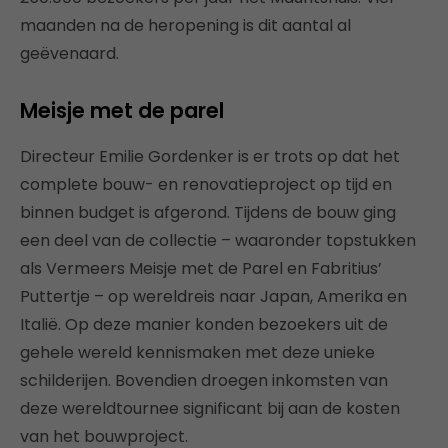
maanden na de heropening is dit aantal al
geëvenaard.
Meisje met de parel
Directeur Emilie Gordenker is er trots op dat het
complete bouw- en renovatieproject op tijd en
binnen budget is afgerond. Tijdens de bouw ging
een deel van de collectie – waaronder topstukken
als Vermeers Meisje met de Parel en Fabritius’
Puttertje – op wereldreis naar Japan, Amerika en
Italië. Op deze manier konden bezoekers uit de
gehele wereld kennismaken met deze unieke
schilderijen. Bovendien droegen inkomsten van
deze wereldtournee significant bij aan de kosten
van het bouwproject.