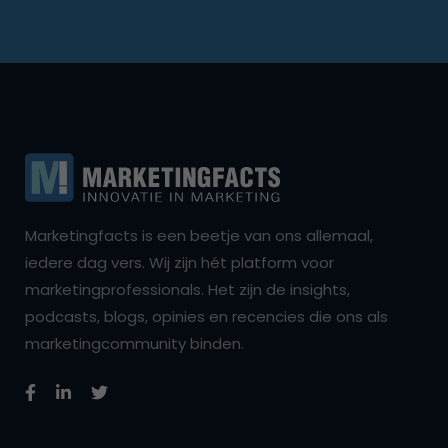
Marketingfacts is een beetje van ons allemaal,
iedere dag vers. Wij zijn hét platform voor
marketingprofessionals. Het zijn de insights,
podcasts, blogs, opinies en recencies die ons als
marketingcommunity binden.