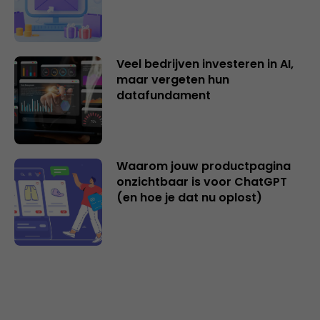
Veel bedrijven investeren in AI,
maar vergeten hun
datafundament
Waarom jouw productpagina
onzichtbaar is voor ChatGPT
(en hoe je dat nu oplost)