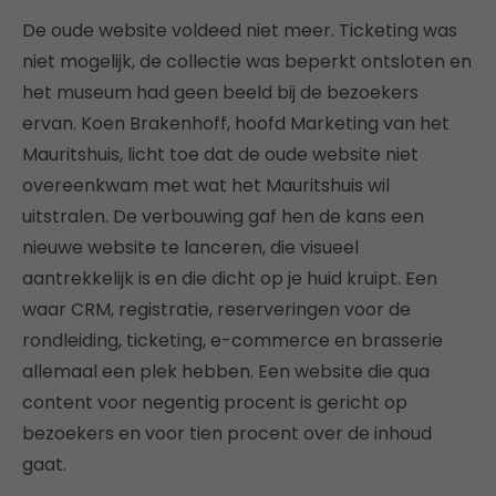
De oude website voldeed niet meer. Ticketing was
niet mogelijk, de collectie was beperkt ontsloten en
het museum had geen beeld bij de bezoekers
ervan. Koen Brakenhoff, hoofd Marketing van het
Mauritshuis, licht toe dat de oude website niet
overeenkwam met wat het Mauritshuis wil
uitstralen. De verbouwing gaf hen de kans een
nieuwe website te lanceren, die visueel
aantrekkelijk is en die dicht op je huid kruipt. Een
waar CRM, registratie, reserveringen voor de
rondleiding, ticketing, e-commerce en brasserie
allemaal een plek hebben. Een website die qua
content voor negentig procent is gericht op
bezoekers en voor tien procent over de inhoud
gaat.