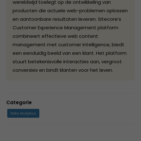
wereldwijd toelegt op de ontwikkeling van
producten die actuele web-problemen oplossen
en aantoonbare resultaten leveren. Sitecore’s
Customer Experience Management platform
combineert effectieve web content
management met customer intelligence, biedt
een eenduidig beeld van een klant. Het platform
stuurt betekenisvolle interacties aan, vergroot
conversies en bindt klanten voor het leven.
Categorie
Data Analytics