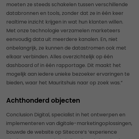
moeten ze steeds schakelen tussen verschillende
databronnen en tools, zonder dat ze in één keer
realtime inzicht krijgen in wat hun klanten willen.
Met onze technologie verzamelen marketeers
eenvoudig data uit meerdere kanalen. En, niet
onbelangrijk, ze kunnen de datastromen ook met
elkaar verbinden. Alles overzichtelijk op één
dashboard of in één rapportage. Dit maakt het
mogelijk aan iedere unieke bezoeker ervaringen te
bieden, waar het Mauritshuis naar op zoek was.”
Achthonderd objecten
Conclusion Digital, specialist in het ontwerpen en
implementeren van digitale-marketingoplossingen,
bouwde de website op Sitecore’s ‘experience