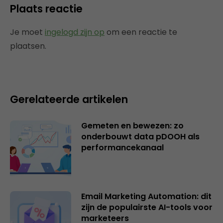
Plaats reactie
Je moet
ingelogd zijn op
om een reactie te
plaatsen.
Gerelateerde artikelen
Gemeten en bewezen: zo
onderbouwt data pDOOH als
performancekanaal
Email Marketing Automation: dit
zijn de populairste AI-tools voor
marketeers