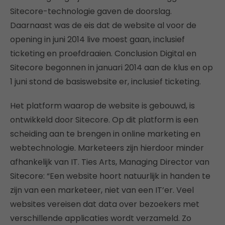
Sitecore-technologie gaven de doorslag.
Daarnaast was de eis dat de website al voor de
opening in juni 2014 live moest gaan, inclusief
ticketing en proefdraaien. Conclusion Digital en
Sitecore begonnen in januari 2014 aan de klus en op
1 juni stond de basiswebsite er, inclusief ticketing.
Het platform waarop de website is gebouwd, is
ontwikkeld door Sitecore. Op dit platform is een
scheiding aan te brengen in online marketing en
webtechnologie. Marketeers zijn hierdoor minder
afhankelijk van IT. Ties Arts, Managing Director van
Sitecore: “Een website hoort natuurlijk in handen te
zijn van een marketeer, niet van een IT’er. Veel
websites vereisen dat data over bezoekers met
verschillende applicaties wordt verzameld. Zo