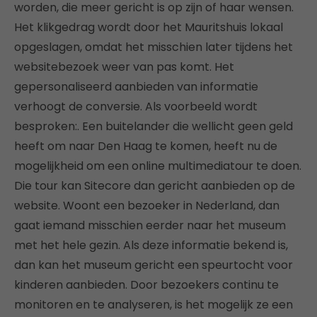
worden, die meer gericht is op zijn of haar wensen.
Het klikgedrag wordt door het Mauritshuis lokaal
opgeslagen, omdat het misschien later tijdens het
websitebezoek weer van pas komt. Het
gepersonaliseerd aanbieden van informatie
verhoogt de conversie. Als voorbeeld wordt
besproken:. Een buitelander die wellicht geen geld
heeft om naar Den Haag te komen, heeft nu de
mogelijkheid om een online multimediatour te doen.
Die tour kan Sitecore dan gericht aanbieden op de
website. Woont een bezoeker in Nederland, dan
gaat iemand misschien eerder naar het museum
met het hele gezin. Als deze informatie bekend is,
dan kan het museum gericht een speurtocht voor
kinderen aanbieden. Door bezoekers continu te
monitoren en te analyseren, is het mogelijk ze een