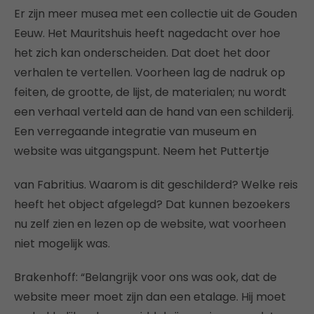
Er zijn meer musea met een collectie uit de Gouden
Eeuw. Het Mauritshuis heeft nagedacht over hoe
het zich kan onderscheiden. Dat doet het door
verhalen te vertellen. Voorheen lag de nadruk op
feiten, de grootte, de lijst, de materialen; nu wordt
een verhaal verteld aan de hand van een schilderij.
Een verregaande integratie van museum en
website was uitgangspunt. Neem het Puttertje
van Fabritius. Waarom is dit geschilderd? Welke reis
heeft het object afgelegd? Dat kunnen bezoekers
nu zelf zien en lezen op de website, wat voorheen
niet mogelijk was.
Brakenhoff: “Belangrijk voor ons was ook, dat de
website meer moet zijn dan een etalage. Hij moet