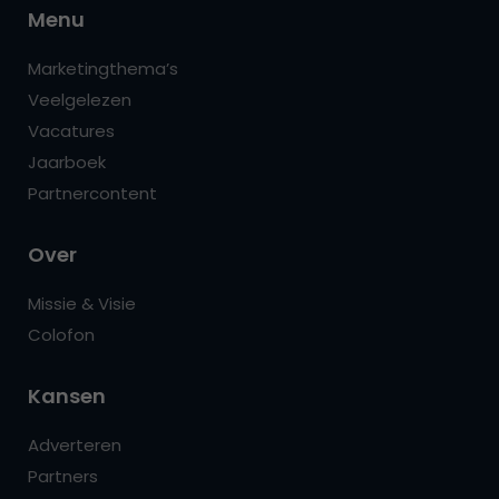
Menu
Marketingthema’s
Veelgelezen
Vacatures
Jaarboek
Partnercontent
Over
Missie & Visie
Colofon
Kansen
Adverteren
Partners