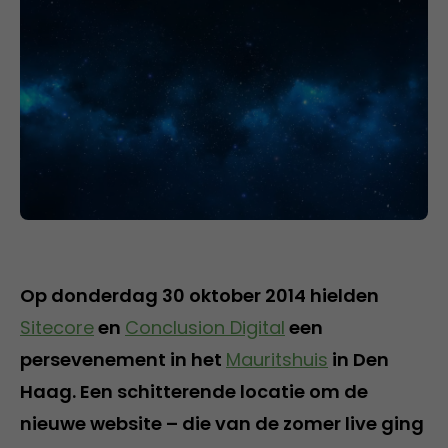
Op donderdag 30 oktober 2014 hielden
Sitecore
en
Conclusion Digital
een
persevenement in het
Mauritshuis
in Den
Haag. Een schitterende locatie om de
nieuwe website – die van de zomer live ging