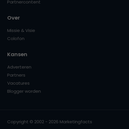
Partnercontent
Over
Missie & Visie
Colofon
Kansen
Adverteren
Partners
Vacatures
Blogger worden
Copyright © 2002 - 2026 Marketingfacts