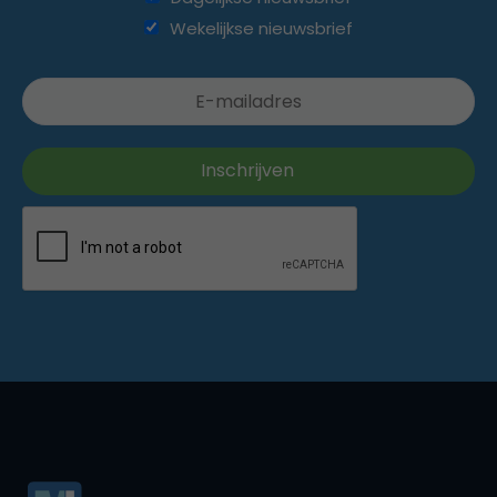
Wekelijkse nieuwsbrief