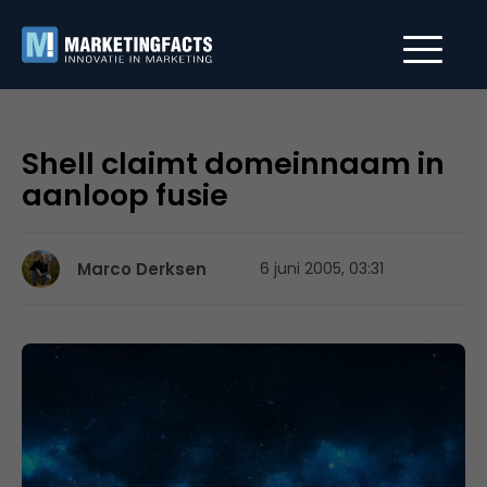
Shell claimt domeinnaam in
aanloop fusie
Marco Derksen
6 juni 2005, 03:31