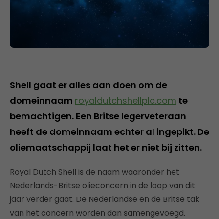
Shell gaat er alles aan doen om de
domeinnaam
royaldutchshellplc.com
te
bemachtigen. Een Britse legerveteraan
heeft de domeinnaam echter al ingepikt. De
oliemaatschappij laat het er niet bij zitten.
Royal Dutch Shell is de naam waaronder het
Nederlands-Britse olieconcern in de loop van dit
jaar verder gaat. De Nederlandse en de Britse tak
van het concern worden dan samengevoegd.