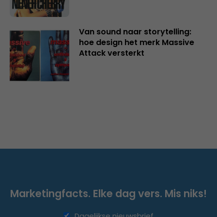
Van sound naar storytelling:
hoe design het merk Massive
Attack versterkt
Marketingfacts. Elke dag vers. Mis niks!
Dagelijkse nieuwsbrief