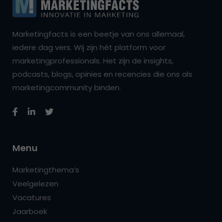
Marketingfacts is een beetje van ons allemaal,
iedere dag vers. Wij zijn hét platform voor
marketingprofessionals. Het zijn de insights,
podcasts, blogs, opinies en recencies die ons als
marketingcommunity binden.
Menu
Marketingthema’s
Veelgelezen
Vacatures
Jaarboek