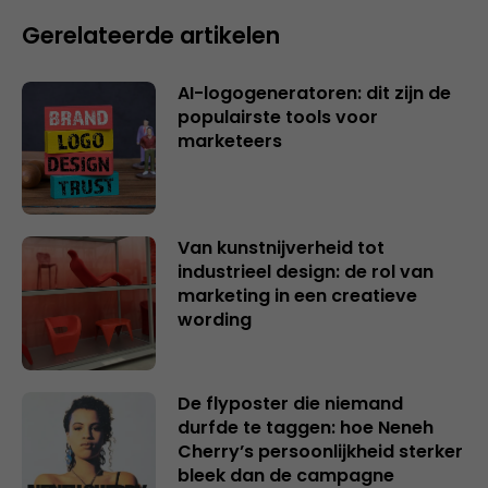
Gerelateerde artikelen
AI-logogeneratoren: dit zijn de
populairste tools voor
marketeers
Van kunstnijverheid tot
industrieel design: de rol van
marketing in een creatieve
wording
De flyposter die niemand
durfde te taggen: hoe Neneh
Cherry’s persoonlijkheid sterker
bleek dan de campagne