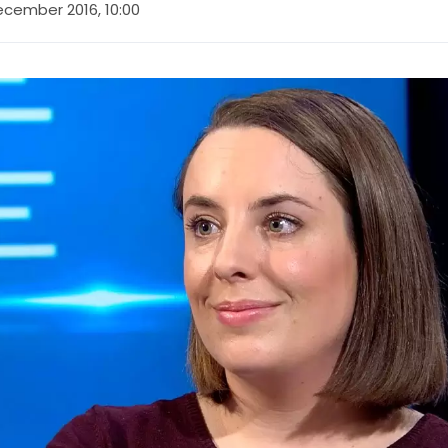
ecember 2016, 10:00