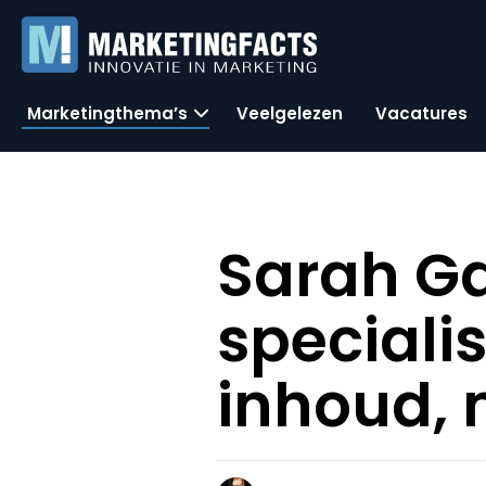
Marketingthema’s
Veelgelezen
Vacatures
Sarah Ga
specialis
inhoud, 