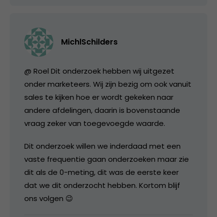
MichlSchilders
@ Roel Dit onderzoek hebben wij uitgezet
onder marketeers. Wij zijn bezig om ook vanuit
sales te kijken hoe er wordt gekeken naar
andere afdelingen, daarin is bovenstaande
vraag zeker van toegevoegde waarde.
Dit onderzoek willen we inderdaad met een
vaste frequentie gaan onderzoeken maar zie
dit als de 0-meting, dit was de eerste keer
dat we dit onderzocht hebben. Kortom blijf
ons volgen 😉