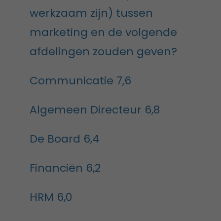
werkzaam zijn) tussen
marketing en de volgende
afdelingen zouden geven?
Communicatie 7,6
Algemeen Directeur 6,8
De Board 6,4
Financiën 6,2
HRM 6,0