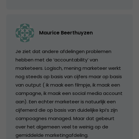
Maurice Beerthuyzen
Je ziet dat andere afdelingen problemen
hebben met de ‘accountability’ van
marketeers. Logisch, mening marketeer werkt
nog steeds op basis van cijfers maar op basis
van output ( ik maak een filmpje, ik maak een
campagne, ik maak een social media account
aan). Een echter marketeer is natuurlijk een
cijfernerd die op basis van duidelijke kpi’s zijn
campoagnes managed. Maar dat gebeurt
over het algemeen veel te weinig op de
gemiddelde marketingafdeling.