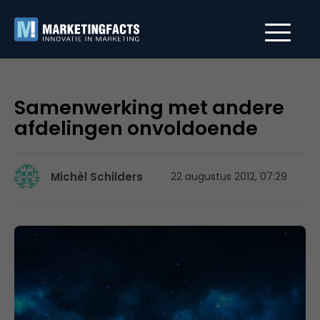
Samenwerking met andere
afdelingen onvoldoende
Michèl Schilders
22 augustus 2012, 07:29