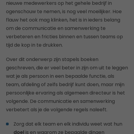
nieuwe medewerkers op het gehele bedrijf in
ogenschouw te nemen, is nog veel moeilijker. Hoe
flauw het ook mag klinken, het is in ieders belang
om de communicatie en samenwerking te
verbeteren en fricties binnen en tussen teams op
tijd de kop in te drukken.
Over dit onderwerp zijn stapels boeken
geschreven, die er veel beter in zijn om uit te leggen
wat je als persoon in een bepaalde functie, als
team, afdeling of zelfs bedrijf kunt doen, maar mijn
persoonlijke ervaring als algemeen directeur is het
volgende. De communicatie en samenwerking
verbetert als je de volgende regels naleeft.
Zorg dat elk team en elk individu weet wat hun
doel
is en waarom ze bepaalde dingen