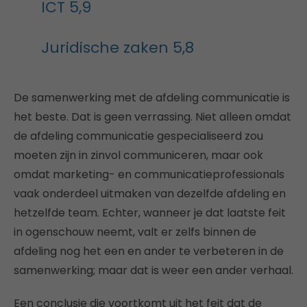
ICT 5,9
Juridische zaken 5,8
De samenwerking met de afdeling communicatie is
het beste. Dat is geen verrassing. Niet alleen omdat
de afdeling communicatie gespecialiseerd zou
moeten zijn in zinvol communiceren, maar ook
omdat marketing- en communicatieprofessionals
vaak onderdeel uitmaken van dezelfde afdeling en
hetzelfde team. Echter, wanneer je dat laatste feit
in ogenschouw neemt, valt er zelfs binnen de
afdeling nog het een en ander te verbeteren in de
samenwerking; maar dat is weer een ander verhaal.
Een conclusie die voortkomt uit het feit dat de