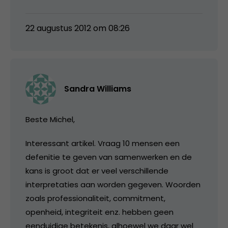
22 augustus 2012 om 08:26
Sandra Williams
Beste Michel,
Interessant artikel. Vraag 10 mensen een
defenitie te geven van samenwerken en de
kans is groot dat er veel verschillende
interpretaties aan worden gegeven. Woorden
zoals professionaliteit, commitment,
openheid, integriteit enz. hebben geen
eenduidige betekenis, alhoewel we daar wel