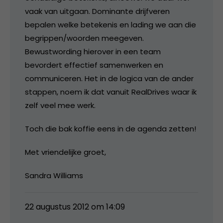
vaak van uitgaan. Dominante drijfveren
bepalen welke betekenis en lading we aan die
begrippen/woorden meegeven.
Bewustwording hierover in een team
bevordert effectief samenwerken en
communiceren. Het in de logica van de ander
stappen, noem ik dat vanuit RealDrives waar ik
zelf veel mee werk.
Toch die bak koffie eens in de agenda zetten!
Met vriendelijke groet,
Sandra Williams
22 augustus 2012 om 14:09