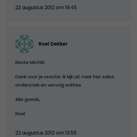
22 augustus 2012 om 19:45
Roel Dekker
Beste Michèl,
Dank voor je reactie. Ik kijk uit naar het sales
onderzoek en vervolg edities.
Alle goeds,
Roel
23 augustus 2012 om 13:55