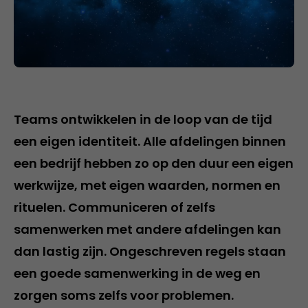
Teams ontwikkelen in de loop van de tijd
een eigen identiteit. Alle afdelingen binnen
een bedrijf hebben zo op den duur een eigen
werkwijze, met eigen waarden, normen en
rituelen. Communiceren of zelfs
samenwerken met andere afdelingen kan
dan lastig zijn. Ongeschreven regels staan
een goede samenwerking in de weg en
zorgen soms zelfs voor problemen.