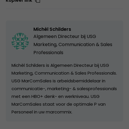
Kopieer link
Michèl Schilders
Algemeen Directeur bij
USG
Marketing, Communication & Sales
Professionals
Michèl Schilders is Algemeen Directeur bij USG
Marketing, Communication & Sales Professionals.
USG MarComSales is arbeidsbemiddelaar in
communicatie-, marketing- & salesprofessionals
met een HBO+ denk- en werkniveau. USG
MarComSales staat voor de optimale P van
Personeel in uw marcommix.