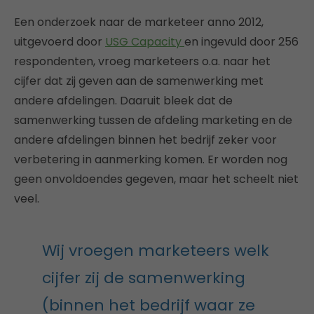
Een onderzoek naar de marketeer anno 2012,
uitgevoerd door
USG Capacity
en ingevuld door 256
respondenten, vroeg marketeers o.a. naar het
cijfer dat zij geven aan de samenwerking met
andere afdelingen. Daaruit bleek dat de
samenwerking tussen de afdeling marketing en de
andere afdelingen binnen het bedrijf zeker voor
verbetering in aanmerking komen. Er worden nog
geen onvoldoendes gegeven, maar het scheelt niet
veel.
Wij vroegen marketeers welk
cijfer zij de samenwerking
(binnen het bedrijf waar ze