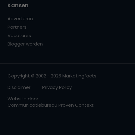
Kansen
Adverteren
Partners
Vacatures
Blogger worden
Copyright © 2002 - 2026 Marketingfacts
Disclaimer
Privacy Policy
Website door
Communicatiebureau Proven Context