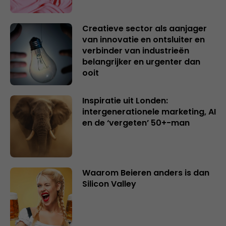
Creatieve sector als aanjager
van innovatie en ontsluiter en
verbinder van industrieën
belangrijker en urgenter dan
ooit
Inspiratie uit Londen:
intergenerationele marketing, AI
en de ‘vergeten’ 50+-man
Waarom Beieren anders is dan
Silicon Valley