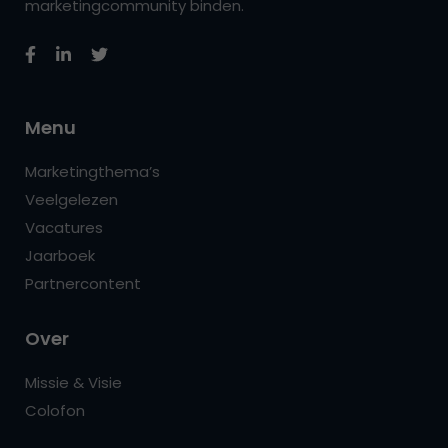
marketingcommunity binden.
Menu
Marketingthema’s
Veelgelezen
Vacatures
Jaarboek
Partnercontent
Over
Missie & Visie
Colofon