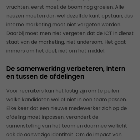
vruchten, eerst moet de boom nog groeien. Alle
neuzen moeten dan wel dezelfde kant opstaan, dus
interne marketing moet niet vergeten worden.
Daarbij moet men niet vergeten dat de ICT in dienst
staat van de marketing, niet andersom. Het gaat
immers om het doel, niet om het middel.
De samenwerking verbeteren, intern
en tussen de afdelingen
Voor recruiters kan het lastig zijn om te peilen
welke kandidaten wel of niet in een team passen.
Elke keer dat een nieuwe medewerker zich op de
afdeling moet inpassen, verandert de
samenstelling van het team en daarmee wellicht
ook de aanwezige identiteit. Om de impact van