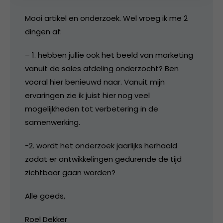
Mooi artikel en onderzoek. Wel vroeg ik me 2
dingen af:
– 1. hebben jullie ook het beeld van marketing
vanuit de sales afdeling onderzocht? Ben
vooral hier benieuwd naar. Vanuit mijn
ervaringen zie ik juist hier nog veel
mogelijkheden tot verbetering in de
samenwerking.
-2. wordt het onderzoek jaarlijks herhaald
zodat er ontwikkelingen gedurende de tijd
zichtbaar gaan worden?
Alle goeds,
Roel Dekker