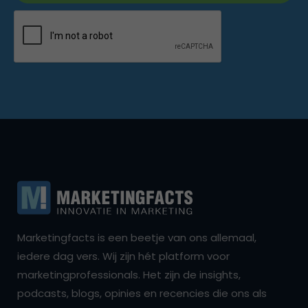
Marketingfacts is een beetje van ons allemaal,
iedere dag vers. Wij zijn hét platform voor
marketingprofessionals. Het zijn de insights,
podcasts, blogs, opinies en recencies die ons als