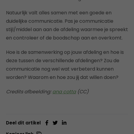
Natuurlijk valt alles samen met een goede en
duidelijke communicatie. Pas je communicatie
stijl/middel aan aan de afdeling waarmee je spreekt
en controleer of de boodschap aan en overkomt.
Hoe is de samenwerking op jouw afdeling en hoe is
deze tussen de verschillende afdelingen? Zou de
communicatie nog wel wat verbeterd kunnen
worden? Waarom en hoe zou jij dat willen doen?
Credits afbeelding:
ana cotta
(CC)
Deel dit artikel