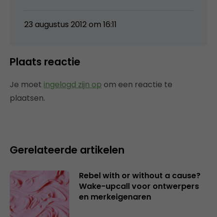
23 augustus 2012 om 16:11
Plaats reactie
Je moet
ingelogd zijn op
om een reactie te
plaatsen.
Gerelateerde artikelen
Rebel with or without a cause?
Wake-upcall voor ontwerpers
en merkeigenaren