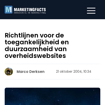
Richtlijnen voor de
toegankelijkheid en
duurzaamheid van
overheidswebsites
Marco Derksen
21 oktober 2004, 10:34