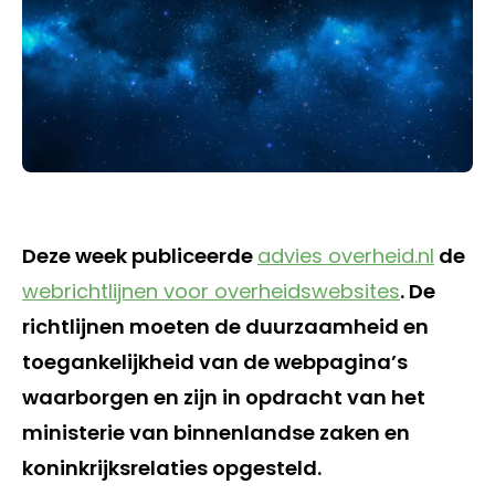
Deze week publiceerde
advies overheid.nl
de
webrichtlijnen voor overheidswebsites
. De
richtlijnen moeten de duurzaamheid en
toegankelijkheid van de webpagina’s
waarborgen en zijn in opdracht van het
ministerie van binnenlandse zaken en
koninkrijksrelaties opgesteld.