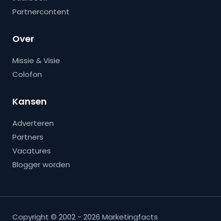
Partnercontent
Over
Missie & Visie
Colofon
Kansen
Adverteren
Partners
Vacatures
Blogger worden
Copyright © 2002 - 2026 Marketingfacts