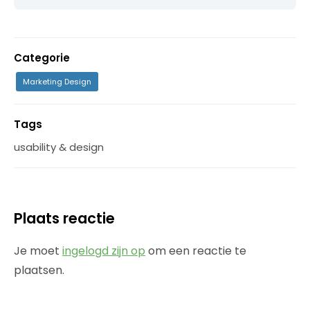
Categorie
Marketing Design
Tags
usability & design
Plaats reactie
Je moet
ingelogd zijn op
om een reactie te
plaatsen.