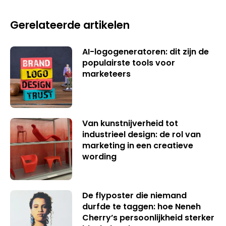
Gerelateerde artikelen
AI-logogeneratoren: dit zijn de
populairste tools voor
marketeers
Van kunstnijverheid tot
industrieel design: de rol van
marketing in een creatieve
wording
De flyposter die niemand
durfde te taggen: hoe Neneh
Cherry’s persoonlijkheid sterker