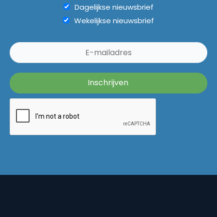
Dagelijkse nieuwsbrief
Wekelijkse nieuwsbrief