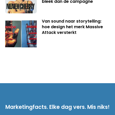
bleek dan de campagne
Van sound naar storytelling:
hoe design het merk Massive
Attack versterkt
Marketingfacts. Elke dag vers. Mis niks!