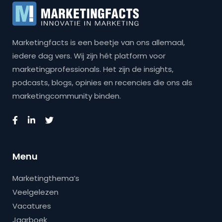
Marketingfacts is een beetje van ons allemaal,
iedere dag vers. Wij zijn hét platform voor
marketingprofessionals. Het zijn de insights,
podcasts, blogs, opinies en recencies die ons als
marketingcommunity binden.
Menu
Marketingthema’s
Veelgelezen
Vacatures
Jaarboek