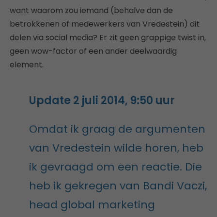
want waarom zou iemand (behalve dan de
betrokkenen of medewerkers van Vredestein) dit
delen via social media? Er zit geen grappige twist in,
geen wow-factor of een ander deelwaardig
element.
Update 2 juli 2014, 9:50 uur
Omdat ik graag de argumenten
van Vredestein wilde horen, heb
ik gevraagd om een reactie. Die
heb ik gekregen van Bandi Vaczi,
head global marketing