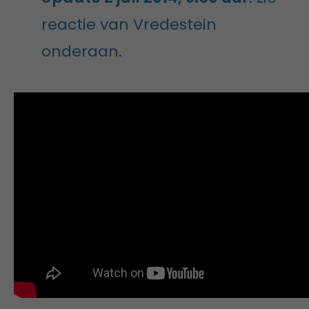
reactie van Vredestein
onderaan.