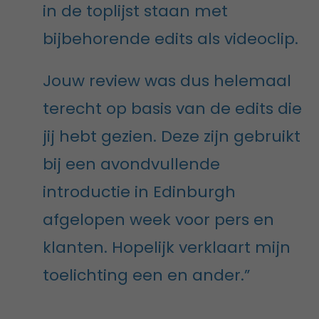
in de toplijst staan met
bijbehorende edits als videoclip.
Jouw review was dus helemaal
terecht op basis van de edits die
jij hebt gezien. Deze zijn gebruikt
bij een avondvullende
introductie in Edinburgh
afgelopen week voor pers en
klanten. Hopelijk verklaart mijn
toelichting een en ander.”