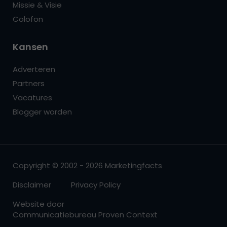
Missie & Visie
Colofon
Kansen
Adverteren
Partners
Vacatures
Blogger worden
Copyright © 2002 - 2026 Marketingfacts
Disclaimer
Privacy Policy
Website door
Communicatiebureau Proven Context