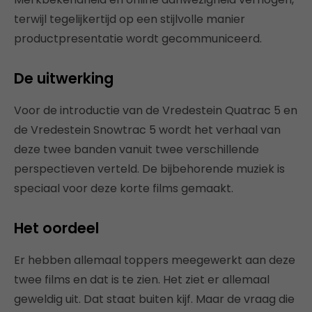
terwijl tegelijkertijd op een stijlvolle manier
productpresentatie wordt gecommuniceerd.
De uitwerking
Voor de introductie van de Vredestein Quatrac 5 en
de Vredestein Snowtrac 5 wordt het verhaal van
deze twee banden vanuit twee verschillende
perspectieven verteld. De bijbehorende muziek is
speciaal voor deze korte films gemaakt.
Het oordeel
Er hebben allemaal toppers meegewerkt aan deze
twee films en dat is te zien. Het ziet er allemaal
geweldig uit. Dat staat buiten kijf. Maar de vraag die