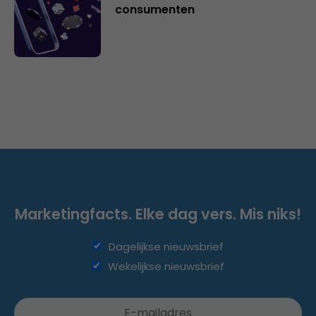
consumenten
Marketingfacts. Elke dag vers. Mis niks!
Dagelijkse nieuwsbrief
Wekelijkse nieuwsbrief