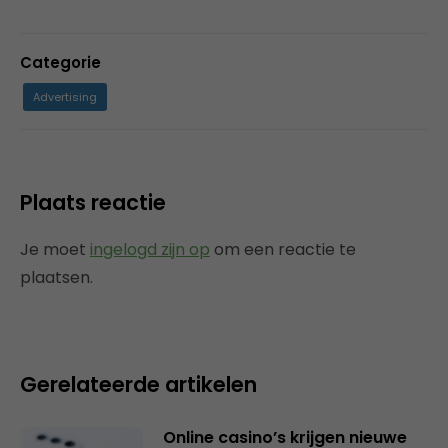
Categorie
Advertising
Plaats reactie
Je moet
ingelogd zijn op
om een reactie te
plaatsen.
Gerelateerde artikelen
Online casino’s krijgen nieuwe