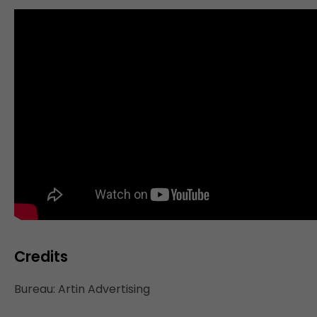
Credits
Bureau: Artin Advertising