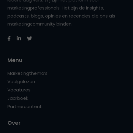
marketingprofessionals. Het zijn de insights,
podcasts, blogs, opinies en recencies die ons als
marketingcommunity binden.
Menu
Marketingthema’s
Veelgelezen
Vacatures
Jaarboek
Partnercontent
Over