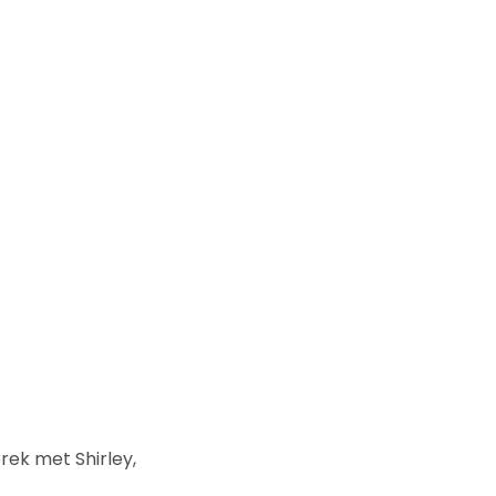
rek met Shirley,