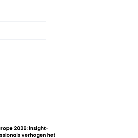
Europe 2026: insight-
ssionals verhogen het