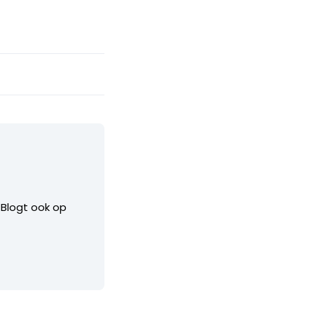
. Blogt ook op