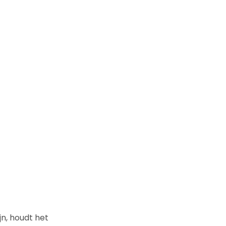
jn, houdt het