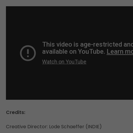
Credits:
Creative Director: Lode Schaeffer (INDIE)