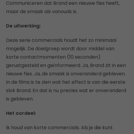
Communiceren dat Brand een nieuwe fles heeft,
maar de smaak als vanouds is.
De uitwerking:
Deze serie commercials houdt het zo minimaal
mogelijk. De doelgroep wordt door middel van
korte contactmomenten (10 seconden)
gerustgesteld en geïnformeerd. Ja, Brand zit in een
nieuwe fles. Ja, de smaak is onveranderd gebleven.
In de films is te zien wat het effect is van die eerste
slok Brand. En dat is nu precies wat er onveranderd
is gebleven.
Het oordeel:
Ik houd van korte commercials. Als je die kunt