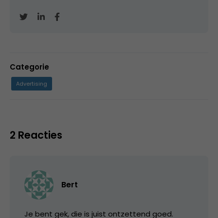
Categorie
Advertising
2 Reacties
Bert
Je bent gek, die is juist ontzettend goed.