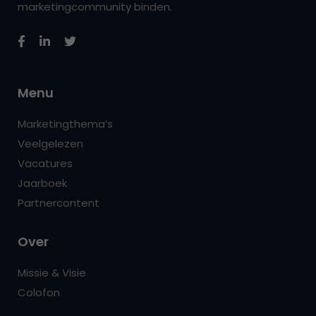
marketingcommunity binden.
Menu
Marketingthema’s
Veelgelezen
Vacatures
Jaarboek
Partnercontent
Over
Missie & Visie
Colofon