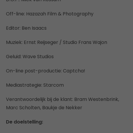
Off-line: Hazazah Film & Photography
Editor: Ben Isaacs
Muziek: Ernst Reijseger / Studio Frans Wajon
Geluid: Wave Studios
On-line post-productie: Captcha!
Mediastrategie: Starcom
Verantwoordelijk bij de klant: Bram Westenbrink,
Marc Scholten, Baukje de Nekker
De doelstelling: