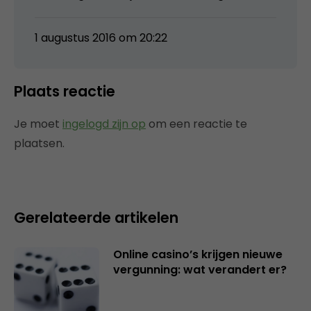
1 augustus 2016 om 20:22
Plaats reactie
Je moet
ingelogd zijn op
om een reactie te
plaatsen.
Gerelateerde artikelen
Online casino’s krijgen nieuwe
vergunning: wat verandert er?