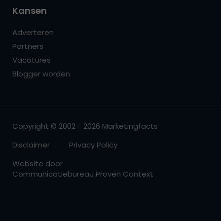
Kansen
Adverteren
Partners
Vacatures
Blogger worden
Copyright © 2002 - 2026 Marketingfacts
Disclaimer
Privacy Policy
Website door
Communicatiebureau Proven Context