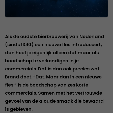
Als de oudste bierbrouwerij van Nederland
(sinds 1340) een nieuwe fles introduceert,
dan hoef je eigenlijk alleen dat maar als
boodschap te verkondigen in je
commercials. Dat is dan ook precies wat
Brand doet. “Dat. Maar dan in een nieuwe
fles.” is de boodschap van zes korte
commercials. Samen met het vertrouwde
gevoel van de aloude smaak die bewaard
is gebleven.