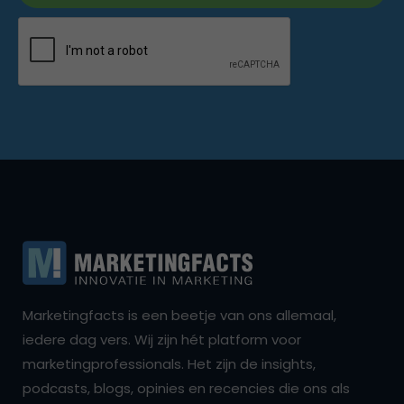
Marketingfacts is een beetje van ons allemaal,
iedere dag vers. Wij zijn hét platform voor
marketingprofessionals. Het zijn de insights,
podcasts, blogs, opinies en recencies die ons als