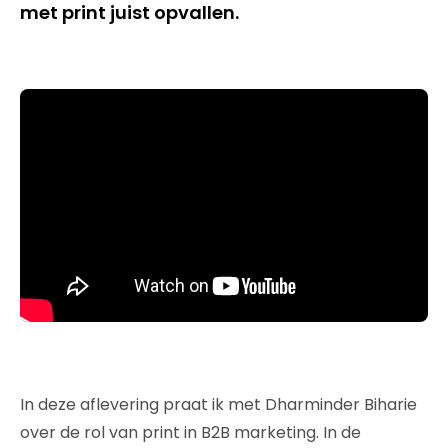
met print juist opvallen.
In deze aflevering praat ik met Dharminder Biharie
over de rol van print in B2B marketing. In de