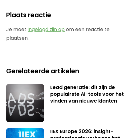
Plaats reactie
Je moet
ingelogd zijn op
om een reactie te
plaatsen.
Gerelateerde artikelen
Lead generatie: dit zijn de
populairste AI-tools voor het
vinden van nieuwe klanten
IIEX Europe 2026: insight-