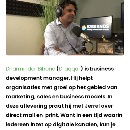
Dharminder Biharie
(
Draqqar
) is business
development manager. Hij helpt
organisaties met groei op het gebied van
marketing, sales en business models. In
deze aflevering praat hij met Jerrel over
direct mail en print. Want in een tijd waarin
iedereen inzet op digitale kanalen, kun je