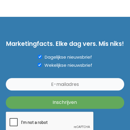
Marketingfacts. Elke dag vers. Mis niks!
Dagelijkse nieuwsbrief
Wekelijkse nieuwsbrief