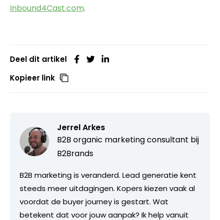
Inbound4Cast.com
.
Deel dit artikel
Kopieer link
Jerrel Arkes
B2B organic marketing consultant bij
B2Brands
B2B marketing is veranderd. Lead generatie kent
steeds meer uitdagingen. Kopers kiezen vaak al
voordat de buyer journey is gestart. Wat
betekent dat voor jouw aanpak? Ik help vanuit