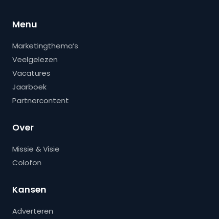
Menu
Marketingthema’s
Veelgelezen
Vacatures
Jaarboek
Partnercontent
Over
Missie & Visie
Colofon
Kansen
Adverteren