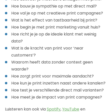
Hoe bouw je sympathie op met direct mail?
Hoe val je op met creatieve print campagnes?
Wat is het effect van tastbaarheid bij print?
Hoe begin je met print marketing vanuit huis?
Hoe richt je je op de ideale klant met weinig
data?
Wat is de kracht van print voor ‘near
customers’?
Waarom heeft data zonder context geen
waarde?
Hoe zorgt print voor maximale aandacht?
Hoe kun je print inzetten naast andere kanalen?
Hoe test je verschillende direct mail varianten?
Hoe meet je de impact van print campagnes?
Luisteren kan ook via
Spotify
,
YouTube
en