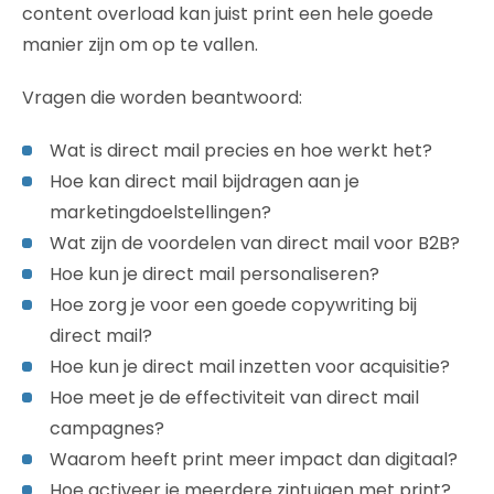
content overload kan juist print een hele goede
manier zijn om op te vallen.
Vragen die worden beantwoord:
Wat is direct mail precies en hoe werkt het?
Hoe kan direct mail bijdragen aan je
marketingdoelstellingen?
Wat zijn de voordelen van direct mail voor B2B?
Hoe kun je direct mail personaliseren?
Hoe zorg je voor een goede copywriting bij
direct mail?
Hoe kun je direct mail inzetten voor acquisitie?
Hoe meet je de effectiviteit van direct mail
campagnes?
Waarom heeft print meer impact dan digitaal?
Hoe activeer je meerdere zintuigen met print?