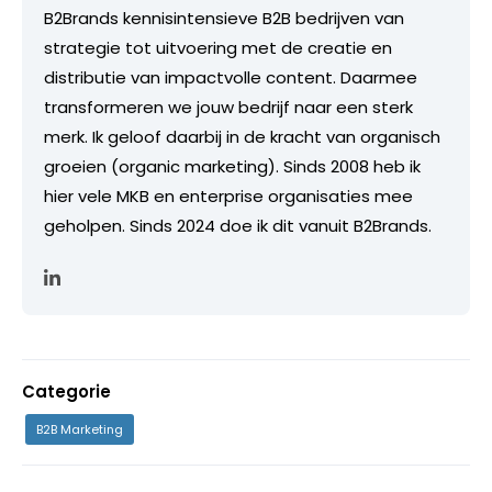
B2Brands kennisintensieve B2B bedrijven van
strategie tot uitvoering met de creatie en
distributie van impactvolle content. Daarmee
transformeren we jouw bedrijf naar een sterk
merk. Ik geloof daarbij in de kracht van organisch
groeien (organic marketing). Sinds 2008 heb ik
hier vele MKB en enterprise organisaties mee
geholpen. Sinds 2024 doe ik dit vanuit B2Brands.
Categorie
B2B Marketing