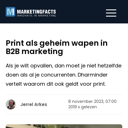
Print als geheim wapen in
B2B marketing
Als je wilt opvallen, dan moet je niet hetzelfde
doen als al je concurrenten. Dharminder
vertelt waarom dit ook geldt voor print.
8 november 2023, 07:00
Jerrel Arkes
2019 x gelezen