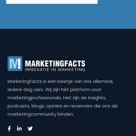
Marketingfacts is een beetje van ons allemaal,
iedere dag vers. Wij zijn hét platform voor
marketingprofessionals. Het zijn de insights,
podcasts, blogs, opinies en recencies die ons als
marketingcommunity binden.