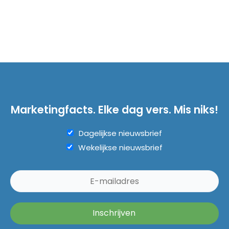
Marketingfacts. Elke dag vers. Mis niks!
Dagelijkse nieuwsbrief
Wekelijkse nieuwsbrief