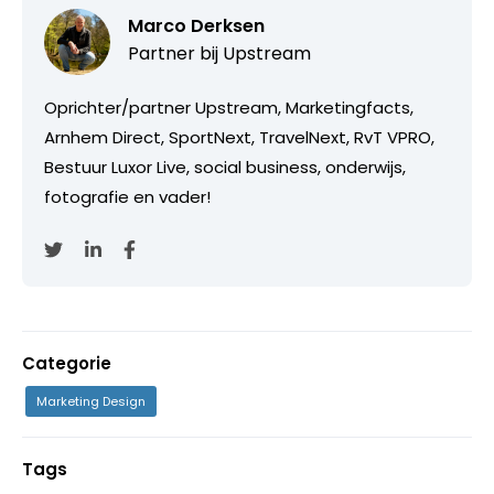
Marco Derksen
Partner bij
Upstream
Oprichter/partner Upstream, Marketingfacts,
Arnhem Direct, SportNext, TravelNext, RvT VPRO,
Bestuur Luxor Live, social business, onderwijs,
fotografie en vader!
Categorie
Marketing Design
Tags