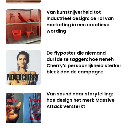
Van kunstnijverheid tot
industrieel design: de rol van
marketing in een creatieve
wording
De flyposter die niemand
durfde te taggen: hoe Neneh
Cherry’s persoonlijkheid sterker
bleek dan de campagne
Van sound naar storytelling:
hoe design het merk Massive
Attack versterkt