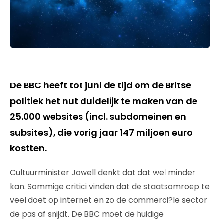
De BBC heeft tot juni de tijd om de Britse
politiek het nut duidelijk te maken van de
25.000 websites (incl. subdomeinen en
subsites), die vorig jaar 147 miljoen euro
kostten.
Cultuurminister Jowell denkt dat dat wel minder
kan. Sommige critici vinden dat de staatsomroep te
veel doet op internet en zo de commerci?le sector
de pas af snijdt. De BBC moet de huidige