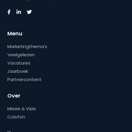
Menu
Marketingthema’s
Veelgelezen
Vacatures
Jaarboek
Partnercontent
Over
Missie & Visie
Colofon