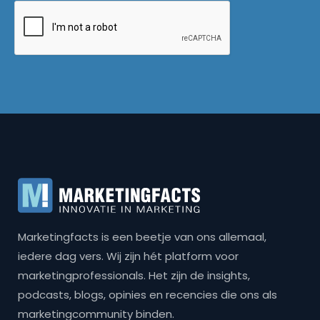
Marketingfacts is een beetje van ons allemaal,
iedere dag vers. Wij zijn hét platform voor
marketingprofessionals. Het zijn de insights,
podcasts, blogs, opinies en recencies die ons als
marketingcommunity binden.