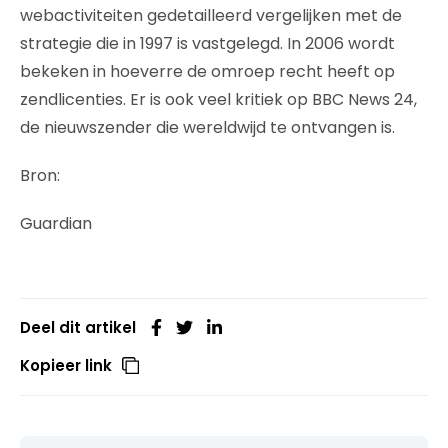
webactiviteiten gedetailleerd vergelijken met de
strategie die in 1997 is vastgelegd. In 2006 wordt
bekeken in hoeverre de omroep recht heeft op
zendlicenties. Er is ook veel kritiek op BBC News 24,
de nieuwszender die wereldwijd te ontvangen is.
Bron:
Guardian
Deel dit artikel
Kopieer link