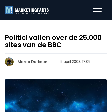
Politici vallen over de 25.000
sites van de BBC
Marco Derksen
15 april 2003, 17:05