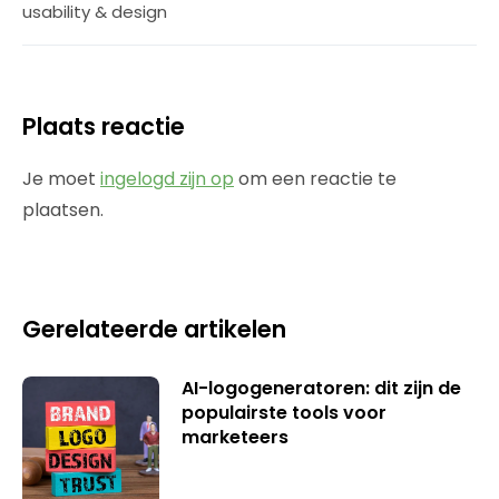
usability & design
Plaats reactie
Je moet
ingelogd zijn op
om een reactie te
plaatsen.
Gerelateerde artikelen
AI-logogeneratoren: dit zijn de
populairste tools voor
marketeers