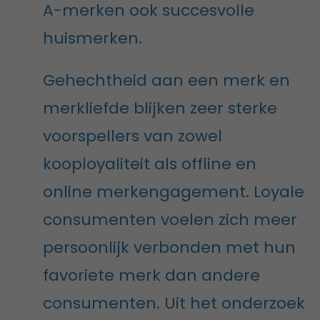
A-merken ook succesvolle
huismerken.
Gehechtheid aan een merk en
merkliefde blijken zeer sterke
voorspellers van zowel
kooployaliteit als offline en
online merkengagement. Loyale
consumenten voelen zich meer
persoonlijk verbonden met hun
favoriete merk dan andere
consumenten. Uit het onderzoek