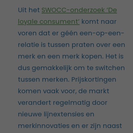
​Uit het
SWOCC-onderzoek ‘De
loyale consument’
komt naar
voren dat er géén een-op-een-
relatie is tussen praten over een
merk en een merk kopen. Het is
dus gemakkelijk om te switchen
tussen merken. Prijskortingen
komen vaak voor, de markt
verandert regelmatig door
nieuwe lijnextensies en
merkinnovaties en er zijn naast