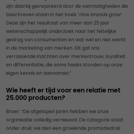
zijn daarbij geïnspireerd door de wetmatigheden die
beschreven staan in het boek ‘
How brands grow
‘.
Deze zijn het resultaat van meer dan 25 jaar
wetenschappelijk onderzoek naar het feitelijke
gedrag van consumenten en wat wel en niet werkt
in de marketing van merken. Dit gaf ons
verrassende inzichten over merkentrouw, loyaliteit
en differentiatie, die soms haaks stonden op onze
eigen kennis en aannames.”
Wie heeft er tijd voor een relatie met
25.000 producten?
Broer: “De afgelopen jaren hebben we onze
organisatie volledig vernieuwd. De categorie staat
onder druk: we zien een groeiende promotiedruk