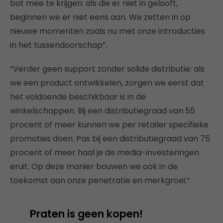
bot mee te krijgen: als die er niet in gelooft,
beginnen we er niet eens aan. We zetten in op
nieuwe momenten zoals nu met onze introducties
in het tussendoorschap”.
“Verder geen support zonder solide distributie: als
we een product ontwikkelen, zorgen we eerst dat
het voldoende beschikbaar is in de
winkelschappen. Bij een distributiegraad van 55
procent of meer kunnen we per retailer specifieke
promoties doen. Pas bij een distributiegraad van 75
procent of meer haal je de media-investeringen
eruit. Op deze manier bouwen we ook in de
toekomst aan onze penetratie en merkgroei.”
Praten is geen kopen!