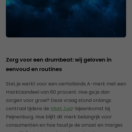
Zorg voor een drumbeat: wij geloven in
eenvoud en routines
Stel, je werkt voor een oerhollands A-merk met een
marktaandeel van 60 procent. Hoe ga je dan
zorgen voor groei? Deze vraag stond onlangs
centraal tijdens de
NIMA Zuid
-bijeenkomst bij
Peijnenburg. Hoe blijft dit merk belangrijk voor
consumenten en hoe houd je de omzet en marges