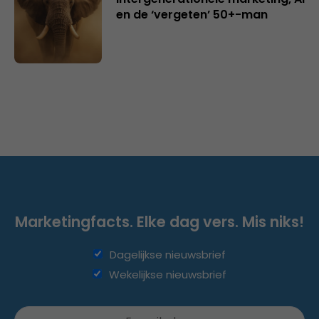
en de ‘vergeten’ 50+-man
Marketingfacts. Elke dag vers. Mis niks!
Dagelijkse nieuwsbrief
Wekelijkse nieuwsbrief