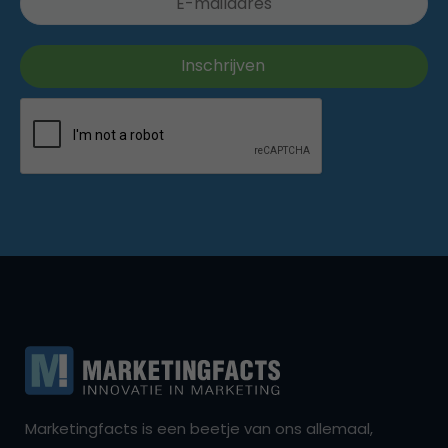
Marketingfacts is een beetje van ons allemaal,