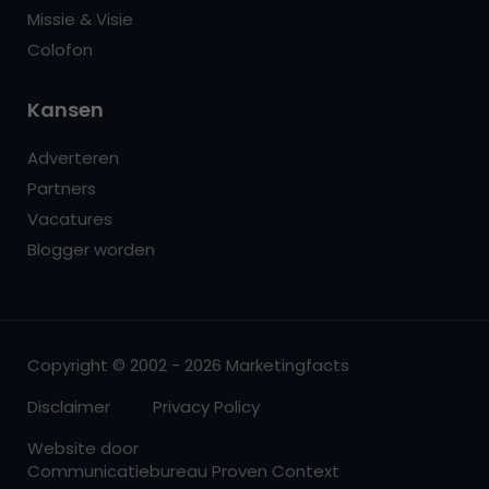
Missie & Visie
Colofon
Kansen
Adverteren
Partners
Vacatures
Blogger worden
Copyright © 2002 - 2026 Marketingfacts
Disclaimer
Privacy Policy
Website door
Communicatiebureau Proven Context