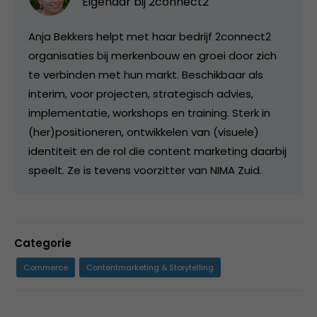
Eigenaar bij
2connect2
Anja Bekkers helpt met haar bedrijf 2connect2
organisaties bij merkenbouw en groei door zich
te verbinden met hun markt. Beschikbaar als
interim, voor projecten, strategisch advies,
implementatie, workshops en training. Sterk in
(her)positioneren, ontwikkelen van (visuele)
identiteit en de rol die content marketing daarbij
speelt. Ze is tevens voorzitter van NIMA Zuid.
Categorie
Commerce
Contentmarketing & Storytelling