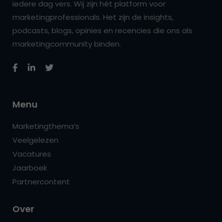
iedere dag vers. Wij zijn hét platform voor
marketingprofessionals. Het zijn de insights,
podcasts, blogs, opinies en recencies die ons als
marketingcommunity binden.
Menu
Marketingthema’s
Veelgelezen
Vacatures
Jaarboek
Partnercontent
Over