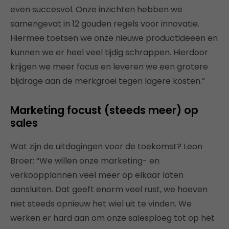
even succesvol. Onze inzichten hebben we
samengevat in 12 gouden regels voor innovatie.
Hiermee toetsen we onze nieuwe productideeën en
kunnen we er heel veel tijdig schrappen. Hierdoor
krijgen we meer focus en leveren we een grotere
bijdrage aan de merkgroei tegen lagere kosten.”
Marketing focust (steeds meer) op
sales
Wat zijn de uitdagingen voor de toekomst? Leon
Broer: “We willen onze marketing- en
verkoopplannen veel meer op elkaar laten
aansluiten. Dat geeft enorm veel rust, we hoeven
niet steeds opnieuw het wiel uit te vinden. We
werken er hard aan om onze salesploeg tot op het