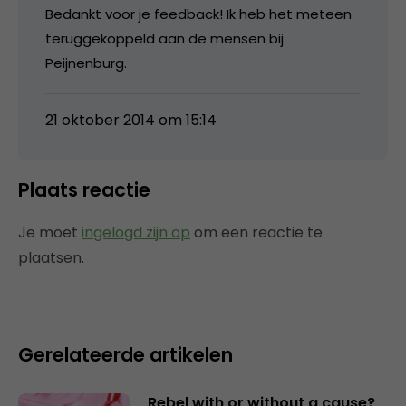
Bedankt voor je feedback! Ik heb het meteen
teruggekoppeld aan de mensen bij
Peijnenburg.
21 oktober 2014 om 15:14
Plaats reactie
Je moet
ingelogd zijn op
om een reactie te
plaatsen.
Gerelateerde artikelen
Rebel with or without a cause?