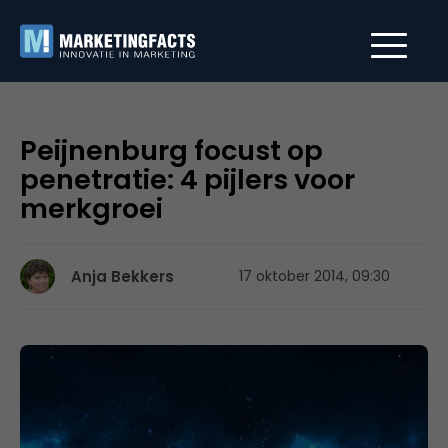
Peijnenburg focust op
penetratie: 4 pijlers voor
merkgroei
Anja Bekkers
17 oktober 2014, 09:30