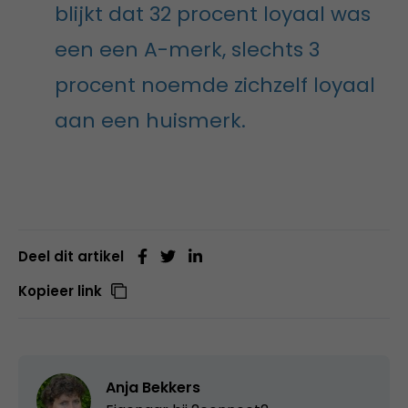
blijkt dat 32 procent loyaal was
een een A-merk, slechts 3
procent noemde zichzelf loyaal
aan een huismerk.
Deel dit artikel
Kopieer link
Anja Bekkers