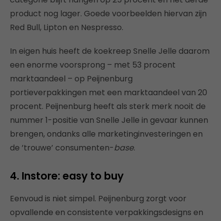
product nog lager. Goede voorbeelden hiervan zijn
Red Bull, Lipton en Nespresso.
In eigen huis heeft de koekreep Snelle Jelle daarom
een enorme voorsprong – met 53 procent
marktaandeel – op Peijnenburg
portieverpakkingen met een marktaandeel van 20
procent. Peijnenburg heeft als sterk merk nooit de
nummer 1-positie van Snelle Jelle in gevaar kunnen
brengen, ondanks alle marketinginvesteringen en
de ’trouwe’ consumenten-
base
.
4. Instore: easy to buy
Eenvoud is niet simpel. Peijnenburg zorgt voor
opvallende en consistente verpakkingsdesigns en