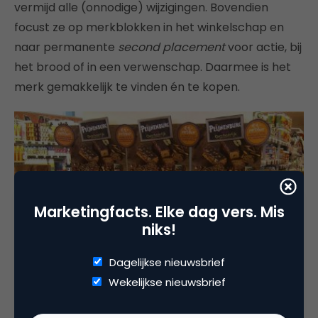
vermijd alle (onnodige) wijzigingen. Bovendien
focust ze op merkblokken in het winkelschap en
naar permanente
second placement
voor actie, bij
het brood of in een verwenschap. Daarmee is het
merk gemakkelijk te vinden én te kopen.
Marketingfacts. Elke dag vers. Mis
niks!
Dagelijkse nieuwsbrief
Wekelijkse nieuwsbrief