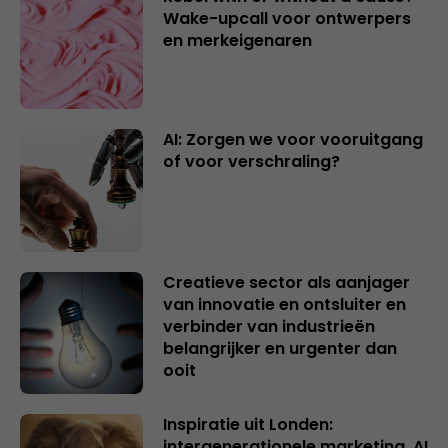
Wake-upcall voor ontwerpers
en merkeigenaren
AI: Zorgen we voor vooruitgang
of voor verschraling?
Creatieve sector als aanjager
van innovatie en ontsluiter en
verbinder van industrieën
belangrijker en urgenter dan
ooit
Inspiratie uit Londen:
intergenerationele marketing, AI