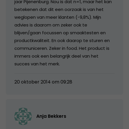
jaar Pijenenburg. Nou is dat n=1, maar het kan
betekenen dat dit een oorzaak is van het
weglopen van meer klanten (-9,8%). Mijn
advies is daarom om zeker ook te
blijven/gaan focussen op smaaktesten en
productkwaliteit. En ook daarop te sturen en
communiceren. Zeker in food. Het product is
immers ook een belangrijk deel van het
succes van het merk.
20 oktober 2014 om 09:28
Anja Bekkers