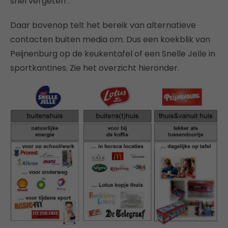
snel vergeten’.
Daar bovenop telt het bereik van alternatieve
contacten buiten media om. Dus een koekblik van
Peijnenburg op de keukentafel of een Snelle Jelle in
sportkantines. Zie het overzicht hieronder.