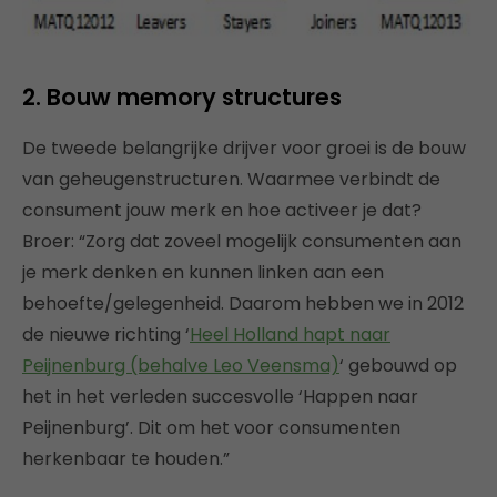
2. Bouw memory structures
De tweede belangrijke drijver voor groei is de bouw
van geheugenstructuren. Waarmee verbindt de
consument jouw merk en hoe activeer je dat?
Broer: “Zorg dat zoveel mogelijk consumenten aan
je merk denken en kunnen linken aan een
behoefte/gelegenheid. Daarom hebben we in 2012
de nieuwe richting ‘
Heel Holland hapt naar
Peijnenburg (behalve Leo Veensma)
‘ gebouwd op
het in het verleden succesvolle ‘Happen naar
Peijnenburg’. Dit om het voor consumenten
herkenbaar te houden.”