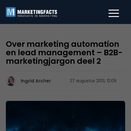
Over marketing automation
en lead management – B2B-
marketingjargon deel 2
Ingrid Archer
27 augustus 2013, 12:09