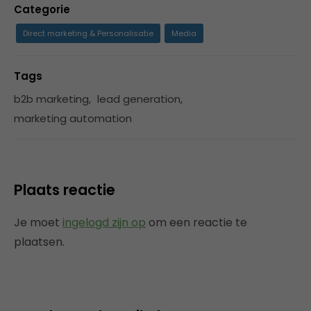
Categorie
Direct marketing & Personalisatie
Media
Tags
b2b marketing
,
lead generation
,
marketing automation
Plaats reactie
Je moet
ingelogd zijn op
om een reactie te
plaatsen.