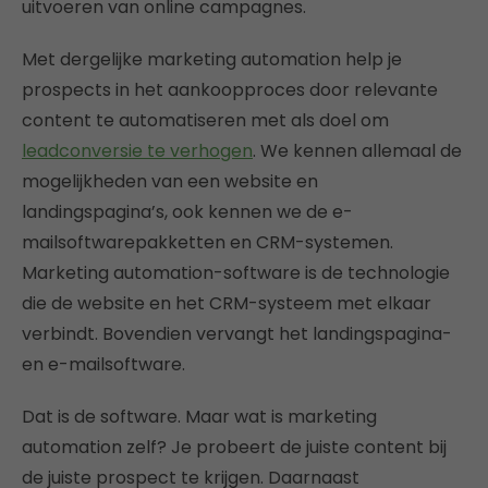
uitvoeren van online campagnes.
Met dergelijke marketing automation help je
prospects in het aankoopproces door relevante
content te automatiseren met als doel om
leadconversie te verhogen
. We kennen allemaal de
mogelijkheden van een website en
landingspagina’s, ook kennen we de e-
mailsoftwarepakketten en CRM-systemen.
Marketing automation-software is de technologie
die de website en het CRM-systeem met elkaar
verbindt. Bovendien vervangt het landingspagina-
en e-mailsoftware.
Dat is de software. Maar wat is marketing
automation zelf? Je probeert de juiste content bij
de juiste prospect te krijgen. Daarnaast