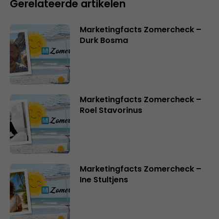
Gerelateerde artikelen
Marketingfacts Zomercheck –
Durk Bosma
Marketingfacts Zomercheck –
Roel Stavorinus
Marketingfacts Zomercheck –
Ine Stultjens