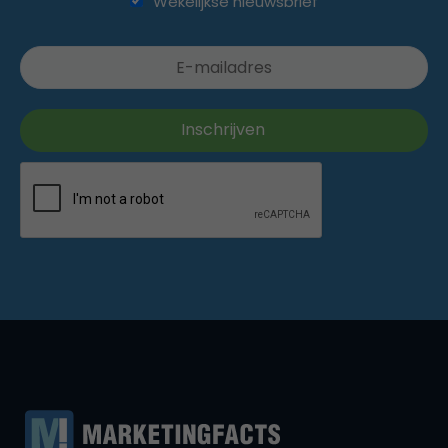
Wekelijkse nieuwsbrief