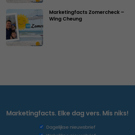
Marketingfacts Zomercheck –
Wing Cheung
Marketingfacts. Elke dag vers. Mis niks!
Dagelijkse nieuwsbrief