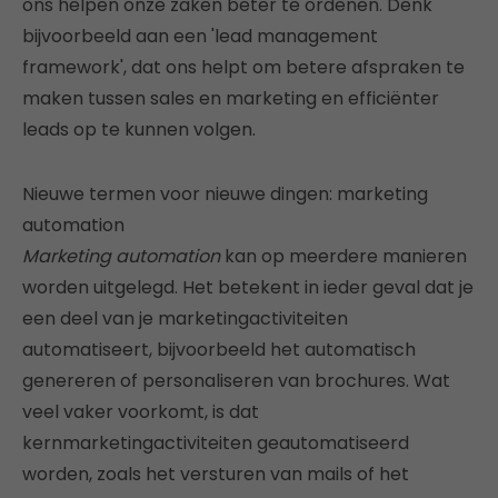
ons helpen onze zaken beter te ordenen. Denk
bijvoorbeeld aan een 'lead management
framework', dat ons helpt om betere afspraken te
maken tussen sales en marketing en efficiënter
leads op te kunnen volgen.
Nieuwe termen voor nieuwe dingen: marketing
automation
Marketing automation
kan op meerdere manieren
worden uitgelegd. Het betekent in ieder geval dat je
een deel van je marketingactiviteiten
automatiseert, bijvoorbeeld het automatisch
genereren of personaliseren van brochures. Wat
veel vaker voorkomt, is dat
kernmarketingactiviteiten geautomatiseerd
worden, zoals het versturen van mails of het