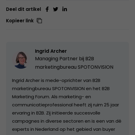
Deel dit artikel
Kopieer link
Ingrid Archer
Managing Partner bij
B2B
marketingbureau SPOTONVISION
Ingrid Archer is mede-oprichter van B2B
marketingbureau SPOTONVISION en het B2B
Marketing Forum. Als marketing- en
communicatieprofessional heeft zij ruim 25 jaar
ervaring in B2B. Zij initieerde succesvolle
campagnes in diverse sectoren en is een van dé
experts in Nederland op het gebied van buyer