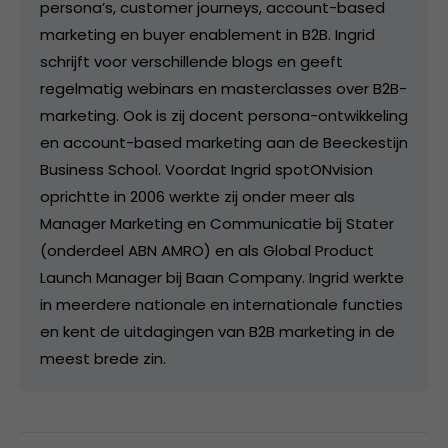
persona’s, customer journeys, account-based
marketing en buyer enablement in B2B. Ingrid
schrijft voor verschillende blogs en geeft
regelmatig webinars en masterclasses over B2B-
marketing. Ook is zij docent persona-ontwikkeling
en account-based marketing aan de Beeckestijn
Business School. Voordat Ingrid spotONvision
oprichtte in 2006 werkte zij onder meer als
Manager Marketing en Communicatie bij Stater
(onderdeel ABN AMRO) en als Global Product
Launch Manager bij Baan Company. Ingrid werkte
in meerdere nationale en internationale functies
en kent de uitdagingen van B2B marketing in de
meest brede zin.