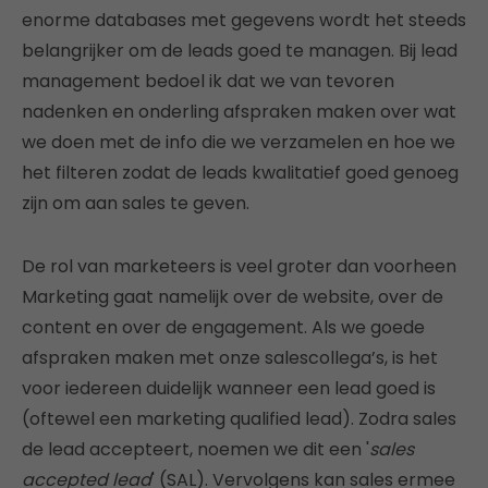
enorme databases met gegevens wordt het steeds
belangrijker om de leads goed te managen. Bij lead
management bedoel ik dat we van tevoren
nadenken en onderling afspraken maken over wat
we doen met de info die we verzamelen en hoe we
het filteren zodat de leads kwalitatief goed genoeg
zijn om aan sales te geven.
De rol van marketeers is veel groter dan voorheen
Marketing gaat namelijk over de website, over de
content en over de engagement. Als we goede
afspraken maken met onze salescollega’s, is het
voor iedereen duidelijk wanneer een lead goed is
(oftewel een marketing qualified lead). Zodra sales
de lead accepteert, noemen we dit een '
sales
accepted lead
' (SAL). Vervolgens kan sales ermee