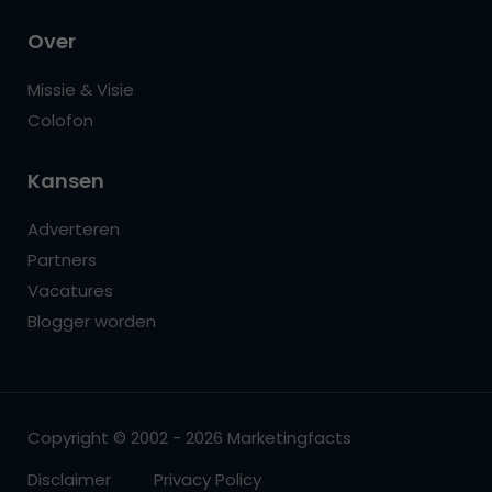
Over
Missie & Visie
Colofon
Kansen
Adverteren
Partners
Vacatures
Blogger worden
Copyright © 2002 - 2026 Marketingfacts
Disclaimer
Privacy Policy