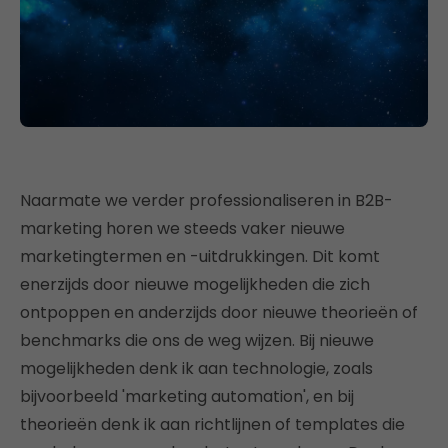
Naarmate we verder professionaliseren in B2B-
marketing horen we steeds vaker nieuwe
marketingtermen en -uitdrukkingen. Dit komt
enerzijds door nieuwe mogelijkheden die zich
ontpoppen en anderzijds door nieuwe theorieën of
benchmarks die ons de weg wijzen. Bij nieuwe
mogelijkheden denk ik aan technologie, zoals
bijvoorbeeld 'marketing automation', en bij
theorieën denk ik aan richtlijnen of templates die