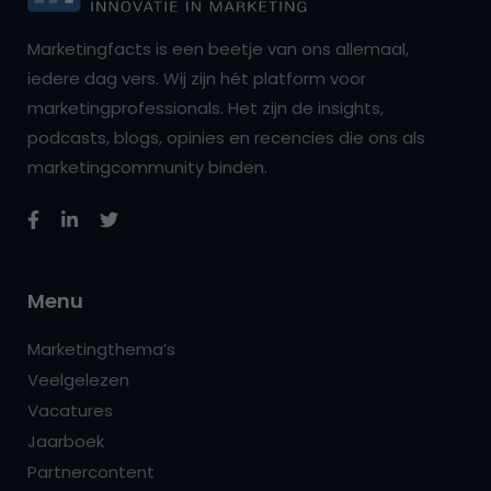
Marketingfacts is een beetje van ons allemaal,
iedere dag vers. Wij zijn hét platform voor
marketingprofessionals. Het zijn de insights,
podcasts, blogs, opinies en recencies die ons als
marketingcommunity binden.
Menu
Marketingthema’s
Veelgelezen
Vacatures
Jaarboek
Partnercontent