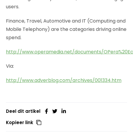
users.
Finance, Travel, Automotive and IT (Computing and
Mobile Telephony) are the categories driving online
spend.
http://www.operamedia.net/documents/OPera%20E
Via:
http://www.adverblog.com/archives/001334.htm
Deel dit artikel
Kopieer link