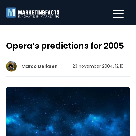
Opera’s predictions for 2005
Marco Derksen
23 november 2004, 12:10