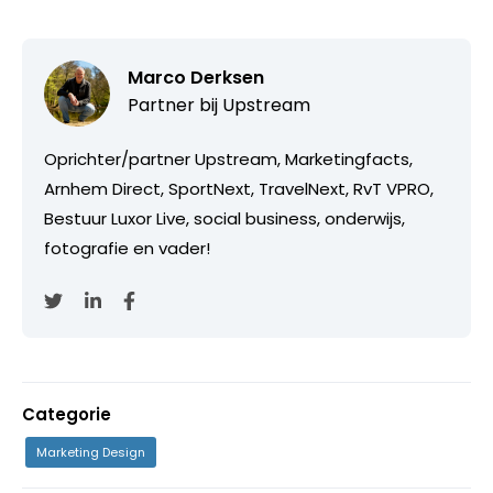
Marco Derksen
Partner bij
Upstream
Oprichter/partner Upstream, Marketingfacts,
Arnhem Direct, SportNext, TravelNext, RvT VPRO,
Bestuur Luxor Live, social business, onderwijs,
fotografie en vader!
Categorie
Marketing Design