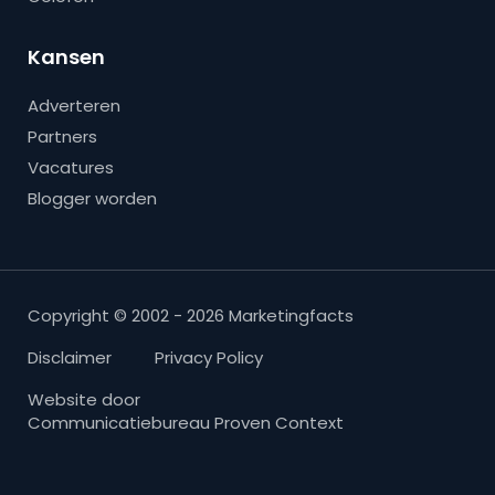
Kansen
Adverteren
Partners
Vacatures
Blogger worden
Copyright © 2002 - 2026 Marketingfacts
Disclaimer
Privacy Policy
Website door
Communicatiebureau Proven Context