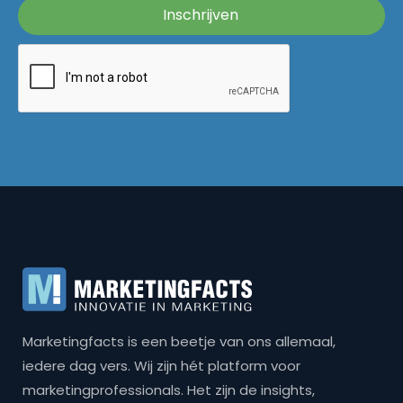
Marketingfacts is een beetje van ons allemaal,
iedere dag vers. Wij zijn hét platform voor
marketingprofessionals. Het zijn de insights,