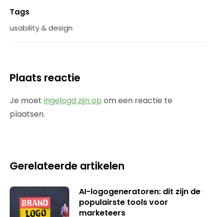
Tags
usability & design
Plaats reactie
Je moet
ingelogd zijn op
om een reactie te
plaatsen.
Gerelateerde artikelen
AI-logogeneratoren: dit zijn de
populairste tools voor
marketeers