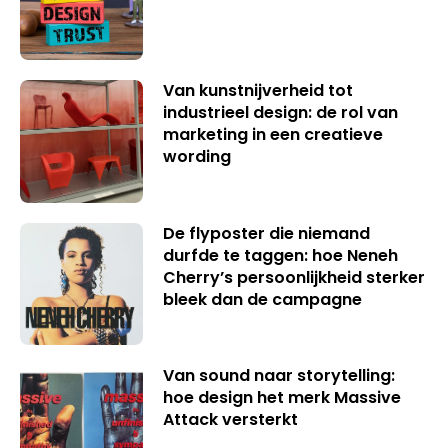
Van kunstnijverheid tot
industrieel design: de rol van
marketing in een creatieve
wording
De flyposter die niemand
durfde te taggen: hoe Neneh
Cherry’s persoonlijkheid sterker
bleek dan de campagne
Van sound naar storytelling:
hoe design het merk Massive
Attack versterkt