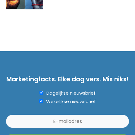
Marketingfacts. Elke dag vers. Mis niks!
Dagelijkse nieuwsbrief
Wekelijkse nieuwsbrief