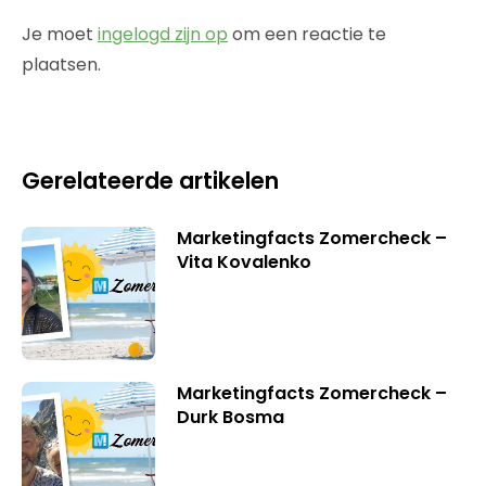
Je moet
ingelogd zijn op
om een reactie te
plaatsen.
Gerelateerde artikelen
Marketingfacts Zomercheck –
Vita Kovalenko
Marketingfacts Zomercheck –
Durk Bosma