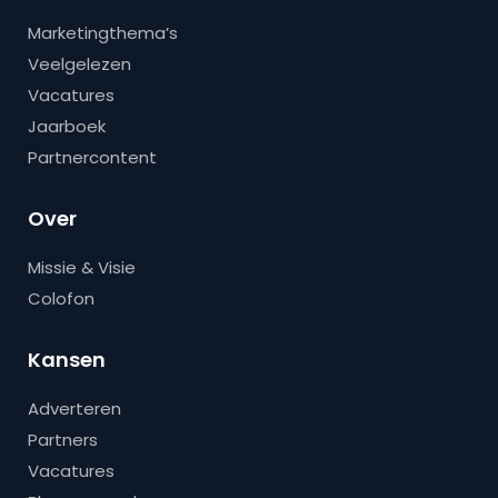
Marketingthema’s
Veelgelezen
Vacatures
Jaarboek
Partnercontent
Over
Missie & Visie
Colofon
Kansen
Adverteren
Partners
Vacatures