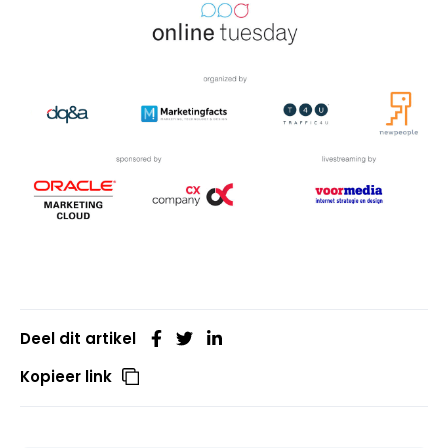
Deel dit artikel
Kopieer link