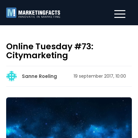
Online Tuesday #73:
Citymarketing
Sanne Roeling
19 september 2017, 10:00