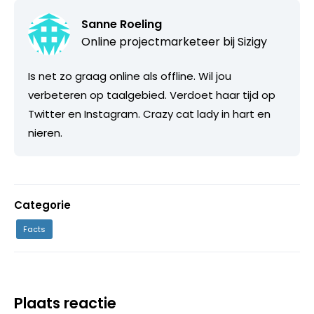
Sanne Roeling
Online projectmarketeer bij
Sizigy
Is net zo graag online als offline. Wil jou
verbeteren op taalgebied. Verdoet haar tijd op
Twitter en Instagram. Crazy cat lady in hart en
nieren.
Categorie
Facts
Plaats reactie