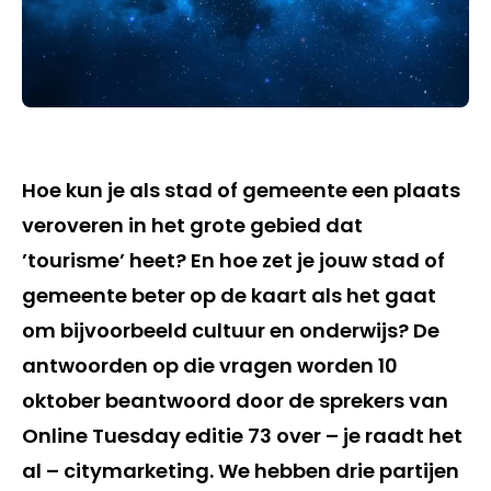
Hoe kun je als stad of gemeente een plaats
veroveren in het grote gebied dat
’tourisme’ heet? En hoe zet je jouw stad of
gemeente beter op de kaart als het gaat
om bijvoorbeeld cultuur en onderwijs? De
antwoorden op die vragen worden 10
oktober beantwoord door de sprekers van
Online Tuesday editie 73 over – je raadt het
al – citymarketing. We hebben drie partijen