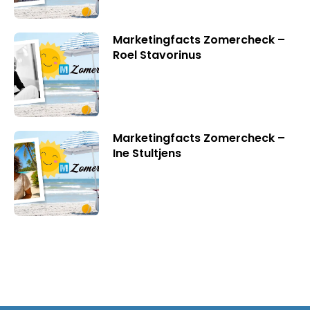
Marketingfacts Zomercheck –
Roel Stavorinus
Marketingfacts Zomercheck –
Ine Stultjens