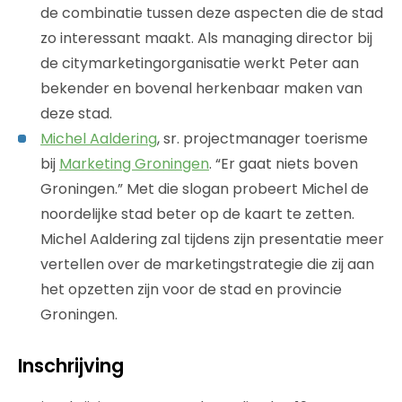
de combinatie tussen deze aspecten die de stad
zo interessant maakt. Als managing director bij
de citymarketingorganisatie werkt Peter aan
bekender en bovenal herkenbaar maken van
deze stad.
Michel Aaldering
, sr. projectmanager toerisme
bij
Marketing Groningen
. “Er gaat niets boven
Groningen.” Met die slogan probeert Michel de
noordelijke stad beter op de kaart te zetten.
Michel Aaldering zal tijdens zijn presentatie meer
vertellen over de marketingstrategie die zij aan
het opzetten zijn voor de stad en provincie
Groningen.
Inschrijving