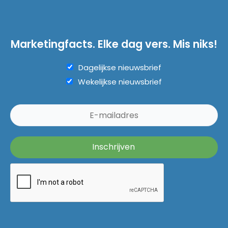
Marketingfacts. Elke dag vers. Mis niks!
Dagelijkse nieuwsbrief
Wekelijkse nieuwsbrief