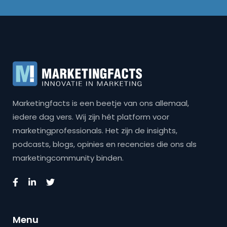
Marketingfacts is een beetje van ons allemaal,
iedere dag vers. Wij zijn hét platform voor
marketingprofessionals. Het zijn de insights,
podcasts, blogs, opinies en recencies die ons als
marketingcommunity binden.
Menu