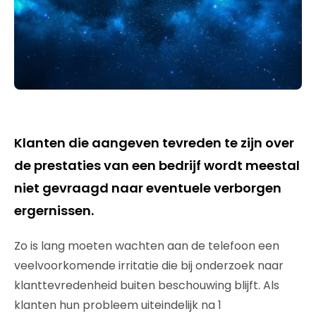
Klanten die aangeven tevreden te zijn over
de prestaties van een bedrijf wordt meestal
niet gevraagd naar eventuele verborgen
ergernissen.
Zo is lang moeten wachten aan de telefoon een
veelvoorkomende irritatie die bij onderzoek naar
klanttevredenheid buiten beschouwing blijft. Als
klanten hun probleem uiteindelijk na 1