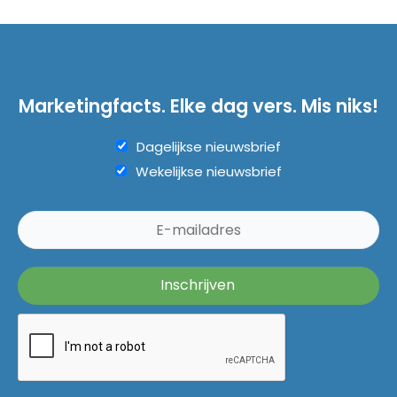
Marketingfacts. Elke dag vers. Mis niks!
Dagelijkse nieuwsbrief
Wekelijkse nieuwsbrief