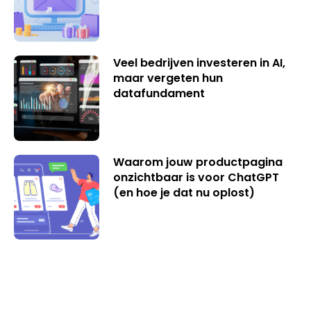
Veel bedrijven investeren in AI,
maar vergeten hun
datafundament
Waarom jouw productpagina
onzichtbaar is voor ChatGPT
(en hoe je dat nu oplost)