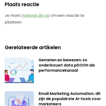
Plaats reactie
Je moet
ingelogd zijn op
om een reactie te
plaatsen.
Gerelateerde artikelen
Gemeten en bewezen: zo
onderbouwt data pDOOH als
performancekanaal
Email Marketing Automation: dit
zijn de populairste AI-tools voor
marketeers