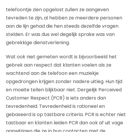
telefoontje zien opgelost zullen ze aangeven
tevreden te zijn, al hebben ze meerdere personen
aan de lijn gehad die hen steeds dezelfde vragen
stelden. Er was dus wel degelijk sprake was van
gebrekkige dienstverlening.
Wat ook niet gemeten wordt is bijvoorbeeld het
gebrek aan respect dat klanten voelen als ze
wachtend aan de telefoon een muziekje
opgedrongen krijgen zonder nadere uitleg. Hun tijd
en moeite tellen blijkbaar niet. Dergelijk Perceived
Customer Respect (PCR) is iets anders dan
tevredenheid. Tevredenheid is rationeel en
gebaseerd is op tastbare criteria. PCR is echter niet
tastbaar en klanten leiden PCR dan ook af uit vage
aanwijzigen die ze in hun contacten met de