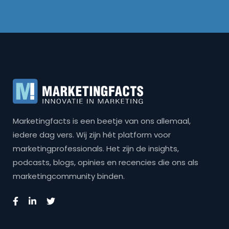
Marketingfacts is een beetje van ons allemaal,
iedere dag vers. Wij zijn hét platform voor
marketingprofessionals. Het zijn de insights,
podcasts, blogs, opinies en recencies die ons als
marketingcommunity binden.