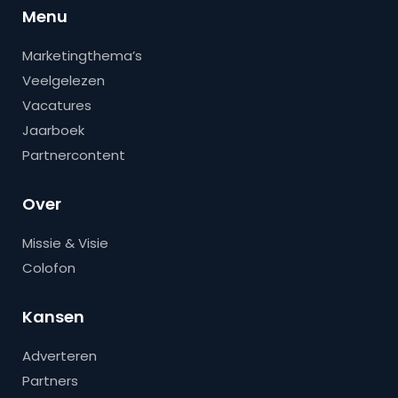
Menu
Marketingthema’s
Veelgelezen
Vacatures
Jaarboek
Partnercontent
Over
Missie & Visie
Colofon
Kansen
Adverteren
Partners