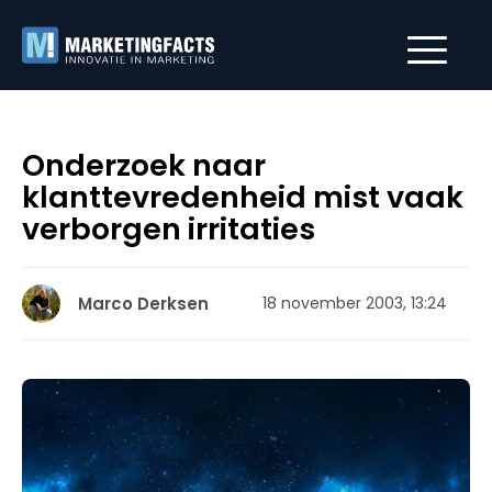
Onderzoek naar
klanttevredenheid mist vaak
verborgen irritaties
Marco Derksen
18 november 2003, 13:24