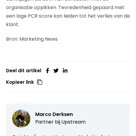
organisatie oppikken. Tevredenheid gepaard met
een lage PCR score kan leiden tot het verlies van de
klant.
Bron: Marketing News
Deel dit artikel
Kopieer link
Marco Derksen
Partner bij
Upstream