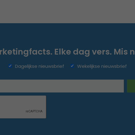
ketingfacts. Elke dag vers. Mis n
Dagelijkse nieuwsbrief
Wekelijkse nieuwsbrief