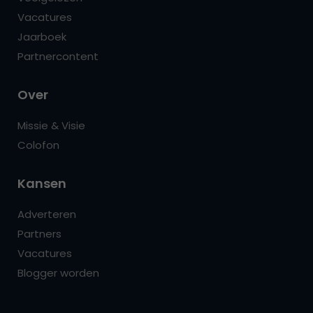
Vacatures
Jaarboek
Partnercontent
Over
Missie & Visie
Colofon
Kansen
Adverteren
Partners
Vacatures
Blogger worden