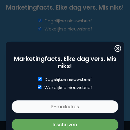
Marketingfacts. Elke dag vers. Mis niks!
Dagelijkse nieuwsbrief
Wekelijkse nieuwsbrief
Marketingfacts. Elke dag vers. Mis
niks!
Dagelijkse nieuwsbrief
Wekelijkse nieuwsbrief