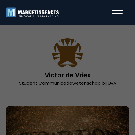
Victor de Vries
Student Communicatiewetenschap bij UvA