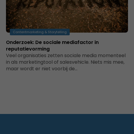
Contentmarketing & Storytelling
Onderzoek: De sociale mediafactor in
reputatievorming
Veel organisaties zetten sociale media momenteel
in als marketingtool of salesvehicle. Niets mis mee,
maar wordt er niet voorbij de…