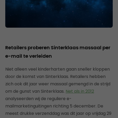
Retailers proberen Sinterklaas massaal per
e-mail te verleiden
Niet alleen veel kinderharten gaan sneller kloppen
door de komst van Sinterklaas. Retailers hebben
zich ook dit jaar weer massaal gemengd in de strijd
om de gunst van Sinterklaas.
Net als in 2012
analyseerden wij de reguliere e-
mailmarketinguitingen richting 5 december. De
meest drukke verzenddag was dit jaar op vrijdag 29