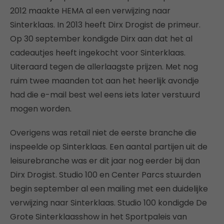
2012 maakte HEMA al een verwijzing naar
Sinterklaas. In 2013 heeft Dirx Drogist de primeur.
Op 30 september kondigde Dirx aan dat het al
cadeautjes heeft ingekocht voor Sinterklaas.
Uiteraard tegen de allerlaagste prijzen. Met nog
ruim twee maanden tot aan het heerlijk avondje
had die e-mail best wel eens iets later verstuurd
mogen worden.
Overigens was retail niet de eerste branche die
inspeelde op Sinterklaas. Een aantal partijen uit de
leisurebranche was er dit jaar nog eerder bij dan
Dirx Drogist. Studio 100 en Center Parcs stuurden
begin september al een mailing met een duidelijke
verwijzing naar Sinterklaas. Studio 100 kondigde De
Grote Sinterklaasshow in het Sportpaleis van