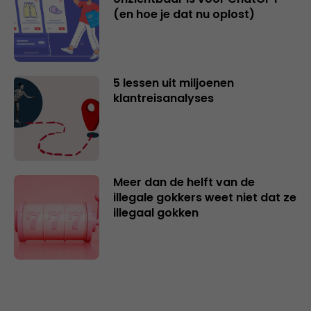
(en hoe je dat nu oplost)
5 lessen uit miljoenen
klantreisanalyses
Meer dan de helft van de
illegale gokkers weet niet dat ze
illegaal gokken