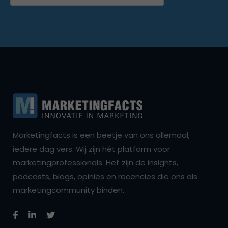
Marketingfacts is een beetje van ons allemaal,
iedere dag vers. Wij zijn hét platform voor
marketingprofessionals. Het zijn de insights,
podcasts, blogs, opinies en recencies die ons als
marketingcommunity binden.