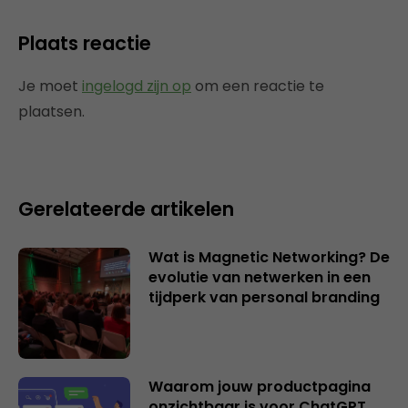
Plaats reactie
Je moet
ingelogd zijn op
om een reactie te
plaatsen.
Gerelateerde artikelen
Wat is Magnetic Networking? De
evolutie van netwerken in een
tijdperk van personal branding
Waarom jouw productpagina
onzichtbaar is voor ChatGPT