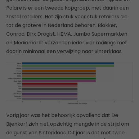
Polare is er een tweede kopgroep, met daarin een
zestal retailers. Het zijn stuk voor stuk retailers die
tot de grotere in Nederland behoren. Blokker,
Conrad, Dirx Drogist, HEMA, Jumbo Supermarkten
en Mediamarkt verzonden ieder vier mailings met
daarin minimaal een verwijzing naar Sinterklaas.
Vorig jaar was het behoorlijk opvallend dat De
Bijenkorf zich niet opzichtig mengde in de strijd om
de gunst van Sinterklaas. Dit jaar is dat met twee