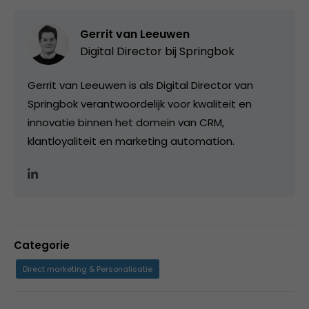
Gerrit van Leeuwen
Digital Director bij
Springbok
Gerrit van Leeuwen is als Digital Director van
Springbok verantwoordelijk voor kwaliteit en
innovatie binnen het domein van CRM,
klantloyaliteit en marketing automation.
Categorie
Direct marketing & Personalisatie