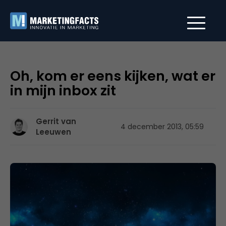
Oh, kom er eens kijken, wat er
in mijn inbox zit
Gerrit van
4 december 2013, 05:59
Leeuwen