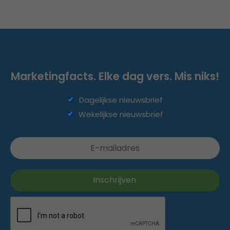
Marketingfacts. Elke dag vers. Mis niks!
Dagelijkse nieuwsbrief
Wekelijkse nieuwsbrief