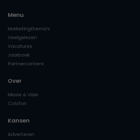
Menu
Marketingthema’s
Veelgelezen
Vacatures
Jaarboek
Partnercontent
Over
Missie & Visie
Colofon
Kansen
Adverteren