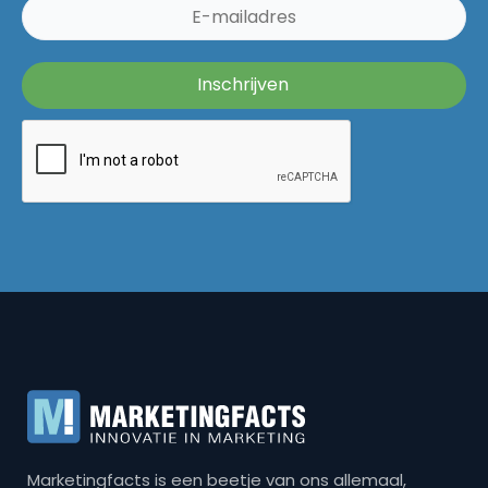
Marketingfacts is een beetje van ons allemaal,