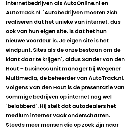
internetbedrijven als AutoOnline.nl en
AutoTrack.nl. `Autobedrijven moeten zich
realiseren dat het unieke van internet, dus
ook van hun eigen site, is dat het hun
nieuwe voordeur is. Je eigen site is het
eindpunt. Sites als de onze bestaan om de
klant daar te krijgen`, aldus Sander van den
Hout – business unit manager bij Wegener
Multimedia, de beheerder van AutoTrack.nl.
Volgens Van den Hout is de presentatie van
sommige bedrijven op internet nog wel
`belabberd`. Hij stelt dat autodealers het
medium internet vaak onderschatten.
Steeds meer mensen die op zoek zijn naar