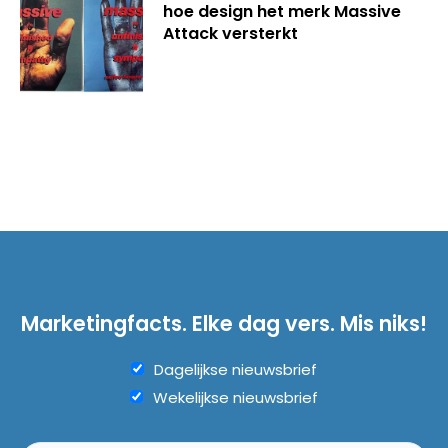
hoe design het merk Massive
Attack versterkt
Marketingfacts. Elke dag vers. Mis niks!
Dagelijkse nieuwsbrief
Wekelijkse nieuwsbrief