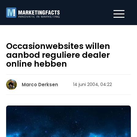
Occasionwebsites willen
aanbod reguliere dealer
online hebben
Marco Derksen
14 juni 2004, 04:22