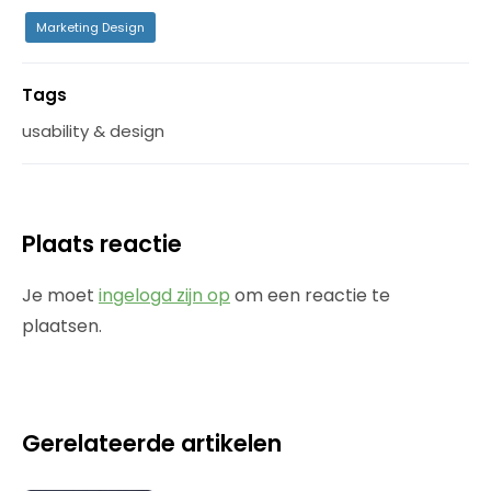
Marketing Design
Tags
usability & design
Plaats reactie
Je moet
ingelogd zijn op
om een reactie te
plaatsen.
Gerelateerde artikelen