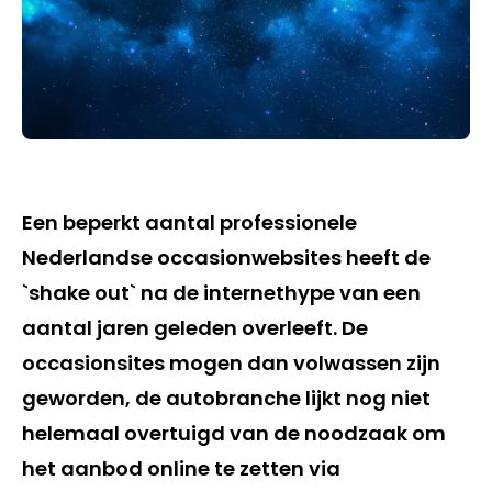
Een beperkt aantal professionele
Nederlandse occasionwebsites heeft de
`shake out` na de internethype van een
aantal jaren geleden overleeft. De
occasionsites mogen dan volwassen zijn
geworden, de autobranche lijkt nog niet
helemaal overtuigd van de noodzaak om
het aanbod online te zetten via