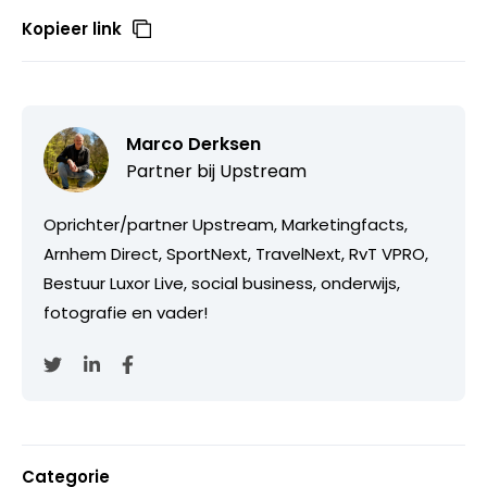
Kopieer link
Marco Derksen
Partner bij
Upstream
Oprichter/partner Upstream, Marketingfacts,
Arnhem Direct, SportNext, TravelNext, RvT VPRO,
Bestuur Luxor Live, social business, onderwijs,
fotografie en vader!
Categorie