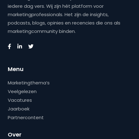
iedere dag vers. Wij zijn hét platform voor
marketingprofessionals. Het zijn de insights,
podcasts, blogs, opinies en recencies die ons als
marketingcommunity binden.
Menu
Marketingthema’s
Veelgelezen
Vacatures
Jaarboek
Partnercontent
Over