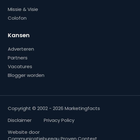
Missie & Visie
Colofon
Kansen
Adverteren
Partners
Vacatures
Blogger worden
Copyright © 2002 - 2026 Marketingfacts
Disclaimer
Privacy Policy
Website door
Communicatiebureau Proven Context