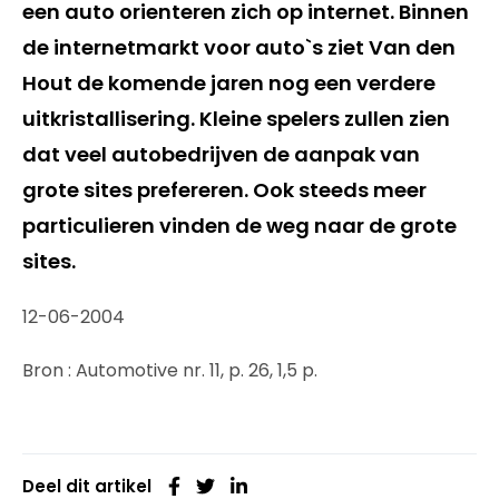
een auto orienteren zich op internet. Binnen
de internetmarkt voor auto`s ziet Van den
Hout de komende jaren nog een verdere
uitkristallisering. Kleine spelers zullen zien
dat veel autobedrijven de aanpak van
grote sites prefereren. Ook steeds meer
particulieren vinden de weg naar de grote
sites.
12-06-2004
Bron : Automotive nr. 11, p. 26, 1,5 p.
Deel dit artikel