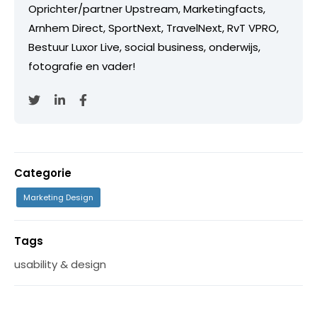
Oprichter/partner Upstream, Marketingfacts,
Arnhem Direct, SportNext, TravelNext, RvT VPRO,
Bestuur Luxor Live, social business, onderwijs,
fotografie en vader!
Categorie
Marketing Design
Tags
usability & design