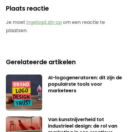
Plaats reactie
Je moet
ingelogd zijn op
om een reactie te
plaatsen.
Gerelateerde artikelen
AI-logogeneratoren: dit zijn de
populairste tools voor
marketeers
Van kunstnijverheid tot
industrieel design: de rol van