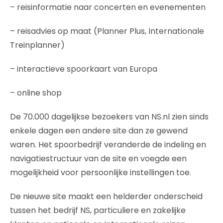
– reisinformatie naar concerten en evenementen
– reisadvies op maat (Planner Plus, Internationale
Treinplanner)
– interactieve spoorkaart van Europa
– online shop
De 70.000 dagelijkse bezoekers van NS.nl zien sinds
enkele dagen een andere site dan ze gewend
waren. Het spoorbedrijf veranderde de indeling en
navigatiestructuur van de site en voegde een
mogelijkheid voor persoonlijke instellingen toe.
De nieuwe site maakt een helderder onderscheid
tussen het bedrijf NS, particuliere en zakelijke