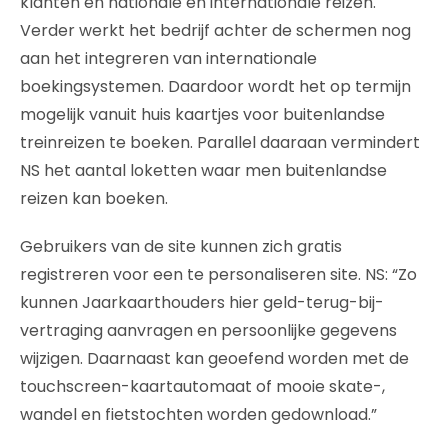
klanten en nationale en internationale reizen.
Verder werkt het bedrijf achter de schermen nog
aan het integreren van internationale
boekingsystemen. Daardoor wordt het op termijn
mogelijk vanuit huis kaartjes voor buitenlandse
treinreizen te boeken. Parallel daaraan vermindert
NS het aantal loketten waar men buitenlandse
reizen kan boeken.
Gebruikers van de site kunnen zich gratis
registreren voor een te personaliseren site. NS: “Zo
kunnen Jaarkaarthouders hier geld-terug-bij-
vertraging aanvragen en persoonlijke gegevens
wijzigen. Daarnaast kan geoefend worden met de
touchscreen-kaartautomaat of mooie skate-,
wandel en fietstochten worden gedownload.”