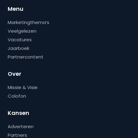
Menu
Marketingthema’s
Veelgelezen
Vacatures
Jaarboek
Partnercontent
Over
Missie & Visie
Colofon
Kansen
Adverteren
Partners