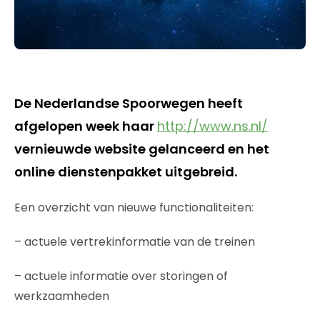
De Nederlandse Spoorwegen heeft
afgelopen week haar
http://www.ns.nl/
vernieuwde website gelanceerd en het
online dienstenpakket uitgebreid.
Een overzicht van nieuwe functionaliteiten:
– actuele vertrekinformatie van de treinen
– actuele informatie over storingen of
werkzaamheden