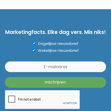
Marketingfacts. Elke dag vers. Mis niks!
Dagelijkse nieuwsbrief
Wekelijkse nieuwsbrief