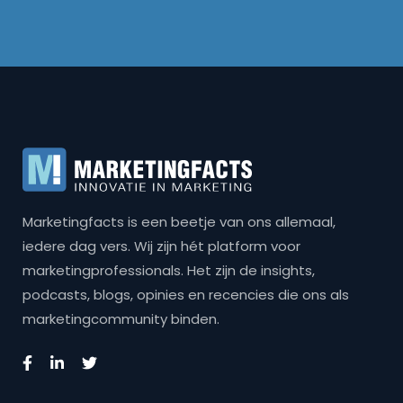
Marketingfacts is een beetje van ons allemaal,
iedere dag vers. Wij zijn hét platform voor
marketingprofessionals. Het zijn de insights,
podcasts, blogs, opinies en recencies die ons als
marketingcommunity binden.