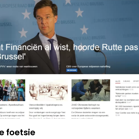
e foetsie