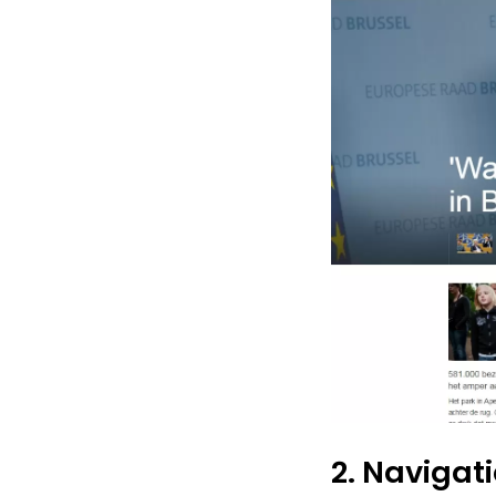
2. Navigati