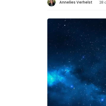
28 
Annelies Verhelst