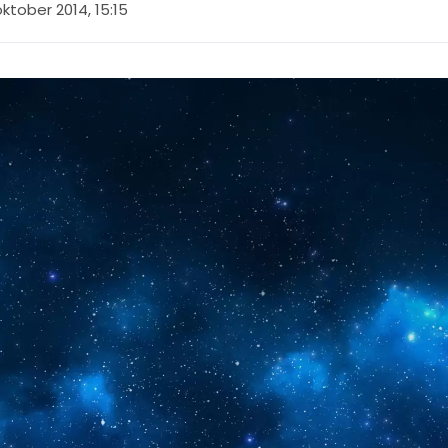
oktober 2014, 15:15