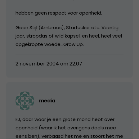
hebben geen respect voor openheid.
Geen Stijl (Ambroos), Starfucker etc. Veertig
jaar, stropdas of wild kapsel, en heel, heel veel
opgekropte woede…Grow Up.
2 november 2004 om 22:07
media
EJ, daar waar je een grote mond hebt over
openheid (waar ik het overigens deels mee
eens ben), verbaasd het me en stoort het me