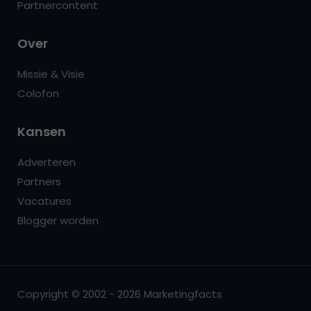
Partnercontent
Over
Missie & Visie
Colofon
Kansen
Adverteren
Partners
Vacatures
Blogger worden
Copyright © 2002 - 2026 Marketingfacts