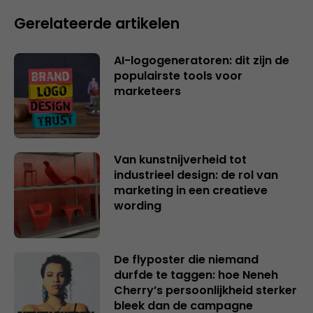
Gerelateerde artikelen
AI-logogeneratoren: dit zijn de
populairste tools voor
marketeers
Van kunstnijverheid tot
industrieel design: de rol van
marketing in een creatieve
wording
De flyposter die niemand
durfde te taggen: hoe Neneh
Cherry’s persoonlijkheid sterker
bleek dan de campagne