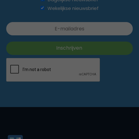
Wekelijkse nieuwsbrief