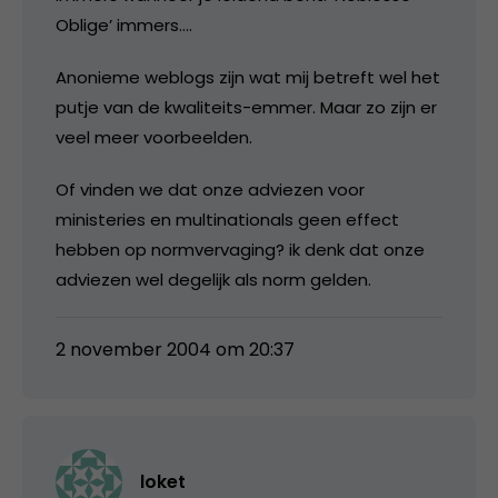
Oblige’ immers….
Anonieme weblogs zijn wat mij betreft wel het
putje van de kwaliteits-emmer. Maar zo zijn er
veel meer voorbeelden.
Of vinden we dat onze adviezen voor
ministeries en multinationals geen effect
hebben op normvervaging? ik denk dat onze
adviezen wel degelijk als norm gelden.
2 november 2004 om 20:37
loket