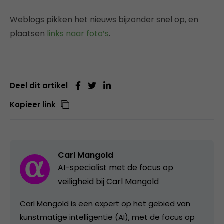
Weblogs pikken het nieuws bijzonder snel op, en
plaatsen
links naar foto’s
.
Deel dit artikel
Kopieer link
Carl Mangold
AI-specialist met de focus op
veiligheid bij Carl Mangold
Carl Mangold is een expert op het gebied van
kunstmatige intelligentie (AI), met de focus op