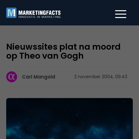
Nieuwssites plat na moord
op Theo van Gogh
Carl Mangold
2 november 2004, 09:43