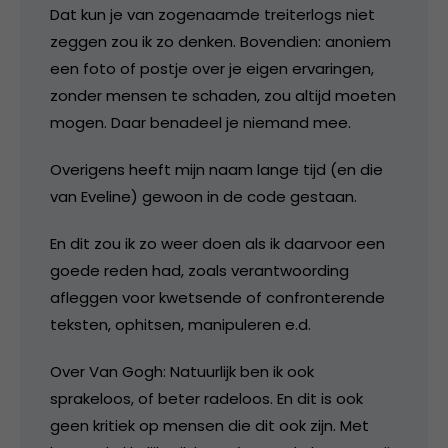
Dat kun je van zogenaamde treiterlogs niet
zeggen zou ik zo denken. Bovendien: anoniem
een foto of postje over je eigen ervaringen,
zonder mensen te schaden, zou altijd moeten
mogen. Daar benadeel je niemand mee.
Overigens heeft mijn naam lange tijd (en die
van Eveline) gewoon in de code gestaan.
En dit zou ik zo weer doen als ik daarvoor een
goede reden had, zoals verantwoording
afleggen voor kwetsende of confronterende
teksten, ophitsen, manipuleren e.d.
Over Van Gogh: Natuurlijk ben ik ook
sprakeloos, of beter radeloos. En dit is ook
geen kritiek op mensen die dit ook zijn. Met