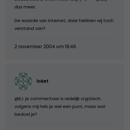
dus meer.
De waarde van internet, daar hebben wij toch
verstand van?
2 november 2004 om 19:46
loket
@EJ: je commentaar is redelijk cryptisch.
volgens mij heb je wel een punt, maar wat
bedoel je?