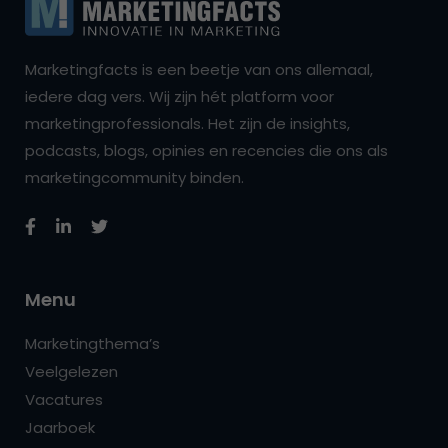
Marketingfacts is een beetje van ons allemaal,
iedere dag vers. Wij zijn hét platform voor
marketingprofessionals. Het zijn de insights,
podcasts, blogs, opinies en recencies die ons als
marketingcommunity binden.
Menu
Marketingthema’s
Veelgelezen
Vacatures
Jaarboek