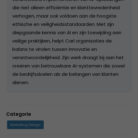
die niet alleen efficiëntie en klanttevredenheid
verhogen, maar ook voldoen aan de hoogste
ethische en veiligheidsstandaarden. Met zijn
diepgaande kennis van AI en zijn toewijding aan
veilige praktijken, helpt Carl organisaties de
balans te vinden tussen innovatie en
verantwoordelijkheid. Zijn werk draagt bij aan het
creëren van betrouwbare AI-systemen die zowel
de bedrijfsdoelen als de belangen van klanten
dienen.
Categorie
Marketing Design