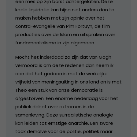
een mes op zijn borst achtergelaten. Deze
koele liquidatie kan bijna niet anders dan te
maken hebben met zijn opinie over het
contra-evangelie van Pim Fortuyn, de film
producties over de Islam en uitspraken over
fundamentalisme in zijn algemeen.
Mocht het inderdaad zo zijn dat van Gogh
vermoord is om deze redenen dan neem ik
aan dat het gedaan is met de werkelijke
vrijheid van meningsuiting in ons land en is met
Theo een stuk van onze democratie is
afgestorven. Een enorme nederlaag voor het
publiek debat over extremen in de
samenleving. Deze surrealistische analogie
kan leiden tot ernstige anarchie. Een zware
taak derhalve voor de politie, politiek maar