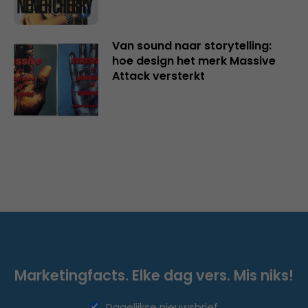
Van sound naar storytelling:
hoe design het merk Massive
Attack versterkt
Marketingfacts. Elke dag vers. Mis niks!
Dagelijkse nieuwsbrief