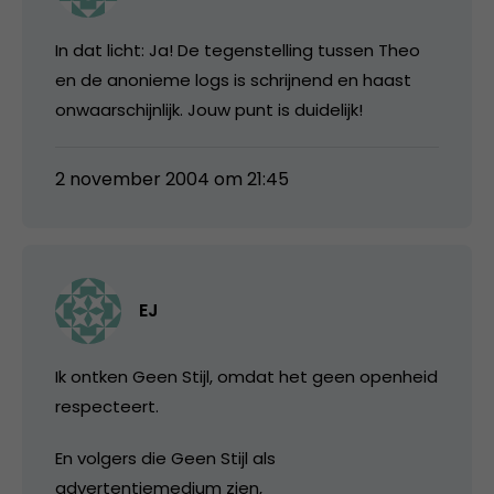
In dat licht: Ja! De tegenstelling tussen Theo
en de anonieme logs is schrijnend en haast
onwaarschijnlijk. Jouw punt is duidelijk!
2 november 2004 om 21:45
EJ
Ik ontken Geen Stijl, omdat het geen openheid
respecteert.
En volgers die Geen Stijl als
advertentiemedium zien,