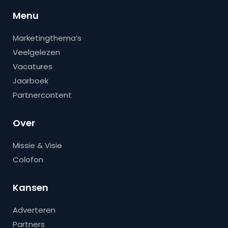
Menu
Marketingthema’s
Veelgelezen
Vacatures
Jaarboek
Partnercontent
Over
Missie & Visie
Colofon
Kansen
Adverteren
Partners