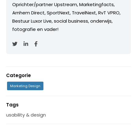
Oprichter/partner Upstream, Marketingfacts,
Arnhem Direct, SportNext, TravelNext, RvT VPRO,
Bestuur Luxor Live, social business, onderwijs,
fotografie en vader!
Categorie
Marketing Design
Tags
usability & design