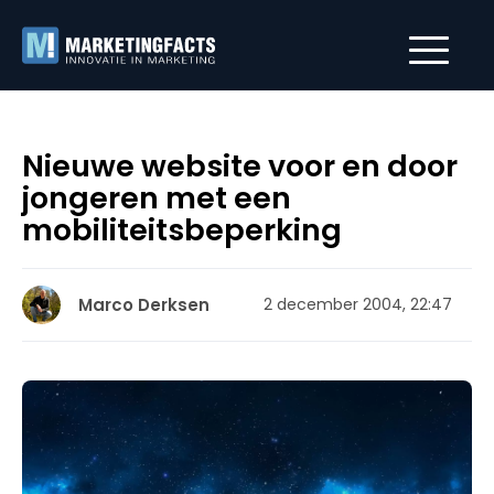
Nieuwe website voor en door
jongeren met een
mobiliteitsbeperking
Marco Derksen
2 december 2004, 22:47