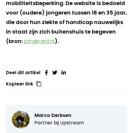
mobiliteitsbeperking. De website is bedoeld
voor (oudere) jongeren tussen 18 en 35 jaar,
die door hun ziekte of handicap nauwelijks
in staat zijn zich buitenshuis te begeven
(bron:
zorgkrant.nl
).
Deel dit artikel
Kopieer link
Marco Derksen
Partner bij
Upstream