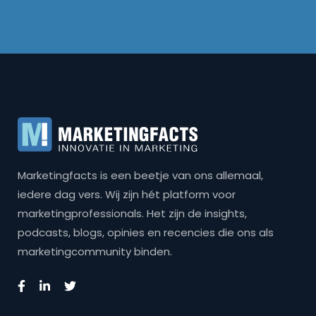
Marketingfacts is een beetje van ons allemaal,
iedere dag vers. Wij zijn hét platform voor
marketingprofessionals. Het zijn de insights,
podcasts, blogs, opinies en recencies die ons als
marketingcommunity binden.