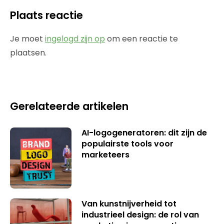
Plaats reactie
Je moet
ingelogd zijn op
om een reactie te
plaatsen.
Gerelateerde artikelen
AI-logogeneratoren: dit zijn de
populairste tools voor
marketeers
Van kunstnijverheid tot
industrieel design: de rol van