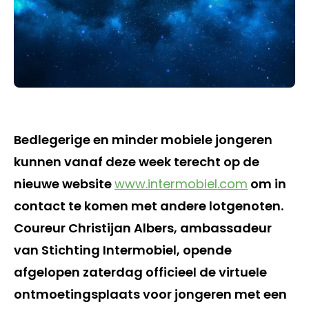
Bedlegerige en minder mobiele jongeren
kunnen vanaf deze week terecht op de
nieuwe website
www.intermobiel.com
om in
contact te komen met andere lotgenoten.
Coureur Christijan Albers, ambassadeur
van Stichting Intermobiel, opende
afgelopen zaterdag officieel de virtuele
ontmoetingsplaats voor jongeren met een