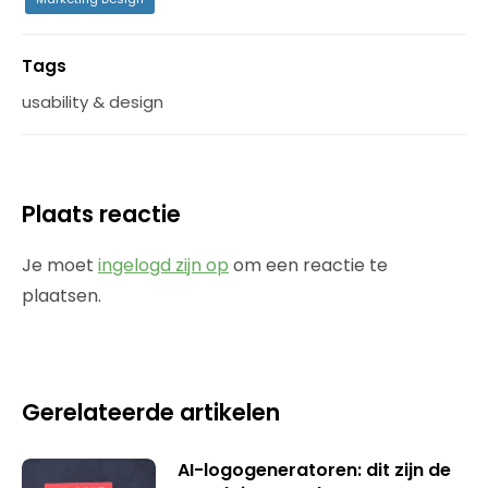
Tags
usability & design
Plaats reactie
Je moet
ingelogd zijn op
om een reactie te
plaatsen.
Gerelateerde artikelen
AI-logogeneratoren: dit zijn de