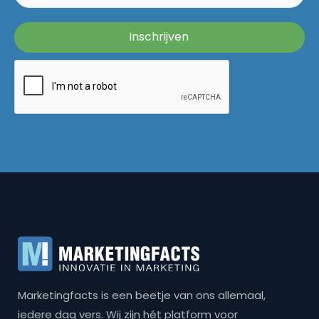
Marketingfacts is een beetje van ons allemaal,
iedere dag vers. Wij zijn hét platform voor