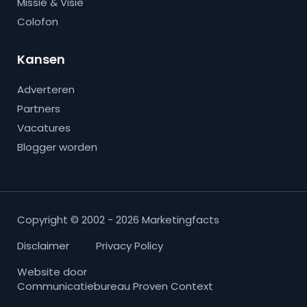
Missie & Visie
Colofon
Kansen
Adverteren
Partners
Vacatures
Blogger worden
Copyright © 2002 - 2026 Marketingfacts
Disclaimer
Privacy Policy
Website door
Communicatiebureau Proven Context