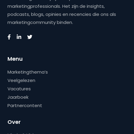
marketingprofessionals. Het zijn de insights,
podcasts, blogs, opinies en recencies die ons als
marketingcommunity binden.
Menu
Marketingthema’s
Veelgelezen
Vacatures
Jaarboek
Partnercontent
Over