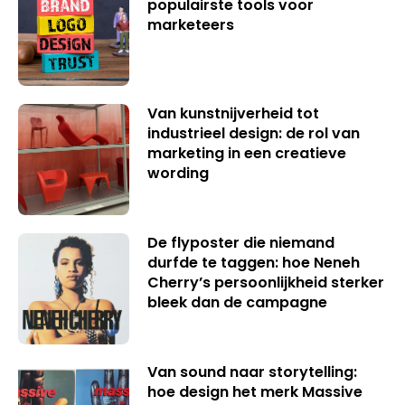
populairste tools voor
marketeers
Van kunstnijverheid tot
industrieel design: de rol van
marketing in een creatieve
wording
De flyposter die niemand
durfde te taggen: hoe Neneh
Cherry’s persoonlijkheid sterker
bleek dan de campagne
Van sound naar storytelling:
hoe design het merk Massive