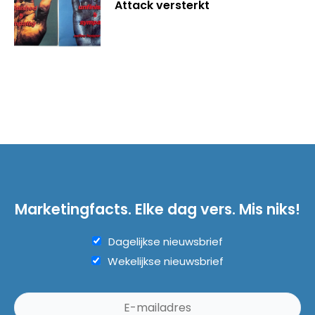
Attack versterkt
Marketingfacts. Elke dag vers. Mis niks!
Dagelijkse nieuwsbrief
Wekelijkse nieuwsbrief