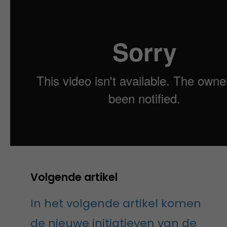
Volgende artikel
In het volgende artikel komen
de nieuwe initiatieven van de