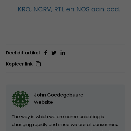
KRO, NCRV, RTL en NOS aan bod.
Deel dit artikel
Kopieer link
John Goedegebuure
Website
The way in which we are communicating is
changing rapidly and since we are all consumers,