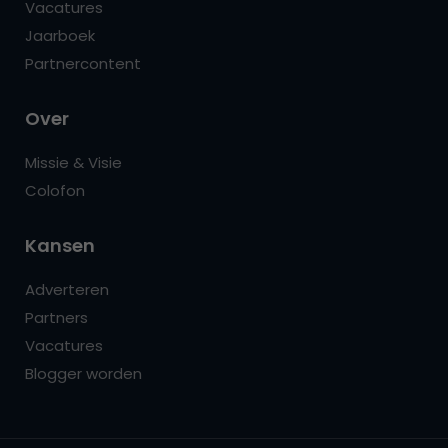
Vacatures
Jaarboek
Partnercontent
Over
Missie & Visie
Colofon
Kansen
Adverteren
Partners
Vacatures
Blogger worden