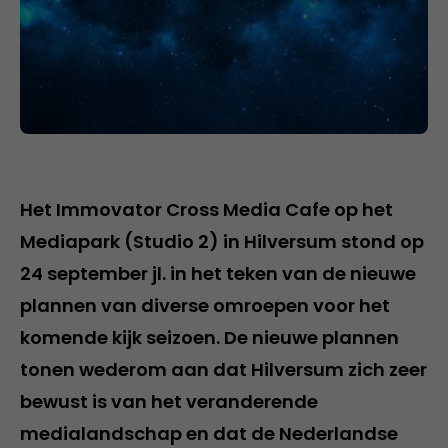
Het Immovator Cross Media Cafe op het
Mediapark (Studio 2) in Hilversum stond op
24 september jl. in het teken van de nieuwe
plannen van diverse omroepen voor het
komende kijk seizoen. De nieuwe plannen
tonen wederom aan dat Hilversum zich zeer
bewust is van het veranderende
medialandschap en dat de Nederlandse