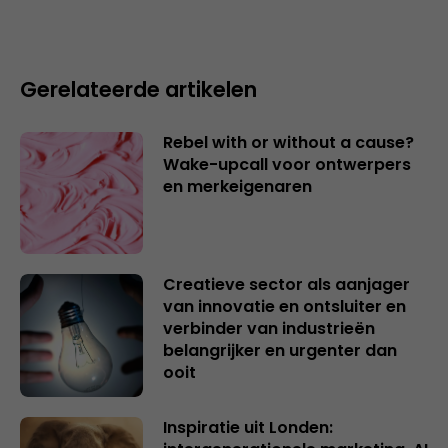
Gerelateerde artikelen
Rebel with or without a cause?
Wake-upcall voor ontwerpers
en merkeigenaren
Creatieve sector als aanjager
van innovatie en ontsluiter en
verbinder van industrieën
belangrijker en urgenter dan
ooit
Inspiratie uit Londen: