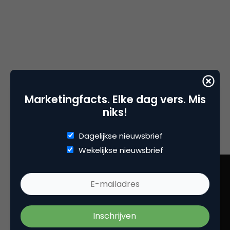
Marketingfacts. Elke dag vers. Mis
niks!
Dagelijkse nieuwsbrief
Wekelijkse nieuwsbrief