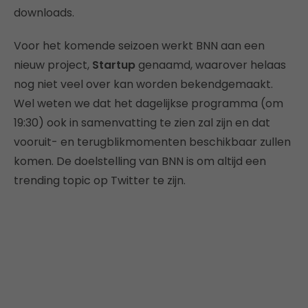
downloads.
Voor het komende seizoen werkt BNN aan een
nieuw project,
Startup
genaamd, waarover helaas
nog niet veel over kan worden bekendgemaakt.
Wel weten we dat het dagelijkse programma (om
19:30) ook in samenvatting te zien zal zijn en dat
vooruit- en terugblikmomenten beschikbaar zullen
komen. De doelstelling van BNN is om altijd een
trending topic op Twitter te zijn.