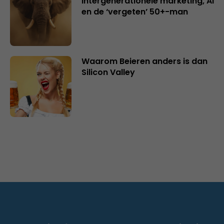
intergenerationele marketing, AI
en de ‘vergeten’ 50+-man
Waarom Beieren anders is dan
Silicon Valley