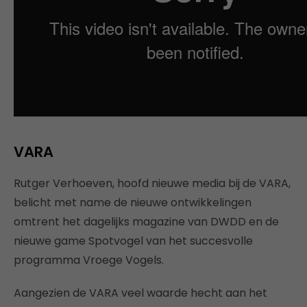
VARA
Rutger Verhoeven, hoofd nieuwe media bij de VARA,
belicht met name de nieuwe ontwikkelingen
omtrent het dagelijks magazine van DWDD en de
nieuwe game Spotvogel van het succesvolle
programma Vroege Vogels.
Aangezien de VARA veel waarde hecht aan het