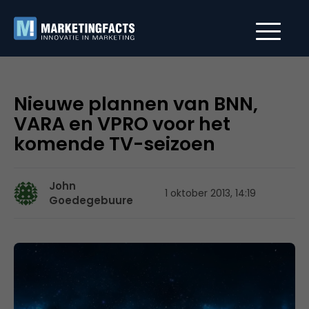
Nieuwe plannen van BNN,
VARA en VPRO voor het
komende TV-seizoen
John
1 oktober 2013, 14:19
Goedegebuure