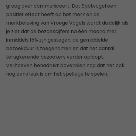
graag over communiceert. Dat Spotvogel een
positief effect heeft op het merk en de
merkbeleving van Vroege Vogels wordt duidelijk als
je ziet dat de bezoekcijfers na één maand met
inmiddels 15% zijn gestegen, de gemiddelde
bezoekduur is toegenomen en dat het aantal
terugkerende bezoekers verder oploopt.
Verhoeven benadrukt bovendien nog dat het ook
nog eens leuk is om het spelletje te spelen.