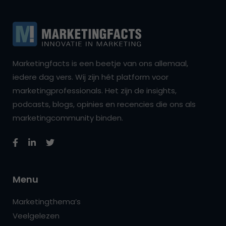
Marketingfacts is een beetje van ons allemaal,
iedere dag vers. Wij zijn hét platform voor
marketingprofessionals. Het zijn de insights,
podcasts, blogs, opinies en recencies die ons als
marketingcommunity binden.
Menu
Marketingthema’s
Veelgelezen