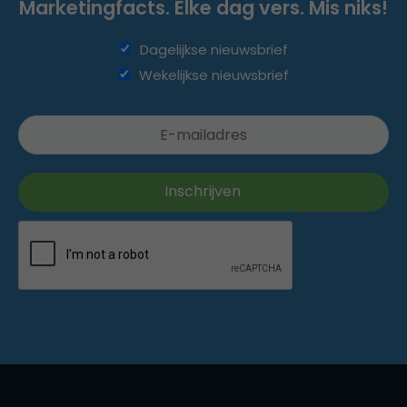
Marketingfacts. Elke dag vers. Mis niks!
Dagelijkse nieuwsbrief
Wekelijkse nieuwsbrief