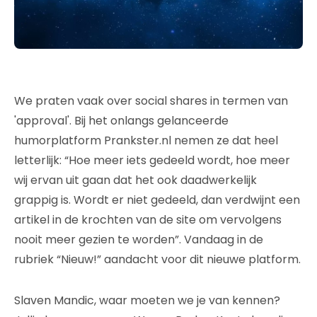
We praten vaak over social shares in termen van
'approval'. Bij het onlangs gelanceerde
humorplatform Prankster.nl nemen ze dat heel
letterlijk: “Hoe meer iets gedeeld wordt, hoe meer
wij ervan uit gaan dat het ook daadwerkelijk
grappig is. Wordt er niet gedeeld, dan verdwijnt een
artikel in de krochten van de site om vervolgens
nooit meer gezien te worden”. Vandaag in de
rubriek “Nieuw!” aandacht voor dit nieuwe platform.
Slaven Mandic, waar moeten we je van kennen?