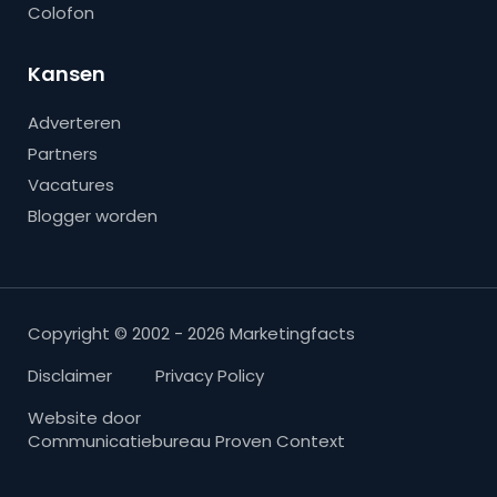
Colofon
Kansen
Adverteren
Partners
Vacatures
Blogger worden
Copyright © 2002 - 2026 Marketingfacts
Disclaimer
Privacy Policy
Website door
Communicatiebureau Proven Context