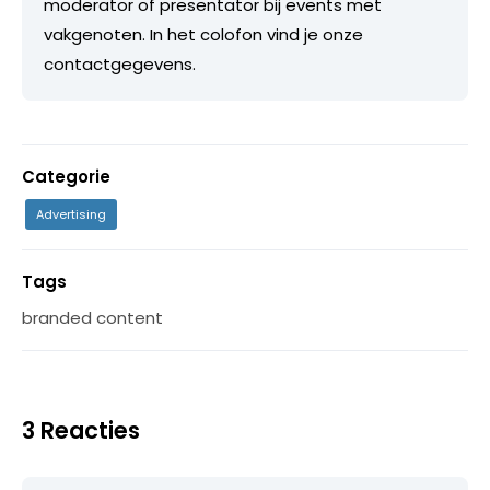
moderator of presentator bij events met
vakgenoten. In het colofon vind je onze
contactgegevens.
Categorie
Advertising
Tags
branded content
3 Reacties