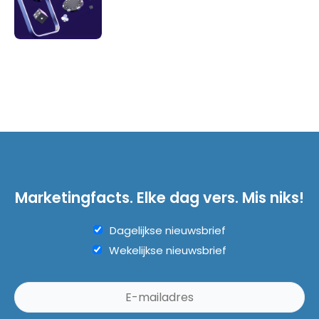
Marketingfacts. Elke dag vers. Mis niks!
Dagelijkse nieuwsbrief
Wekelijkse nieuwsbrief