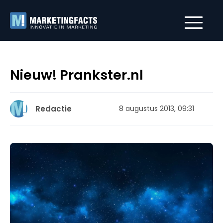
Nieuw! Prankster.nl
Redactie
8 augustus 2013, 09:31