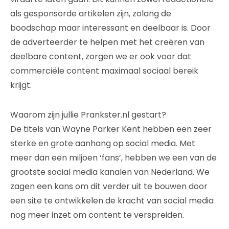
als gesponsorde artikelen zijn, zolang de
boodschap maar interessant en deelbaar is. Door
de adverteerder te helpen met het creëren van
deelbare content, zorgen we er ook voor dat
commerciële content maximaal sociaal bereik
krijgt.
Waarom zijn jullie Prankster.nl gestart?
De titels van Wayne Parker Kent hebben een zeer
sterke en grote aanhang op social media. Met
meer dan een miljoen ‘fans’, hebben we een van de
grootste social media kanalen van Nederland. We
zagen een kans om dit verder uit te bouwen door
een site te ontwikkelen de kracht van social media
nog meer inzet om content te verspreiden.