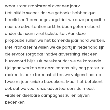
Waar staat Prankster.nl over een jaar?
Het initiële succes dat we geboekt hebben qua
bereik heeft ervoor gezorgd dat we onze propositie
naar de advertentiemarkt hebben geformuleerd
onder de naam viral kickstarter. Aan deze
propositie zullen we het komende jaar hard werken.
Met Prankster.nl willen we de partij in Nederland zijn
die ervoor zorgt dat ‘native advertising’ niet een
buzzwoord blijft. Dit betekent dat we de komende
tijd gaan werken om onze community nog groter te
maken. In onze forecast zitten we volgend jaar op
twee miljoen unieke bezoekers. Maar het betekent
ook dat we voor onze adverteerders de meest
virale en deelbare campagnes zullen blijven
bedenken.