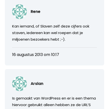
Rene
Kan iemand, of Slaven zelf deze cijfers ook
staven, iedereen kan wel roepen dat je
miljoenen bezoekers hebt ;-).
16 augustus 2013 om 10:17
Arslan
Is gemaakt van WordPress en er is een thema
hiervoor gebruikt alleen hebben ze de URL’S