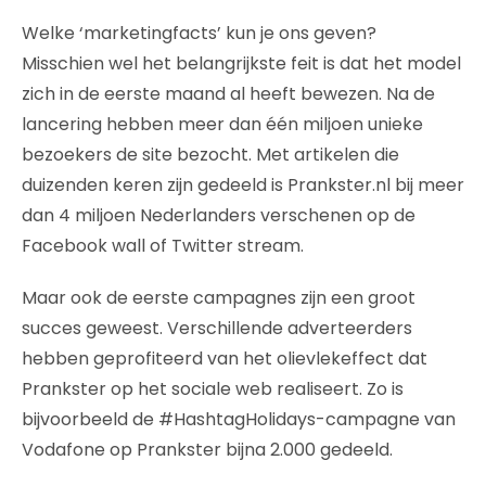
Welke ‘marketingfacts’ kun je ons geven?
Misschien wel het belangrijkste feit is dat het model
zich in de eerste maand al heeft bewezen. Na de
lancering hebben meer dan één miljoen unieke
bezoekers de site bezocht. Met artikelen die
duizenden keren zijn gedeeld is Prankster.nl bij meer
dan 4 miljoen Nederlanders verschenen op de
Facebook wall of Twitter stream.
Maar ook de eerste campagnes zijn een groot
succes geweest. Verschillende adverteerders
hebben geprofiteerd van het olievlekeffect dat
Prankster op het sociale web realiseert. Zo is
bijvoorbeeld de #HashtagHolidays-campagne van
Vodafone op Prankster bijna 2.000 gedeeld.