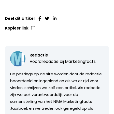
Deel dit artikel
Kopieer link
Redactie
Hoofdredactie bij
Marketingfacts
De postings op de site worden door de redactie
beoordeeld en ingepland en als we er tijd voor
vinden, schrijven we zelf een artikel. Als redactie
zijn we ook verantwoordelijk voor de
samenstelling van het NIMA Marketingfacts
Jaarboek en we treden ook geregeld op als