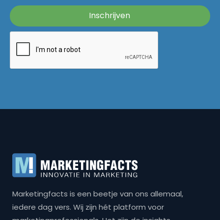
Marketingfacts is een beetje van ons allemaal,
iedere dag vers. Wij zijn hét platform voor