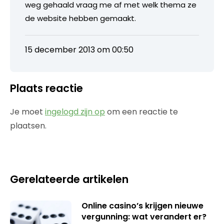
weg gehaald vraag me af met welk thema ze
de website hebben gemaakt.
15 december 2013 om 00:50
Plaats reactie
Je moet
ingelogd zijn op
om een reactie te
plaatsen.
Gerelateerde artikelen
Online casino’s krijgen nieuwe
vergunning: wat verandert er?