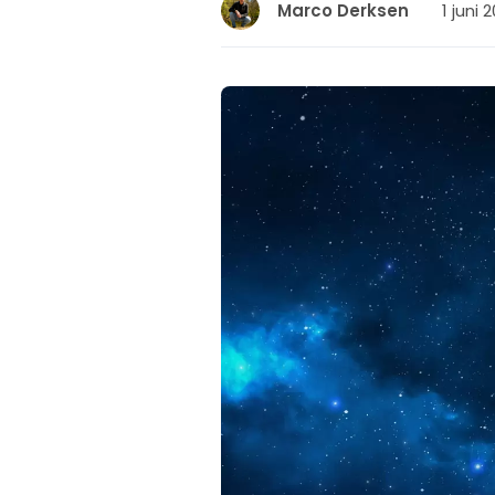
1 juni 
Marco Derksen