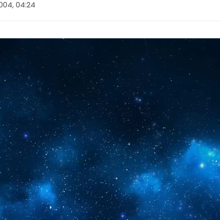
2004, 04:24