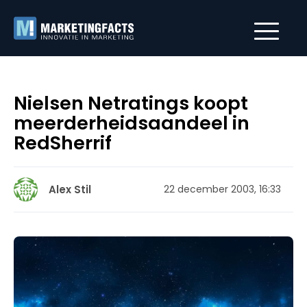
Nielsen Netratings koopt
meerderheidsaandeel in
RedSherrif
Alex Stil
22 december 2003, 16:33