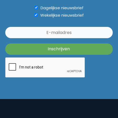
Dagelijkse nieuwsbrief
Wekelijkse nieuwsbrief