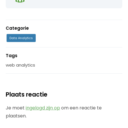
Categorie
Data Analytics
Tags
web analytics
Plaats reactie
Je moet
ingelogd zijn op
om een reactie te
plaatsen.