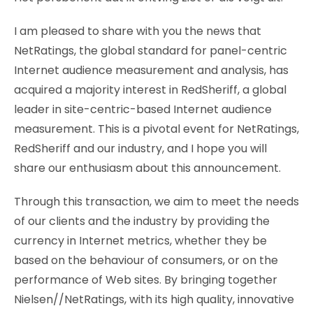
I am pleased to share with you the news that
NetRatings, the global standard for panel-centric
Internet audience measurement and analysis, has
acquired a majority interest in RedSheriff, a global
leader in site-centric-based Internet audience
measurement. This is a pivotal event for NetRatings,
RedSheriff and our industry, and I hope you will
share our enthusiasm about this announcement.
Through this transaction, we aim to meet the needs
of our clients and the industry by providing the
currency in Internet metrics, whether they be
based on the behaviour of consumers, or on the
performance of Web sites. By bringing together
Nielsen//NetRatings, with its high quality, innovative