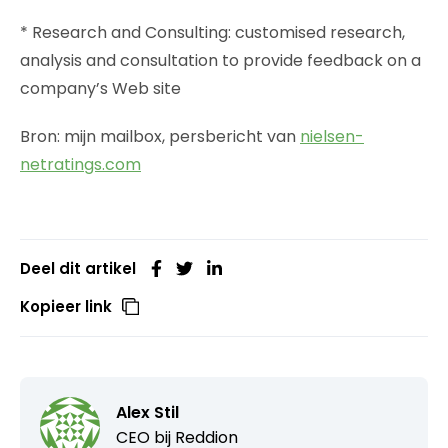
* Research and Consulting: customised research,
analysis and consultation to provide feedback on a
company’s Web site
Bron: mijn mailbox, persbericht van
nielsen-
netratings.com
Deel dit artikel
Kopieer link
Alex Stil
CEO bij
Reddion