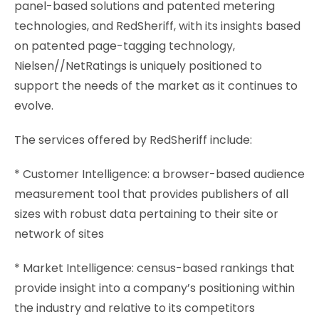
panel-based solutions and patented metering
technologies, and RedSheriff, with its insights based
on patented page-tagging technology,
Nielsen//NetRatings is uniquely positioned to
support the needs of the market as it continues to
evolve.
The services offered by RedSheriff include:
* Customer Intelligence: a browser-based audience
measurement tool that provides publishers of all
sizes with robust data pertaining to their site or
network of sites
* Market Intelligence: census-based rankings that
provide insight into a company’s positioning within
the industry and relative to its competitors