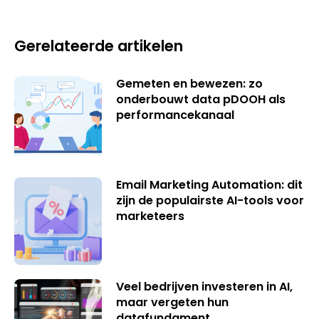
Gerelateerde artikelen
Gemeten en bewezen: zo
onderbouwt data pDOOH als
performancekanaal
Email Marketing Automation: dit
zijn de populairste AI-tools voor
marketeers
Veel bedrijven investeren in AI,
maar vergeten hun
datafundament