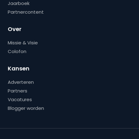
Jaarboek
Partnercontent
Over
Missie & Visie
Colofon
Kansen
Adverteren
Partners
Vacatures
Blogger worden