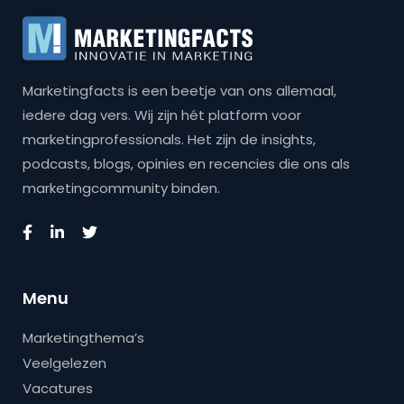
Marketingfacts is een beetje van ons allemaal,
iedere dag vers. Wij zijn hét platform voor
marketingprofessionals. Het zijn de insights,
podcasts, blogs, opinies en recencies die ons als
marketingcommunity binden.
Menu
Marketingthema’s
Veelgelezen
Vacatures